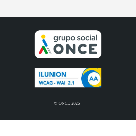
© ONCE 2026