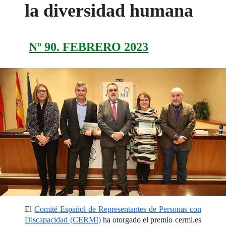
la diversidad humana
Nº 90. FEBRERO 2023
El
Comité Español de Representantes de Personas con
Discapacidad (CERMI)
ha otorgado el premio cermi.es