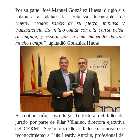
Por su parte, José Manuel González Huesa, dirigió sus
palabras a alabar la fortaleza incansable de
Mayte.
“Todos sabéis de su fuerza, impulso y
transparencia. Es un lujo contar con ella, con su pelea,
su empuje, y espero que lo siga haciendo durante
mucho tiempo”,
aplaudió González Huesa.
A continuación, tuvo lugar la lectura del fallo del
jurado por parte de Pilar Villarino, directora ejecutiva
del CERMI. Según reza dicho fallo, se otorga este
reconocimiento a Luis Leardy Antolín, profesional del