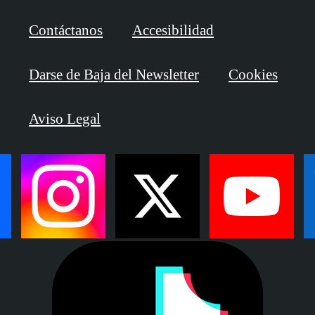
Contáctanos
Accesibilidad
Darse de Baja del Newsletter
Cookies
Aviso Legal