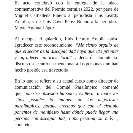
El acto concluyó con la entrega de la placa
conmemorativa del Premio cermi.es 2022, por parte de
Miguel Carballeda Piñeiro al periodista Luis Leardy
Antolín, y de Luis Cayo Pérez Bueno a la periodista
Mayte Antona López.
Al recoger el galardón, Luis Leardy Antolín quiso
agradecer este reconocimiento.
“Me siento orgullo de
que el sector de la discapacidad haya querido premiar
y agradecer mi trayectoria”
, declaró. Durante su
discurso se centró en mencionar a las personas que han
hecho posible esa trayectoria.
En lo que se refiere a su actual cargo como director de
comunicación del Comité Paralímpico comentó
que
“nuestra obsesión ha sido y es llevar a todos los
sitios posibles la imagen de los deportistas
paralímpicos, porque creemos que con el ejemplo
ponemos de manifiesto hasta dónde puede llegar una
persona con discapacidad, o una persona, sin más”
,
concretó.