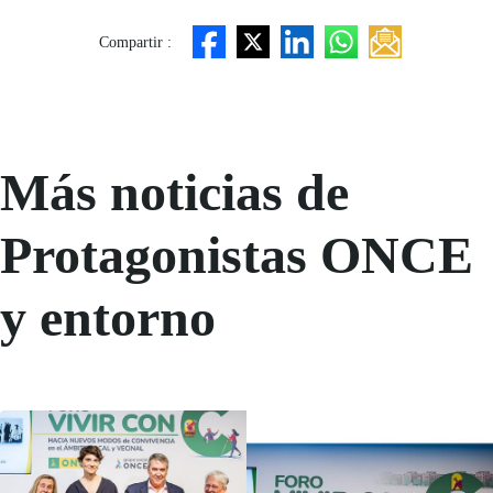
Compartir :
Más noticias de
Protagonistas ONCE
y entorno