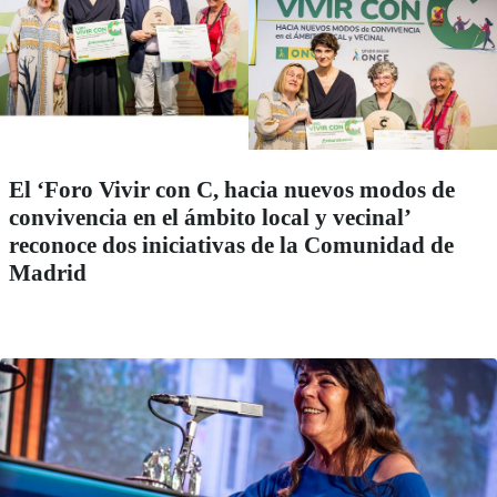
El ‘Foro Vivir con C, hacia nuevos modos de
convivencia en el ámbito local y vecinal’
reconoce dos iniciativas de la Comunidad de
Madrid