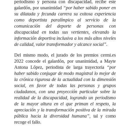
periodismo y persona con discapacidad, recibe este
galardón, por unanimidad
“por haber sabido poner en
su dilatada y fecunda carrera su exitosa experiencia
como deportista paralímpico al servicio de la
comunicación del deporte de personas con
discapacidad en todas sus vertientes, elevando la
información deportiva inclusiva a los más altos niveles
de calidad, valor transformador y alcance social”
.
Del mismo modo, el jurado de los premios cermi.es
2022 concede el galardón, por unanimidad, a Mayte
Antona López, periodista de larga trayectoria
“por
haber sabido conjugar de modo magistral lo mejor de
la crónica rigurosa de la actualidad con la dimensión
social, en favor de todas las personas y grupos
ciudadanos, con una proyección particular sobre la
realidad de la discapacidad, logrando un periodismo
de la mayor altura en el que priman el respeto, la
apreciación y la transformación positiva de la mirada
pública hacia la diversidad humana”,
tal y como
recoge el fallo.