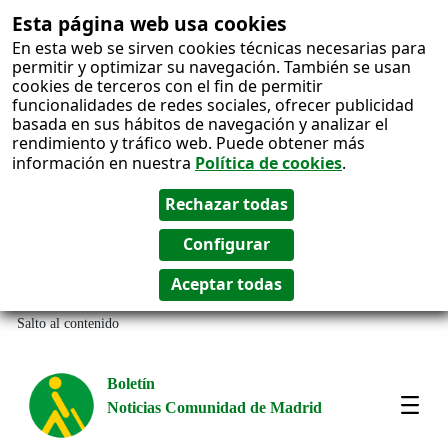
Esta página web usa cookies
En esta web se sirven cookies técnicas necesarias para
permitir y optimizar su navegación. También se usan
cookies de terceros con el fin de permitir
funcionalidades de redes sociales, ofrecer publicidad
basada en sus hábitos de navegación y analizar el
rendimiento y tráfico web. Puede obtener más
información en nuestra
Política de cookies
.
Salto al contenido
Boletín
Noticias Comunidad de Madrid
Most