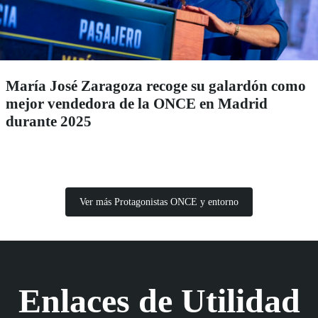
María José Zaragoza recoge su galardón como
mejor vendedora de la ONCE en Madrid
durante 2025
Ver más Protagonistas ONCE y entorno
Enlaces de Utilidad