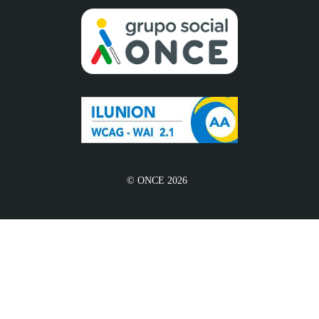
© ONCE 2026