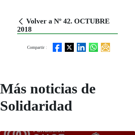
Volver a Nº 42. OCTUBRE
2018
Compartir :
Más noticias de
Solidaridad