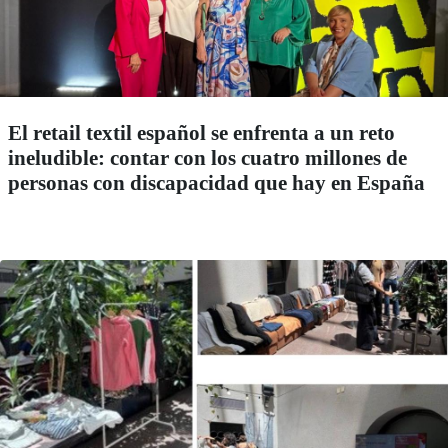
El retail textil español se enfrenta a un reto
ineludible: contar con los cuatro millones de
personas con discapacidad que hay en España