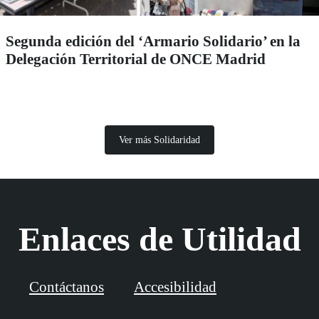
Segunda edición del ‘Armario Solidario’ en la
Delegación Territorial de ONCE Madrid
Ver más Solidaridad
Enlaces de Utilidad
Contáctanos
Accesibilidad