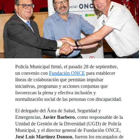
Policía Municipal firmó, el pasado 28 de septiembre,
un convenio con
Fundación ONCE
para establecer
líneas de colaboración que permitan impulsar
iniciativas, programas y acciones conjuntas que
favorezcan la plena y efectiva inclusión y
normalización social de las personas con discapacidad.
El delegado del Área de Salud, Seguridad y
Emergencias,
Javier Barbero
, como responsable de la
Unidad de Gestión de la Diversidad (UGD) de Policía
Municipal, y el director general de Fundación ONCE,
José Luis Martínez Donoso
, fueron los encargados de