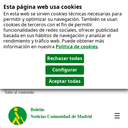
Esta página web usa cookies
En esta web se sirven cookies técnicas necesarias para
permitir y optimizar su navegación. También se usan
cookies de terceros con el fin de permitir
funcionalidades de redes sociales, ofrecer publicidad
basada en sus hábitos de navegación y analizar el
rendimiento y tráfico web. Puede obtener más
información en nuestra
Política de cookies
.
Salto al contenido
Boletín
Noticias Comunidad de Madrid
Most