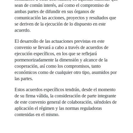
sean de común interés, así como el compromiso de
ambas partes de difundir en sus órganos de
comunicación las acciones, proyectos y resultados que
se deriven de la ejecución de lo dispuesto en este
acuerdo.
El desarrollo de las actuaciones previstas en este
convenio se llevará a cabo a través de acuerdos de
ejecución específicos, en los que se reflejará
pormenorizadamente la dimensión y alcance de la
cooperación, así como los compromisos, tanto
económicos como de cualquier otro tipo, asumidos por
las partes.
Estos acuerdos específicos tendrán, desde el momento
de su firma válida, la consideración de parte integrante
de este convenio general de colaboración, siéndoles de
aplicación el régimen y las normas reguladoras
contenidas en el mismo.