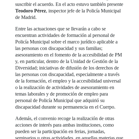
suscribir el acuerdo. En el acto estuvo también presente
Teodoro Pérez
, inspector jefe de la Policía Municipal
de Madrid.
Entre las actuaciones que se llevarán a cabo se
encuentran actividades de formación al personal de
Policía Municipal sobre el marco jurídico aplicable a
las personas con discapacidad y sus familias;
asesoramiento en el fomento de la accesibilidad de PM
y, en particular, dentro de la Unidad de Gestión de la
Diversidad; iniciativas de difusión de los derechos de
las personas con discapacidad, especialmente a través
de la formación, el empleo y la accesibilidad universal
o la realización de actividades de asesoramiento en
temas laborales y de promoción de empleo para
personal de Policía Municipal que adquirió su
discapacidad durante su permanencia en el Cuerpo.
Además, el convenio recoge la realización de otras
acciones de interés para ambas instituciones, como
pueden ser la participación en ferias, jornadas,
seminarios u otras actividades, en aquellas materias que