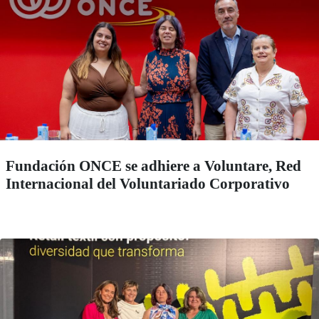
Fundación ONCE se adhiere a Voluntare, Red
Internacional del Voluntariado Corporativo