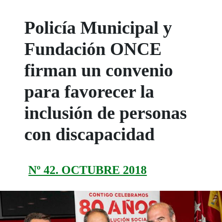
Policía Municipal y
Fundación ONCE
firman un convenio
para favorecer la
inclusión de personas
con discapacidad
Nº 42. OCTUBRE 2018