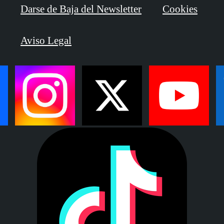
Darse de Baja del Newsletter
Cookies
Aviso Legal