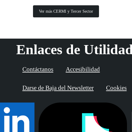
Ver más CERMI y Tercer Sector
Enlaces de Utilida
Contáctanos
Accesibilidad
Darse de Baja del Newsletter
Cookies