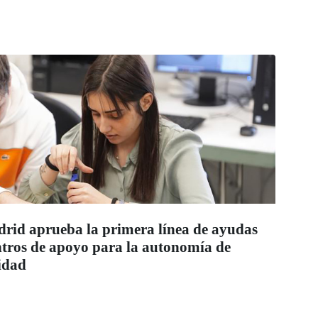
id aprueba la primera línea de ayudas
entros de apoyo para la autonomía de
idad