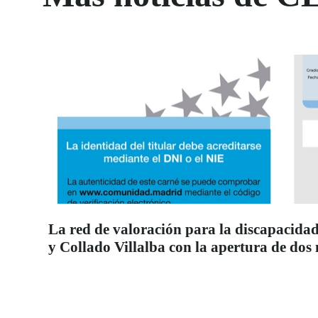
La red de valoración para la discapacidad
y Collado Villalba con la apertura de dos