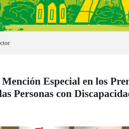
ctor
Mención Especial en los Pre
las Personas con Discapacida