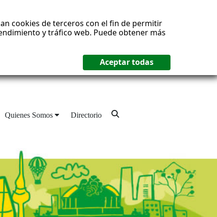
an cookies de terceros con el fin de permitir
 rendimiento y tráfico web. Puede obtener más
Quienes Somos
Directorio