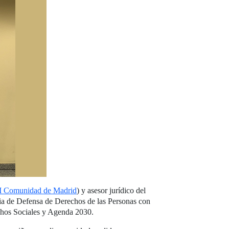
Comunidad de Madrid
) y asesor jurídico del
ia de Defensa de Derechos de las Personas con
chos Sociales y Agenda 2030.