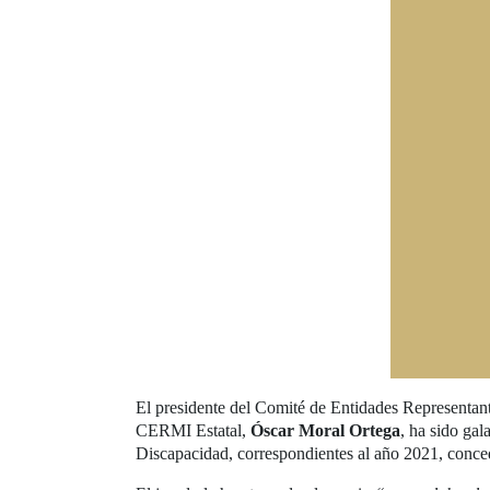
El presidente del Comité de Entidades Representa
CERMI Estatal,
Óscar Moral Ortega
, ha sido ga
Discapacidad, correspondientes al año 2021, conce