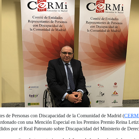
ntes de Personas con Discapacidad de la Comunidad de Madrid (
CERMI 
lardonado con una Mención Especial en los Premios Premio Reina Letiz
didos por el Real Patronato sobre Discapacidad del Ministerio de Dere