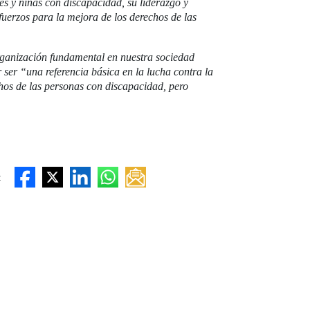
es y niñas con discapacidad, su liderazgo y
uerzos para la mejora de los derechos de las
ganización fundamental en nuestra sociedad
ser “una referencia básica en la lucha contra la
hos de las personas con discapacidad, pero
: