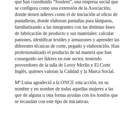
que han constituido “Soulem”, una empresa social que
se configura como una extensión de la Asociación,
donde tienen talleres como el de iniciación al oficio de
pantalleras, donde elaboran pantallas para lámparas,
familiarizando a las integrantes con las distintas fases
de fabricación de producto y sus materiales: calcular
patrones, identificar textiles y armazones y aprender las
diferentes técnicas de corte, pegado y elaboración. Han
profesionalizado el producto de tal manera que han
conseguido ser líderes en este sector, teniendo
proveedores de la talla de Leroy Merlín y El Corte
Inglés, quienes valoran la Calidad y la Marca Social.
Mª Luisa agradeció a la ONCE esta acción, en su
nombre y en nombre de todas aquellas mujeres a las
que de alguna u otra forma ayudan con los fondos que
se recaudan con este tipo de iniciativas.