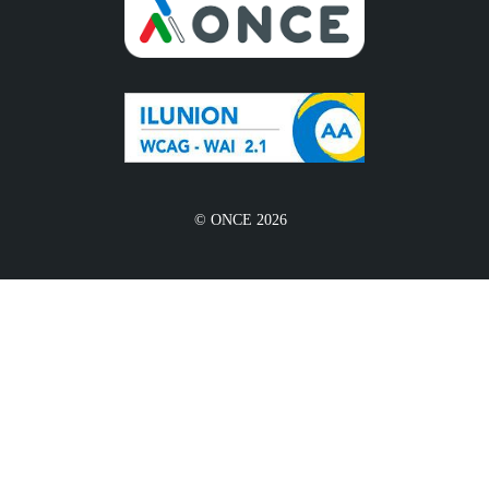
© ONCE 2026