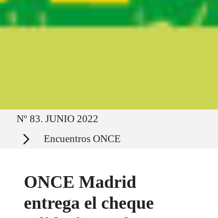
Ruta del sitio
Nº 83. JUNIO 2022
Secciones
Encuentros ONCE
ONCE Madrid
entrega el cheque