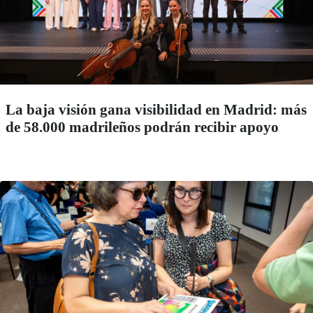
La baja visión gana visibilidad en Madrid: más
de 58.000 madrileños podrán recibir apoyo