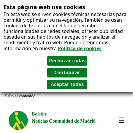
Esta página web usa cookies
En esta web se sirven cookies técnicas necesarias para
permitir y optimizar su navegación. También se usan
cookies de terceros con el fin de permitir
funcionalidades de redes sociales, ofrecer publicidad
basada en sus hábitos de navegación y analizar el
rendimiento y tráfico web. Puede obtener más
información en nuestra
Política de cookies
.
Salto al contenido
Boletín
Noticias Comunidad de Madrid
Most