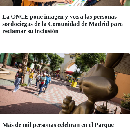
La ONCE pone imagen y voz a las personas
sordociegas de la Comunidad de Madrid para
reclamar su inclusión
Más de mil personas celebran en el Parque