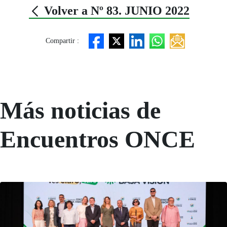
Volver a Nº 83. JUNIO 2022
Compartir :
Más noticias de
Encuentros ONCE