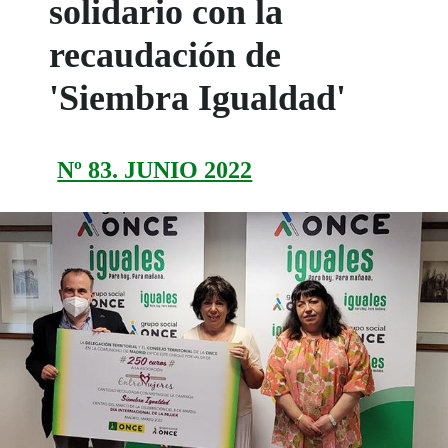
solidario con la
recaudación de
'Siembra Igualdad'
Nº 83. JUNIO 2022