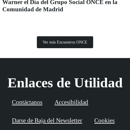
Warner el Día del Grupo Social ONCE en la
Comunidad de Madrid
Ver más Encuentros ONCE
Enlaces de Utilidad
Contáctanos
Accesibilidad
Darse de Baja del Newsletter
Cookies