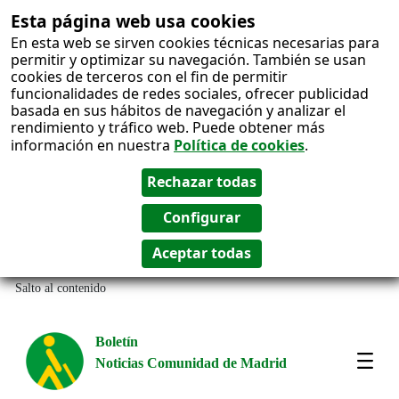
Esta página web usa cookies
En esta web se sirven cookies técnicas necesarias para
permitir y optimizar su navegación. También se usan
cookies de terceros con el fin de permitir
funcionalidades de redes sociales, ofrecer publicidad
basada en sus hábitos de navegación y analizar el
rendimiento y tráfico web. Puede obtener más
información en nuestra
Política de cookies
.
Salto al contenido
Boletín
Noticias Comunidad de Madrid
Most