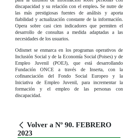
discapacidad y su relación con el empleo
.
Se nutre de
las más prestigiosas fuentes de análisis y aporta
fiabilidad y actualización constante de la información.
Opera sobre casi cien indicadores que permiten el
desarrollo de consultas a medida adaptadas a las
necesidades de los usuarios.
Odismet se enmarca en los programas operativos de
Inclusión Social y de la Economía Social (Poises) y de
Empleo Juvenil (POEJ), que está desarrollando
Fundación ONCE a través de Inserta, con la
cofinanciación del Fondo Social Europeo y la
Iniciativa de Empleo Juvenil, para incrementar la
formación y el empleo de las personas con
discapacidad.
Volver a Nº 90. FEBRERO
2023