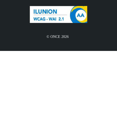
© ONCE 2026