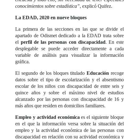
conocimientos sobre estadística”
, explicó Quifez.
La EDAD, 2020 en nueve bloques
La primera de las secciones en las que se divide el
apartado de Odismet dedicado a la EDAD trata sobre
el
perfil de las personas con discapacidad
. En este
desplegable se puede acceder directamente a cada
variable de análisis para visualizar la información
gráfica.
El segundo de los bloques titulado
Educación
recoge
datos sobre el tipo de escolarización y el absentismo
escolar de los niños con discapacidad de entre seis y
quince años y sobre el máximo nivel de estudios
alcanzado por las personas con discapacidad de 16 y
más años que residen en domicilios familiares.
Empleo y actividad económica
es el siguiente bloque
en el que la información versa sobre la situación del
empleo y la actividad económica de las personas con
discapacidad en relación con su actividad económica y