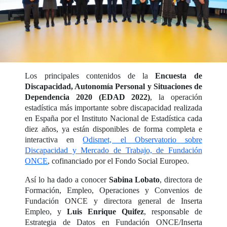
Los principales contenidos de la
Encuesta de
Discapacidad, Autonomía Personal y Situaciones de
Dependencia 2020 (EDAD 2022)
, la operación
estadística más importante sobre discapacidad realizada
en España por el Instituto Nacional de Estadística cada
diez años, ya están disponibles de forma completa e
interactiva en
Odismet, el Observatorio sobre
Discapacidad y Mercado de Trabajo, de Fundación
ONCE
, cofinanciado por el Fondo Social Europeo.
Así lo ha dado a conocer
Sabina Lobato
, directora de
Formación, Empleo, Operaciones y Convenios de
Fundación ONCE y directora general de Inserta
Empleo, y
Luis Enrique Quifez
, responsable de
Estrategia de Datos en Fundación ONCE/Inserta