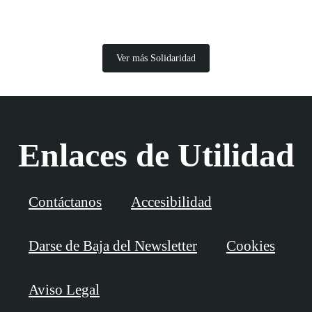
Ver más Solidaridad
Enlaces de Utilidad
Contáctanos
Accesibilidad
Darse de Baja del Newsletter
Cookies
Aviso Legal