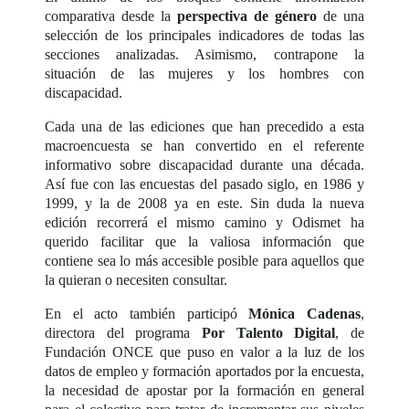
comparativa desde la
perspectiva de género
de una
selección de los principales indicadores de todas las
secciones analizadas. Asimismo, contrapone la
situación de las mujeres y los hombres con
discapacidad.
Cada una de las ediciones que han precedido a esta
macroencuesta se han convertido en el referente
informativo sobre discapacidad durante una década.
Así fue con las encuestas del pasado siglo, en 1986 y
1999, y la de 2008 ya en este. Sin duda la nueva
edición recorrerá el mismo camino y Odismet ha
querido facilitar que la valiosa información que
contiene sea lo más accesible posible para aquellos que
la quieran o necesiten consultar.
En el acto también participó
Mónica Cadenas
,
directora del programa
Por Talento Digital
, de
Fundación ONCE que puso en valor a la luz de los
datos de empleo y formación aportados por la encuesta,
la necesidad de apostar por la formación en general