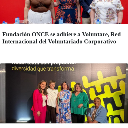
Fundación ONCE se adhiere a Voluntare, Red
Internacional del Voluntariado Corporativo