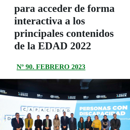
para acceder de forma
interactiva a los
principales contenidos
de la EDAD 2022
Nº 90. FEBRERO 2023