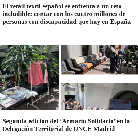
El retail textil español se enfrenta a un reto
ineludible: contar con los cuatro millones de
personas con discapacidad que hay en España
Segunda edición del ‘Armario Solidario’ en la
Delegación Territorial de ONCE Madrid