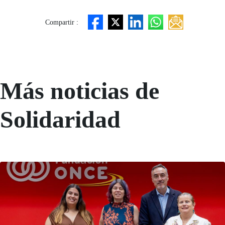
Compartir :
Más noticias de
Solidaridad