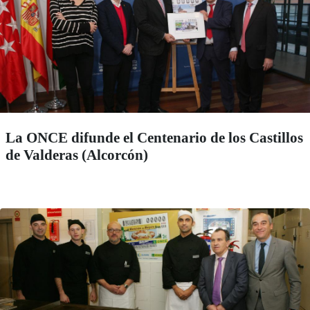
La ONCE difunde el Centenario de los Castillos
de Valderas (Alcorcón)