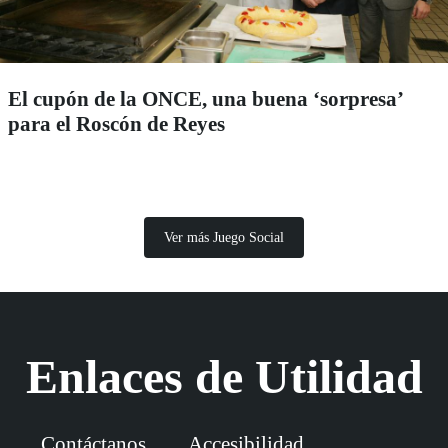
El cupón de la ONCE, una buena ‘sorpresa’
para el Roscón de Reyes
Ver más Juego Social
Enlaces de Utilidad
Contáctanos
Accesibilidad