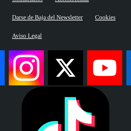
Darse de Baja del Newsletter
Cookies
Aviso Legal