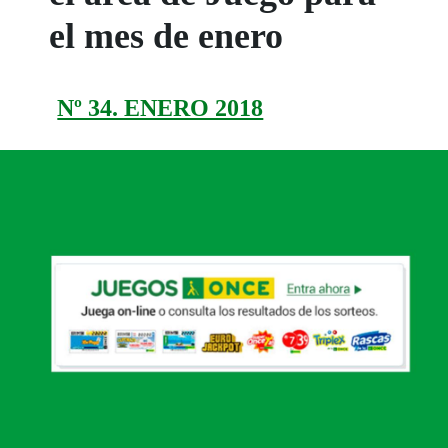
el mes de enero
Nº 34. ENERO 2018