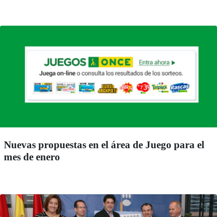
Nuevas propuestas en el área de Juego para el
mes de enero