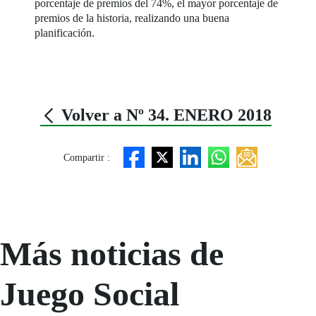
porcentaje de premios del 74%, el mayor porcentaje de
premios de la historia, realizando una buena
planificación.
Volver a Nº 34. ENERO 2018
Compartir :
Más noticias de
Juego Social