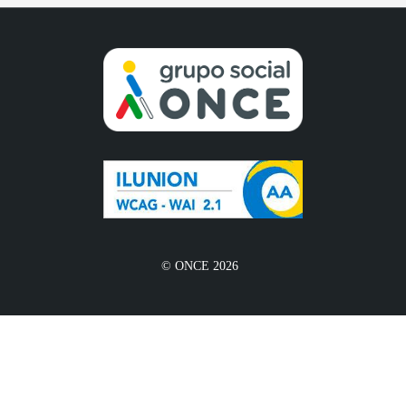
© ONCE 2026