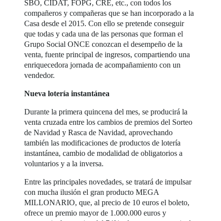
SBO, CIDAT, FOPG, CRE, etc., con todos los
compañeros y compañeras que se han incorporado a la
Casa desde el 2015. Con ello se pretende conseguir
que todas y cada una de las personas que forman el
Grupo Social ONCE conozcan el desempeño de la
venta, fuente principal de ingresos, compartiendo una
enriquecedora jornada de acompañamiento con un
vendedor.
Nueva lotería instantánea
Durante la primera quincena del mes, se producirá la
venta cruzada entre los cambios de premios del Sorteo
de Navidad y Rasca de Navidad, aprovechando
también las modificaciones de productos de lotería
instantánea, cambio de modalidad de obligatorios a
voluntarios y a la inversa.
Entre las principales novedades, se tratará de impulsar
con mucha ilusión el gran producto MEGA
MILLONARIO, que, al precio de 10 euros el boleto,
ofrece un premio mayor de 1.000.000 euros y