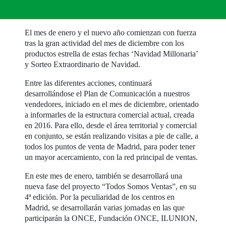
El mes de enero y el nuevo año comienzan con fuerza
tras la gran actividad del mes de diciembre con los
productos estrella de estas fechas ‘Navidad Millonaria’
y Sorteo Extraordinario de Navidad.
Entre las diferentes acciones, continuará
desarrollándose el Plan de Comunicación a nuestros
vendedores, iniciado en el mes de diciembre, orientado
a informarles de la estructura comercial actual, creada
en 2016. Para ello, desde el área territorial y comercial
en conjunto, se están realizando visitas a pie de calle, a
todos los puntos de venta de Madrid, para poder tener
un mayor acercamiento, con la red principal de ventas.
En este mes de enero, también se desarrollará una
nueva fase del proyecto “Todos Somos Ventas”, en su
4ª edición. Por la peculiaridad de los centros en
Madrid, se desarrollarán varias jornadas en las que
participarán la ONCE, Fundación ONCE, ILUNION,