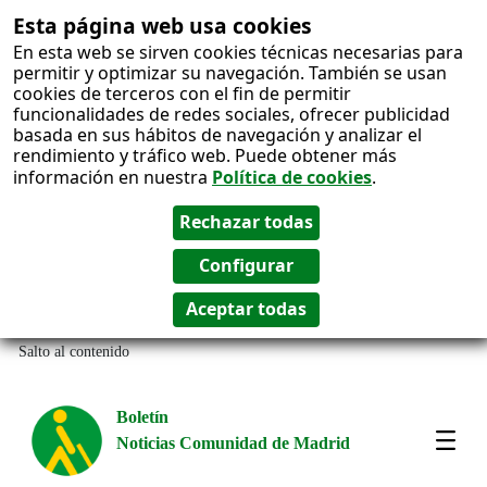
Esta página web usa cookies
En esta web se sirven cookies técnicas necesarias para
permitir y optimizar su navegación. También se usan
cookies de terceros con el fin de permitir
funcionalidades de redes sociales, ofrecer publicidad
basada en sus hábitos de navegación y analizar el
rendimiento y tráfico web. Puede obtener más
información en nuestra
Política de cookies
.
Salto al contenido
Boletín
Noticias Comunidad de Madrid
Most