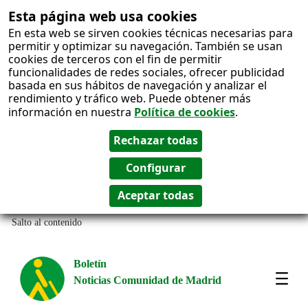
Esta página web usa cookies
En esta web se sirven cookies técnicas necesarias para
permitir y optimizar su navegación. También se usan
cookies de terceros con el fin de permitir
funcionalidades de redes sociales, ofrecer publicidad
basada en sus hábitos de navegación y analizar el
rendimiento y tráfico web. Puede obtener más
información en nuestra
Política de cookies
.
Salto al contenido
Boletín
Noticias Comunidad de Madrid
Most