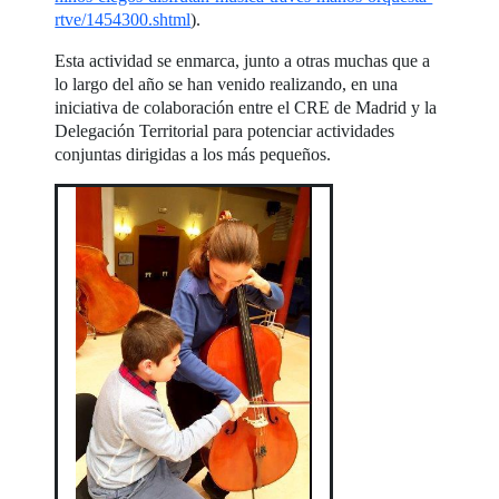
rtve/1454300.shtml
).
Esta actividad se enmarca, junto a otras muchas que a
lo largo del año se han venido realizando, en una
iniciativa de colaboración entre el CRE de Madrid y la
Delegación Territorial para potenciar actividades
conjuntas dirigidas a los más pequeños.