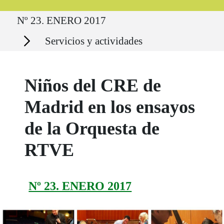
Ruta del sitio
Nº 23. ENERO 2017
Secciones
Servicios y actividades
Niños del CRE de
Madrid en los ensayos
de la Orquesta de
RTVE
Nº 23. ENERO 2017