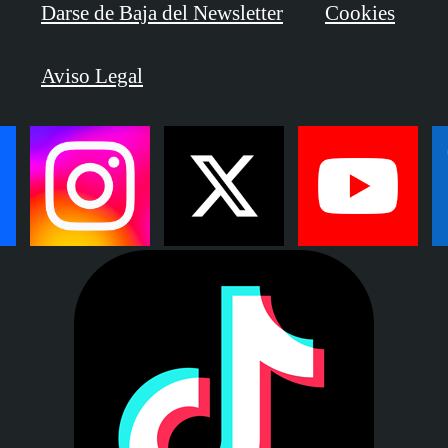
Darse de Baja del Newsletter
Cookies
Aviso Legal