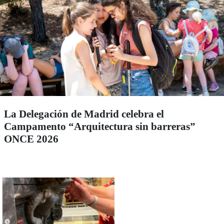
La Delegación de Madrid celebra el
Campamento “Arquitectura sin barreras”
ONCE 2026