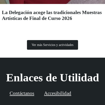
La Delegación acoge las tradicionales Muestras
Artísticas de Final de Curso 2026
Ver más Servicios y actividades
Enlaces de Utilidad
Contáctanos
Accesibilidad