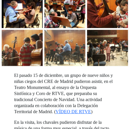
El pasado 15 de diciembre, un grupo de nueve niños y
niñas ciegos del CRE de Madrid pudieron asistir, en el
Teatro Monumental, al ensayo de la Orquesta
Sinfónica y Coro de RTVE, que preparaba su
tradicional Concierto de Navidad. Una actividad
organizada en colaboración con la Delegación
Territorial de Madrid. (
VÍDEO DE RTVE
)
En la visita, los chavales pudieron disfrutar de la
música de una forma muy especial, a través del tacto,