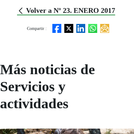
Volver a Nº 23. ENERO 2017
Compartir :
Más noticias de
Servicios y
actividades