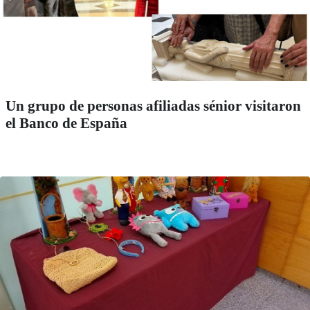
Un grupo de personas afiliadas sénior visitaron
el Banco de España