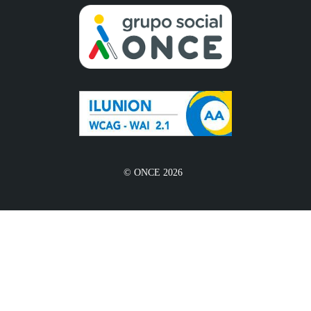
© ONCE 2026