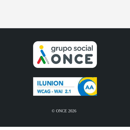
© ONCE 2026