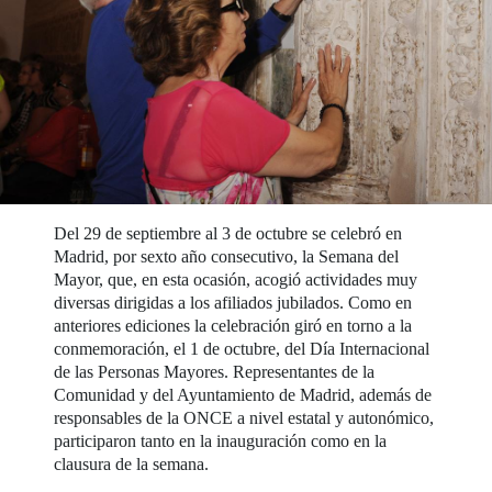
Del 29 de septiembre al 3 de octubre se celebró en
Madrid, por sexto año consecutivo, la Semana del
Mayor, que, en esta ocasión, acogió actividades muy
diversas dirigidas a los afiliados jubilados. Como en
anteriores ediciones la celebración giró en torno a la
conmemoración, el 1 de octubre, del Día Internacional
de las Personas Mayores. Representantes de la
Comunidad y del Ayuntamiento de Madrid, además de
responsables de la ONCE a nivel estatal y autonómico,
participaron tanto en la inauguración como en la
clausura de la semana.