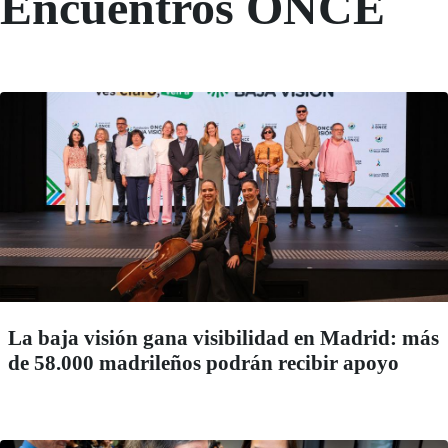
Encuentros ONCE
La baja visión gana visibilidad en Madrid: más
de 58.000 madrileños podrán recibir apoyo