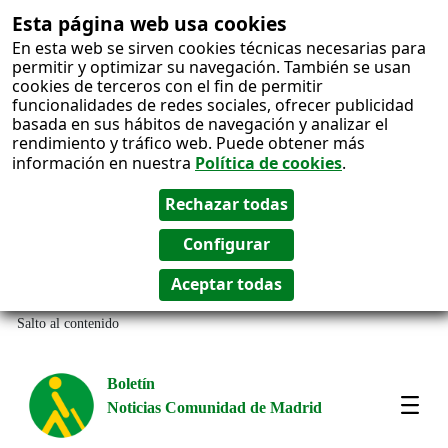
Esta página web usa cookies
En esta web se sirven cookies técnicas necesarias para
permitir y optimizar su navegación. También se usan
cookies de terceros con el fin de permitir
funcionalidades de redes sociales, ofrecer publicidad
basada en sus hábitos de navegación y analizar el
rendimiento y tráfico web. Puede obtener más
información en nuestra
Política de cookies
.
Salto al contenido
Boletín
Noticias Comunidad de Madrid
Most