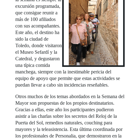
excursión programada,
que consigue reunir a
más de 100 afiliados
con sus acompañantes.
Este año, el destino ha
sido la ciudad de
Toledo, donde visitaron
el Museo Sefardí y la
Catedral, y degustaron
una típica comida
manchega, siempre con la inestimable pericia del
equipo de apoyo que permite que estas actividades se
puedan llevar a cabo sin incidencias reseñables.
Otros muchos de los temas abordados en la Semana del
Mayor son propuestas de los propios destinatarios.
Gracias a ellas, este año los participantes pudieron
asistir a las charlas sobre los secretos del Reloj de la
Puerta del Sol, remedios naturales, couching para
mayores y la teleasistencia. Esta última coordinada por
los profesionales de Personalia, que demostraron en la