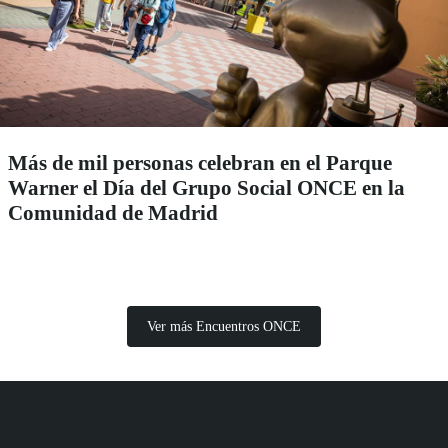
Más de mil personas celebran en el Parque
Warner el Día del Grupo Social ONCE en la
Comunidad de Madrid
Ver más Encuentros ONCE