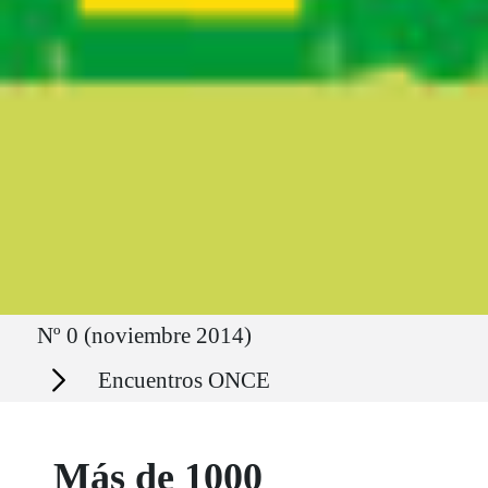
Ruta del sitio
Nº 0 (noviembre 2014)
Secciones
Encuentros ONCE
Más de 1000