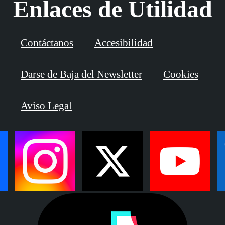
Enlaces de Utilidad
Contáctanos
Accesibilidad
Darse de Baja del Newsletter
Cookies
Aviso Legal