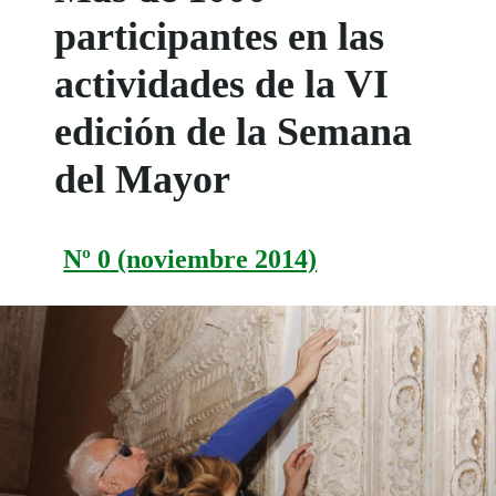
participantes en las
actividades de la VI
edición de la Semana
del Mayor
Nº 0 (noviembre 2014)