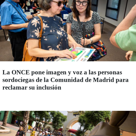
La ONCE pone imagen y voz a las personas
sordociegas de la Comunidad de Madrid para
reclamar su inclusión