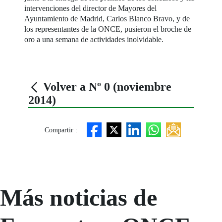
intervenciones del director de Mayores del
Ayuntamiento de Madrid, Carlos Blanco Bravo, y de
los representantes de la ONCE, pusieron el broche de
oro a una semana de actividades inolvidable.
Volver a Nº 0 (noviembre
2014)
Compartir :
Más noticias de