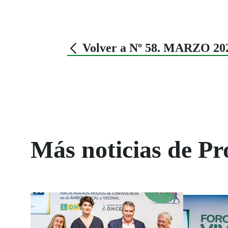
Volver a Nº 58. MARZO 20
Más noticias de P