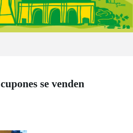
s cupones se venden