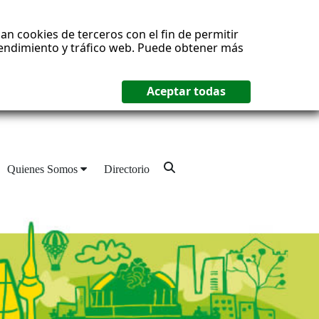
an cookies de terceros con el fin de permitir
 rendimiento y tráfico web. Puede obtener más
Quienes Somos
Directorio