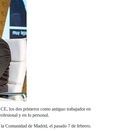
ONCE, los dos primeros como antiguo trabajador en
ofesional y en lo personal.
e la Comunidad de Madrid, el pasado 7 de febrero.