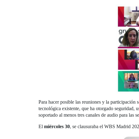
Para hacer posible las reuniones y la participació
tecnológica existente, que ha otorgado seguridad, 
soportado al menos tres canales de audio para las ses
El
miércoles 30
, se clausuraba el WBS Madrid 2021