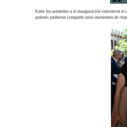
Entre los asistentes a la inauguración estuvieron e
quienes pudieron compartir unos momentos de char