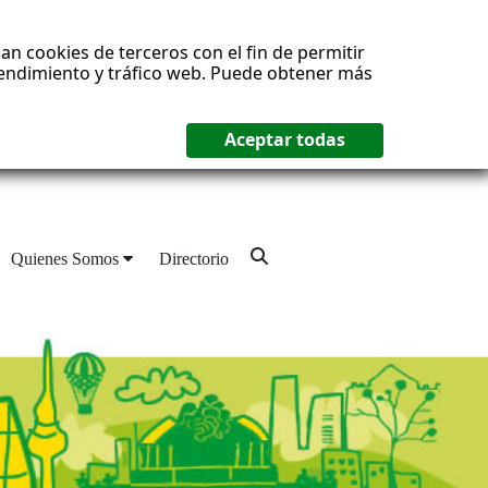
an cookies de terceros con el fin de permitir
 rendimiento y tráfico web. Puede obtener más
Quienes Somos
Directorio