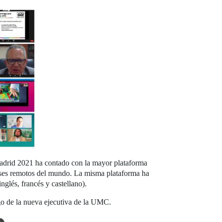
 Madrid 2021 ha contado con la mayor plataforma
aíses remotos del mundo. La misma plataforma ha
nglés, francés y castellano).
go de la nueva ejecutiva de la UMC.