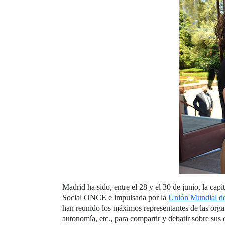
Madrid ha sido, entre el 28 y el 30 de junio, la cap
Social ONCE e impulsada por la
Unión Mundial d
han reunido los máximos representantes de las org
autonomía, etc., para compartir y debatir sobre sus 