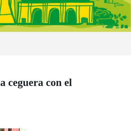
a ceguera con el