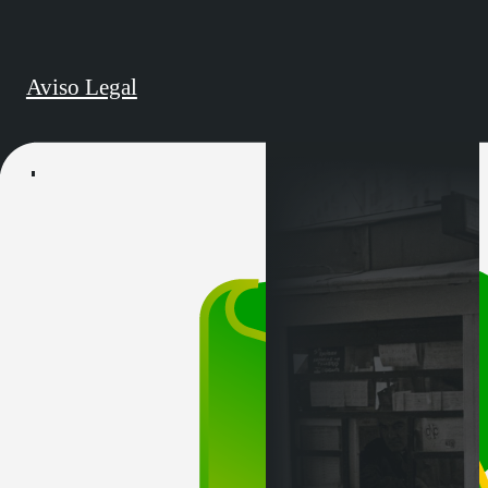
Aviso Legal