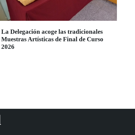
La Delegación acoge las tradicionales
Muestras Artísticas de Final de Curso
2026
d