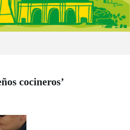
ños cocineros’