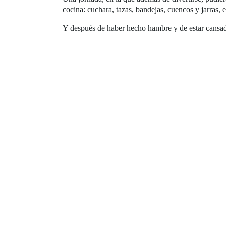
cocina: cuchara, tazas, bandejas, cuencos y jarras, e
Y después de haber hecho hambre y de estar cansados