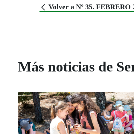
Volver a Nº 35. FEBRERO 
Más noticias de Ser