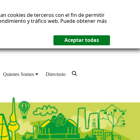
an cookies de terceros con el fin de permitir
 rendimiento y tráfico web. Puede obtener más
Quienes Somos
Directorio