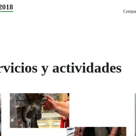
2018
Compart
vicios y actividades