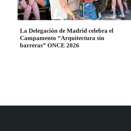
La Delegación de Madrid celebra el
Campamento “Arquitectura sin
barreras” ONCE 2026