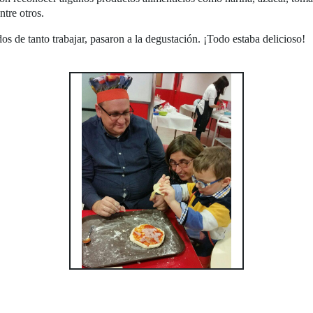
ntre otros.
 de tanto trabajar, pasaron a la degustación. ¡Todo estaba delicioso!