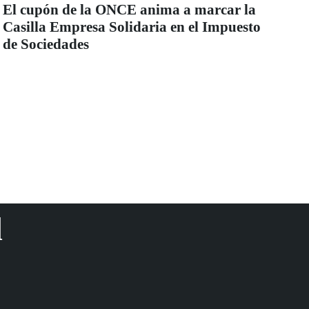
El cupón de la ONCE anima a marcar la
Casilla Empresa Solidaria en el Impuesto
de Sociedades
d