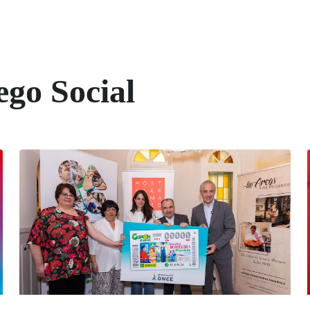
ego Social