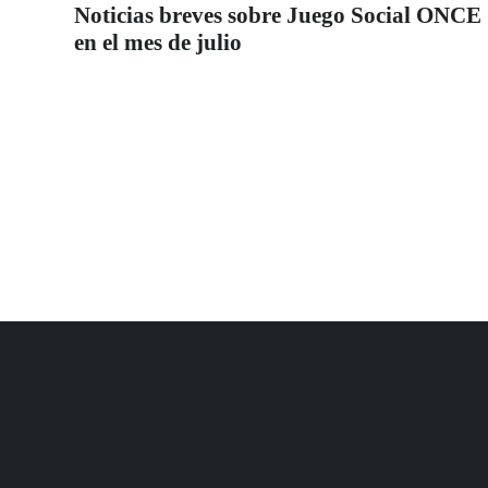
Noticias breves sobre Juego Social ONCE
en el mes de julio