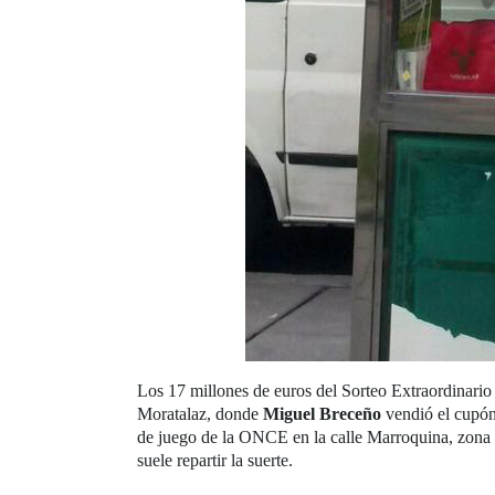
Los 17 millones de euros del Sorteo Extraordinario
Moratalaz, donde
Miguel Breceño
vendió el cupón
de juego de la ONCE en la calle Marroquina, zona d
suele repartir la suerte.