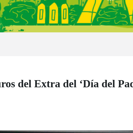
ros del Extra del ‘Día del Pa