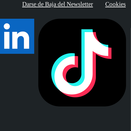
Darse de Baja del Newsletter
Cookies