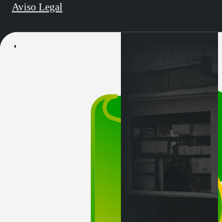
Aviso Legal