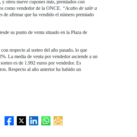
s), y otros nueve cupones más, premiados con
años como vendedor de la ONCE.
“Acabo de salir a
tes de afirmar que ha vendido el número premiado
de su punto de venta situado en la Plaza de
con respecto al sorteo del año pasado, lo que
,92%. La media de venta por vendedor asciende a un
 sorteo es de 1.992 euros por vendedor. Es
ros. Respecto al año anterior ha habido un