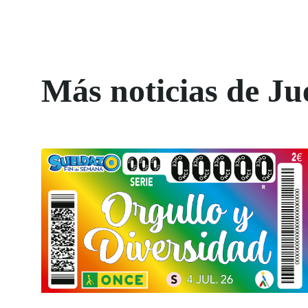
Más noticias de Ju