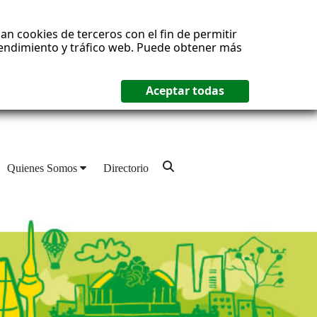
an cookies de terceros con el fin de permitir
 rendimiento y tráfico web. Puede obtener más
Quienes Somos
Directorio