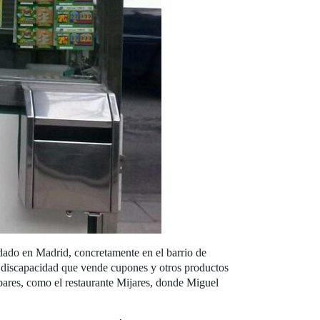
dado en Madrid, concretamente en el barrio de
n discapacidad que vende cupones y otros productos
bares, como el restaurante Mijares, donde Miguel