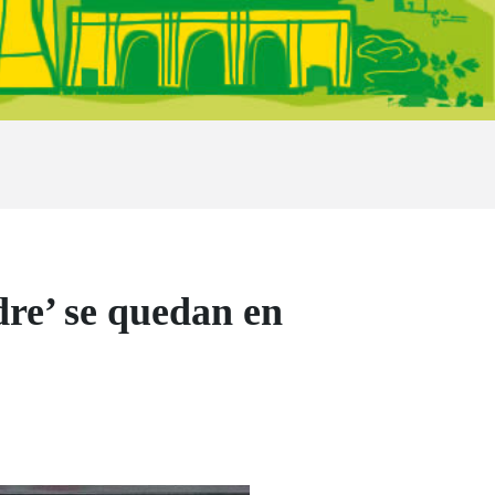
dre’ se quedan en