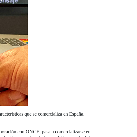
aracterísticas que se comercializa en España,
olaboración con ONCE, pasa a comercializarse en