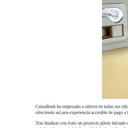
CaixaBank ha empezado a ofrecer en todas sus oficina
ofreciendo así una experiencia accesible de pago a 
Tras finalizar con éxito un proyecto piloto iniciad