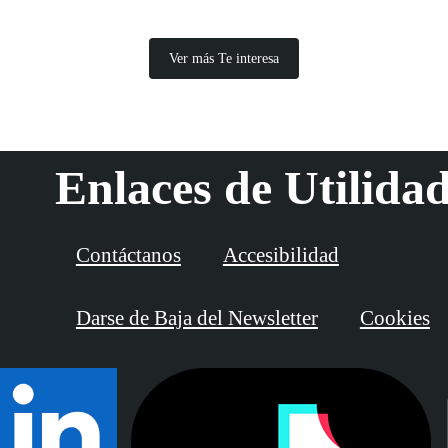
Ver más Te interesa
Enlaces de Utilida
Contáctanos
Accesibilidad
Darse de Baja del Newsletter
Cookies