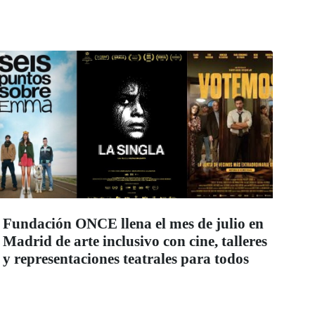
Fundación ONCE llena el mes de julio en
Madrid de arte inclusivo con cine, talleres
y representaciones teatrales para todos