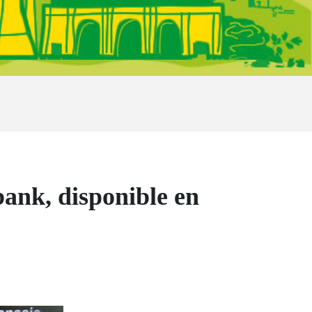
bank, disponible en