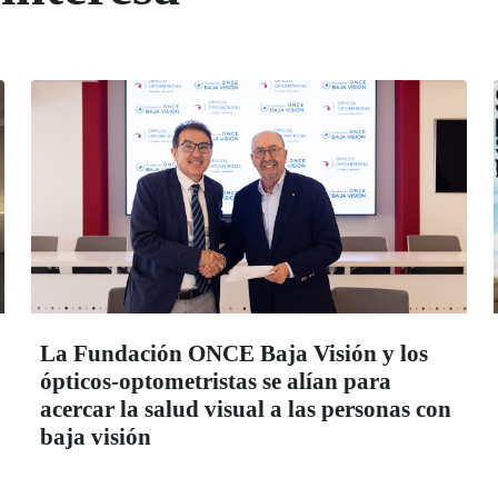
La Fundación ONCE Baja Visión y los
ópticos-optometristas se alían para
acercar la salud visual a las personas con
baja visión