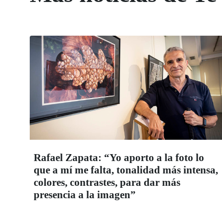
Rafael Zapata: “Yo aporto a la foto lo
que a mí me falta, tonalidad más intensa,
colores, contrastes, para dar más
presencia a la imagen”