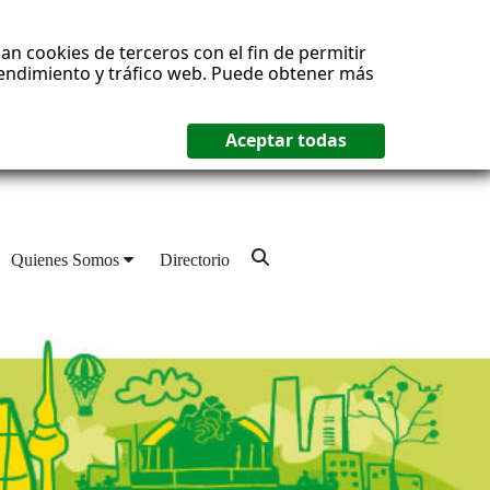
an cookies de terceros con el fin de permitir
 rendimiento y tráfico web. Puede obtener más
Quienes Somos
Directorio