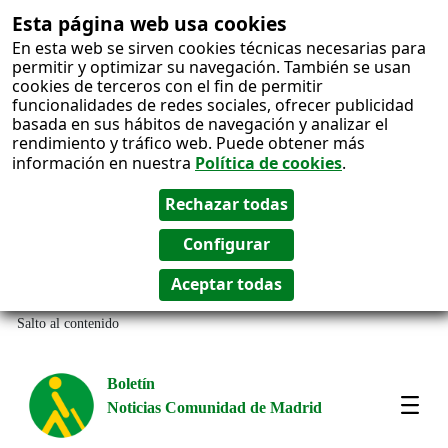
Esta página web usa cookies
En esta web se sirven cookies técnicas necesarias para
permitir y optimizar su navegación. También se usan
cookies de terceros con el fin de permitir
funcionalidades de redes sociales, ofrecer publicidad
basada en sus hábitos de navegación y analizar el
rendimiento y tráfico web. Puede obtener más
información en nuestra
Política de cookies
.
Salto al contenido
Boletín
Noticias Comunidad de Madrid
Most