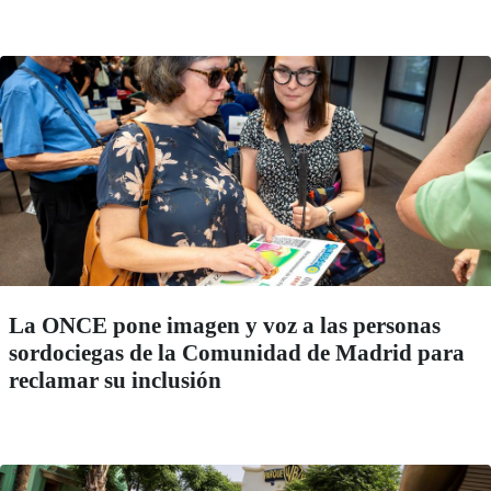
La ONCE pone imagen y voz a las personas
sordociegas de la Comunidad de Madrid para
reclamar su inclusión