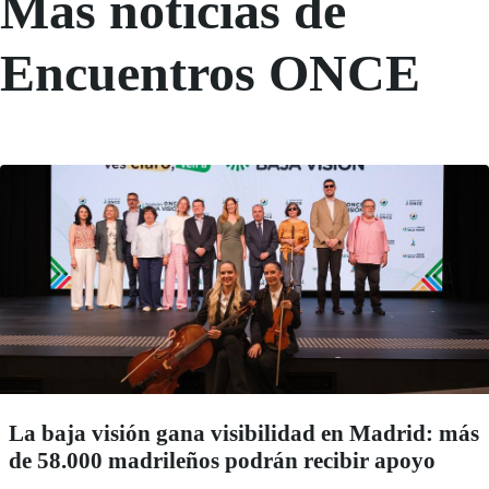
Más noticias de
Encuentros ONCE
La baja visión gana visibilidad en Madrid: más
de 58.000 madrileños podrán recibir apoyo