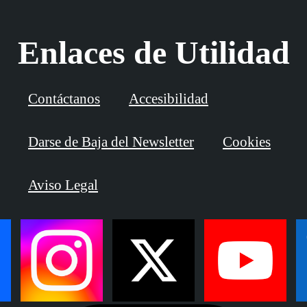
Enlaces de Utilidad
Contáctanos
Accesibilidad
Darse de Baja del Newsletter
Cookies
Aviso Legal