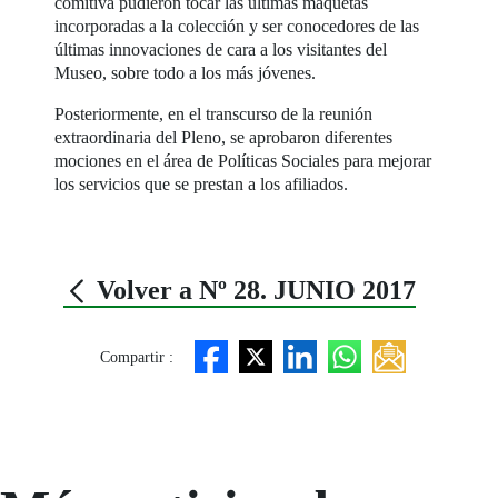
comitiva pudieron tocar las últimas maquetas
incorporadas a la colección y ser conocedores de las
últimas innovaciones de cara a los visitantes del
Museo, sobre todo a los más jóvenes.
Posteriormente, en el transcurso de la reunión
extraordinaria del Pleno, se aprobaron diferentes
mociones en el área de Políticas Sociales para mejorar
los servicios que se prestan a los afiliados.
Volver a Nº 28. JUNIO 2017
Compartir :