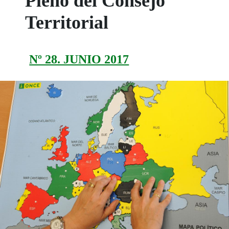
Pleno del Consejo
Territorial
Nº 28. JUNIO 2017