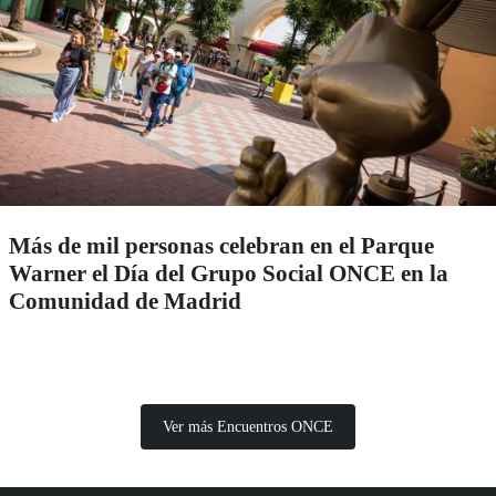
Más de mil personas celebran en el Parque
Warner el Día del Grupo Social ONCE en la
Comunidad de Madrid
Ver más Encuentros ONCE