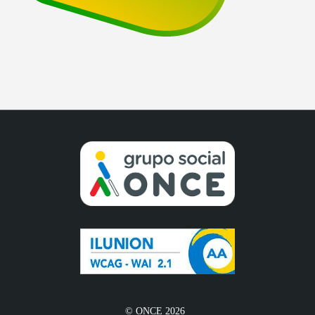
© ONCE 2026