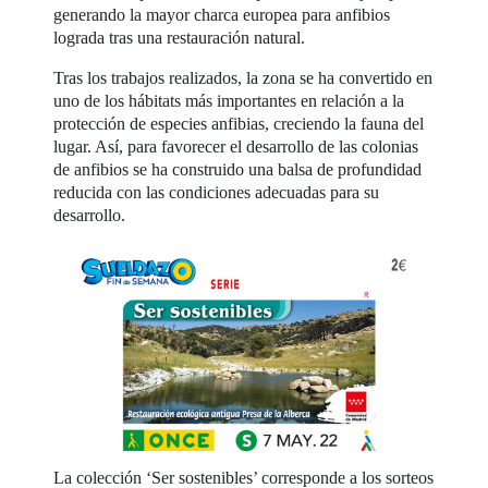
generando la mayor charca europea para anfibios
lograda tras una restauración natural.
Tras los trabajos realizados, la zona se ha convertido en
uno de los hábitats más importantes en relación a la
protección de especies anfibias, creciendo la fauna del
lugar. Así, para favorecer el desarrollo de las colonias
de anfibios se ha construido una balsa de profundidad
reducida con las condiciones adecuadas para su
desarrollo.
La colección ‘Ser sostenibles’ corresponde a los sorteos