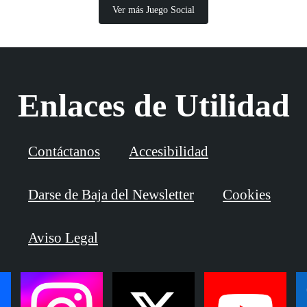
Ver más Juego Social
Enlaces de Utilidad
Contáctanos
Accesibilidad
Darse de Baja del Newsletter
Cookies
Aviso Legal