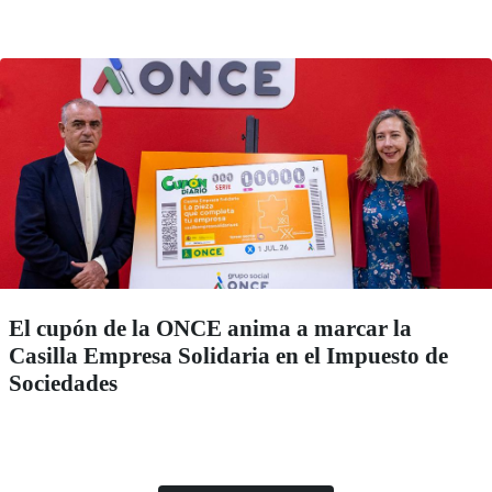
El cupón de la ONCE anima a marcar la
Casilla Empresa Solidaria en el Impuesto de
Sociedades