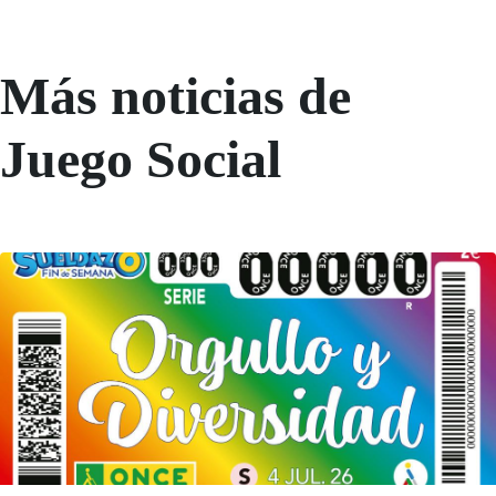
Más noticias de
Juego Social