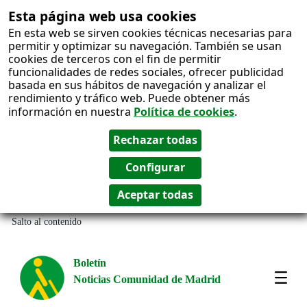
Esta página web usa cookies
En esta web se sirven cookies técnicas necesarias para
permitir y optimizar su navegación. También se usan
cookies de terceros con el fin de permitir
funcionalidades de redes sociales, ofrecer publicidad
basada en sus hábitos de navegación y analizar el
rendimiento y tráfico web. Puede obtener más
información en nuestra
Política de cookies
.
Salto al contenido
Boletín
Noticias Comunidad de Madrid
Most