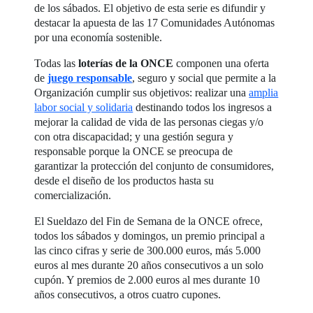
de los sábados. El objetivo de esta serie es difundir y
destacar la apuesta de las 17 Comunidades Autónomas
por una economía sostenible.
Todas las
loterías de la ONCE
componen una oferta
de
juego responsable
, seguro y social que permite a la
Organización cumplir sus objetivos: realizar una
amplia
labor social y solidaria
destinando todos los ingresos a
mejorar la calidad de vida de las personas ciegas y/o
con otra discapacidad; y una gestión segura y
responsable porque la ONCE se preocupa de
garantizar la protección del conjunto de consumidores,
desde el diseño de los productos hasta su
comercialización.
El Sueldazo del Fin de Semana de la ONCE ofrece,
todos los sábados y domingos, un premio principal a
las cinco cifras y serie de 300.000 euros, más 5.000
euros al mes durante 20 años consecutivos a un solo
cupón. Y premios de 2.000 euros al mes durante 10
años consecutivos, a otros cuatro cupones.