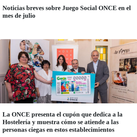
Noticias breves sobre Juego Social ONCE en el
mes de julio
La ONCE presenta el cupón que dedica a la
Hostelería y muestra cómo se atiende a las
personas ciegas en estos establecimientos