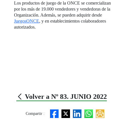
Los productos de juego de la ONCE se comercializan
por los más de 19.000 vendedores y vendedoras de la
Organización. Además, se pueden adquirir desde
JuegosONCE
, y en establecimientos colaboradores
autorizados.
Volver a Nº 83. JUNIO 2022
Compartir :