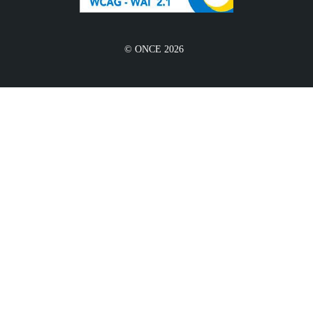
© ONCE 2026