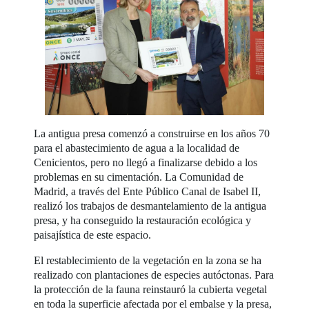
La antigua presa comenzó a construirse en los años 70
para el abastecimiento de agua a la localidad de
Cenicientos, pero no llegó a finalizarse debido a los
problemas en su cimentación. La Comunidad de
Madrid, a través del Ente Público Canal de Isabel II,
realizó los trabajos de desmantelamiento de la antigua
presa, y ha conseguido la restauración ecológica y
paisajística de este espacio.
El restablecimiento de la vegetación en la zona se ha
realizado con plantaciones de especies autóctonas. Para
la protección de la fauna reinstauró la cubierta vegetal
en toda la superficie afectada por el embalse y la presa,