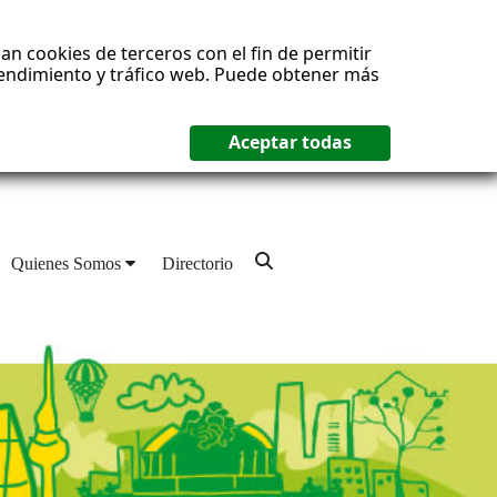
an cookies de terceros con el fin de permitir
 rendimiento y tráfico web. Puede obtener más
Quienes Somos
Directorio