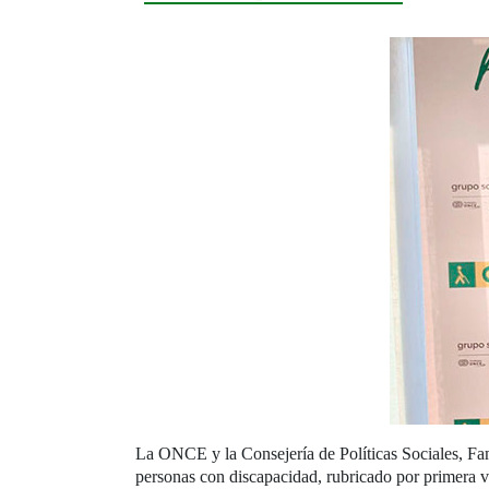
La ONCE y la Consejería de Políticas Sociales, Fam
personas con discapacidad, rubricado por primera v