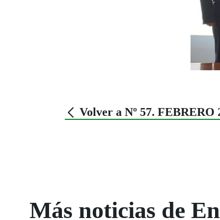
Volver a Nº 57. FEBRERO 
Más noticias de 