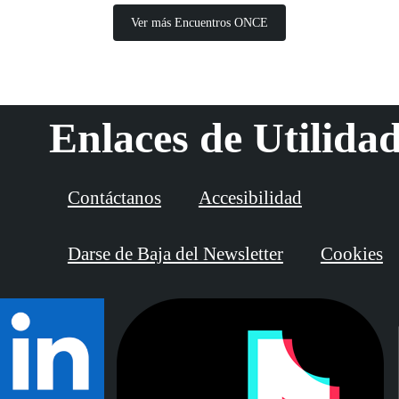
Ver más Encuentros ONCE
Enlaces de Utilida
Contáctanos
Accesibilidad
Darse de Baja del Newsletter
Cookies