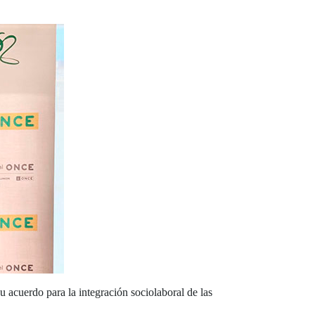
acuerdo para la integración sociolaboral de las