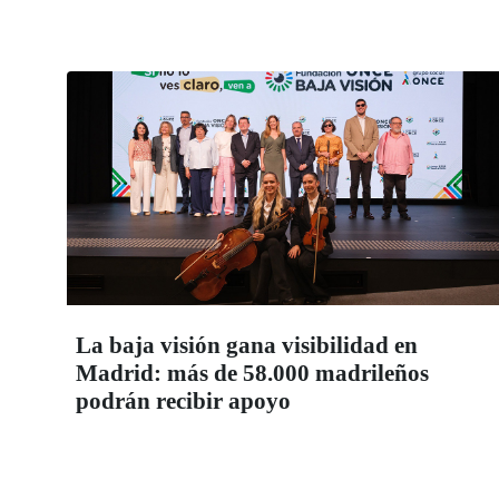
La baja visión gana visibilidad en
Madrid: más de 58.000 madrileños
podrán recibir apoyo