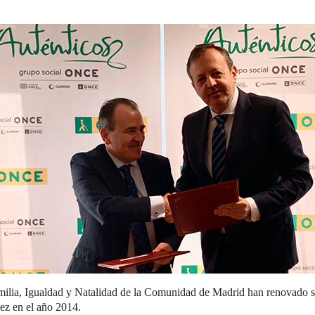
ilia, Igualdad y Natalidad de la Comunidad de Madrid han renovado su 
ez en el año 2014.