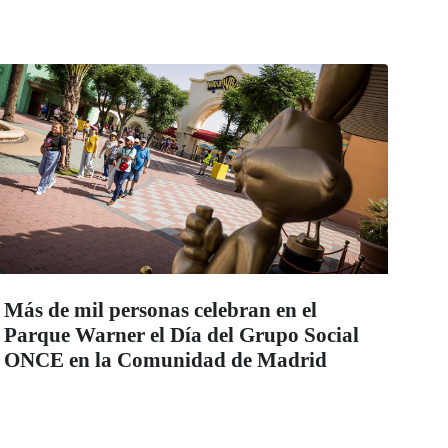
Más de mil personas celebran en el
Parque Warner el Día del Grupo Social
ONCE en la Comunidad de Madrid