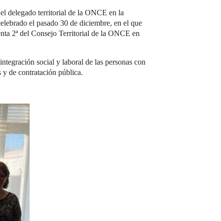
 el delegado territorial de la ONCE en la
celebrado el pasado 30 de diciembre, en el que
denta 2ª del Consejo Territorial de la ONCE en
integración social y laboral de las personas con
 y de contratación pública.