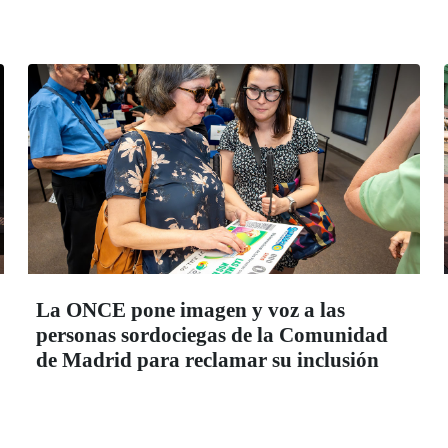
La ONCE pone imagen y voz a las
personas sordociegas de la Comunidad
de Madrid para reclamar su inclusión