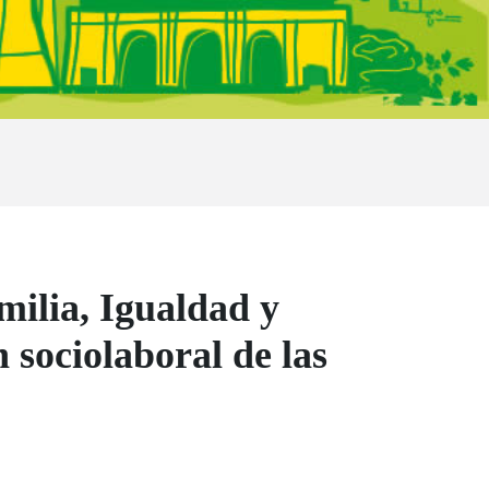
milia, Igualdad y
 sociolaboral de las