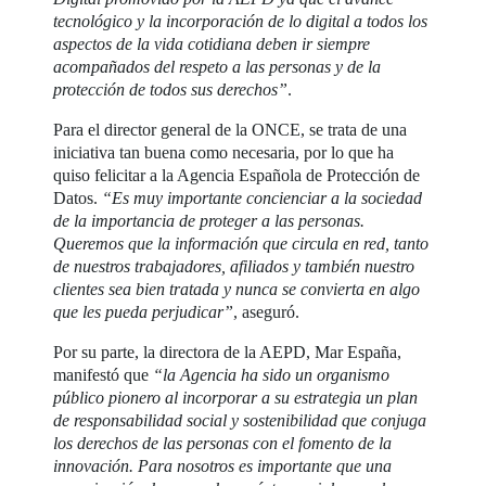
tecnológico y la incorporación de lo digital a todos los
aspectos de la vida cotidiana deben ir siempre
acompañados del respeto a las personas y de la
protección de todos sus derechos”
.
Para el director general de la ONCE, se trata de una
iniciativa tan buena como necesaria, por lo que ha
quiso felicitar a la Agencia Española de Protección de
Datos.
“Es muy importante concienciar a la sociedad
de la importancia de proteger a las personas.
Queremos que la información que circula en red, tanto
de nuestros trabajadores, afiliados y también nuestro
clientes sea bien tratada y nunca se convierta en algo
que les pueda perjudicar”
, aseguró.
Por su parte, la directora de la AEPD, Mar España,
manifestó que
“la Agencia ha sido un organismo
público pionero al incorporar a su estrategia un plan
de responsabilidad social y sostenibilidad que conjuga
los derechos de las personas con el fomento de la
innovación. Para nosotros es importante que una