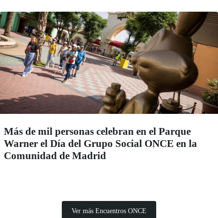
Más de mil personas celebran en el Parque
Warner el Día del Grupo Social ONCE en la
Comunidad de Madrid
Ver más Encuentros ONCE