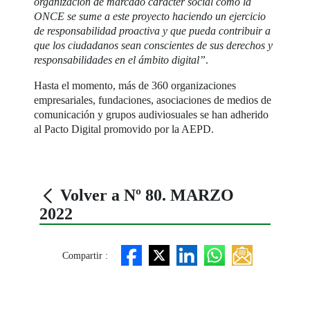
organización de marcado carácter social como la
ONCE se sume a este proyecto haciendo un ejercicio
de responsabilidad proactiva y que pueda contribuir a
que los ciudadanos sean conscientes de sus derechos y
responsabilidades en el ámbito digital”
.
Hasta el momento, más de 360 organizaciones
empresariales, fundaciones, asociaciones de medios de
comunicación y grupos audiviosuales se han adherido
al Pacto Digital promovido por la AEPD.
Volver a Nº 80. MARZO
2022
Compartir :