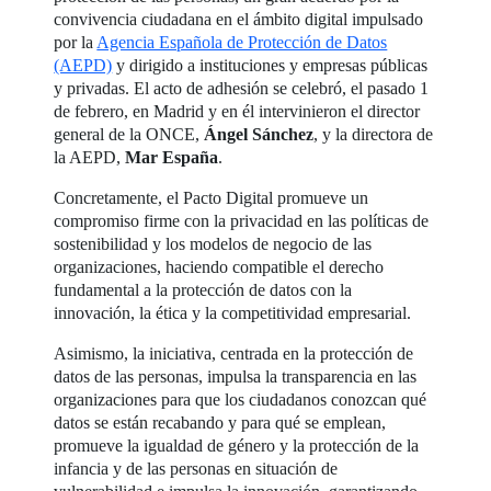
convivencia ciudadana en el ámbito digital impulsado
por la
Agencia Española de Protección de Datos
(AEPD)
y dirigido a instituciones y empresas públicas
y privadas. El acto de adhesión se celebró, el pasado 1
de febrero, en Madrid y en él intervinieron el director
general de la ONCE,
Ángel Sánchez
, y la directora de
la AEPD,
Mar España
.
Concretamente, el Pacto Digital promueve un
compromiso firme con la privacidad en las políticas de
sostenibilidad y los modelos de negocio de las
organizaciones, haciendo compatible el derecho
fundamental a la protección de datos con la
innovación, la ética y la competitividad empresarial.
Asimismo, la iniciativa, centrada en la protección de
datos de las personas, impulsa la transparencia en las
organizaciones para que los ciudadanos conozcan qué
datos se están recabando y para qué se emplean,
promueve la igualdad de género y la protección de la
infancia y de las personas en situación de