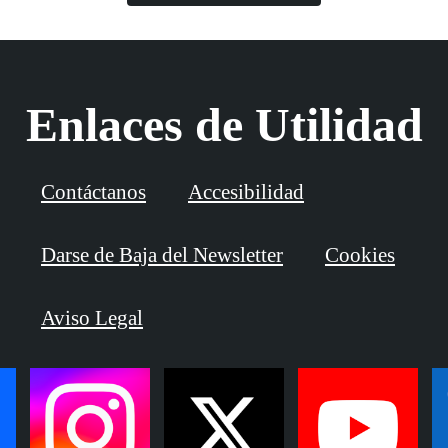
Enlaces de Utilidad
Contáctanos
Accesibilidad
Darse de Baja del Newsletter
Cookies
Aviso Legal