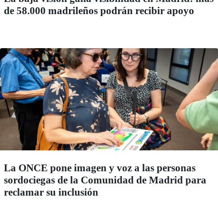
de 58.000 madrileños podrán recibir apoyo
La ONCE pone imagen y voz a las personas
sordociegas de la Comunidad de Madrid para
reclamar su inclusión