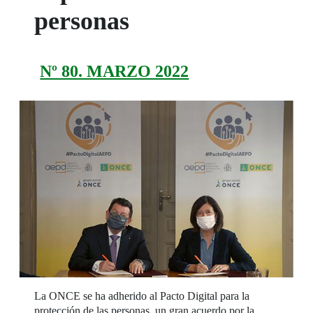
personas
Nº 80. MARZO 2022
La ONCE se ha adherido al Pacto Digital para la
protección de las personas, un gran acuerdo por la