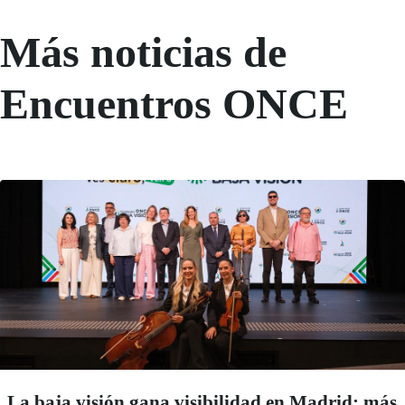
Más noticias de
Encuentros ONCE
La baja visión gana visibilidad en Madrid: más