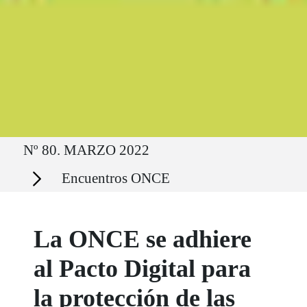
Ruta del sitio
Nº 80. MARZO 2022
Secciones
Encuentros ONCE
La ONCE se adhiere
al Pacto Digital para
la protección de las