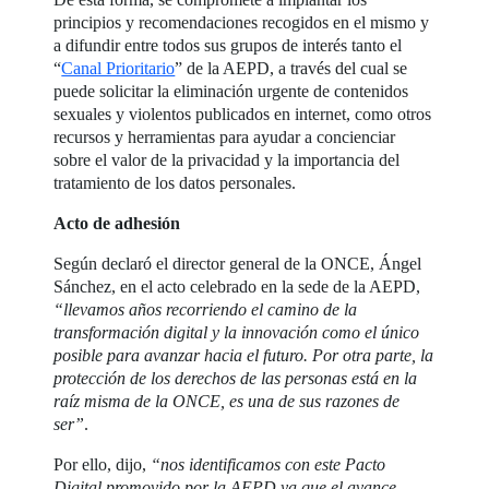
principios y recomendaciones recogidos en el mismo y
a difundir entre todos sus grupos de interés tanto el
“
Canal Prioritario
” de la AEPD, a través del cual se
puede solicitar la eliminación urgente de contenidos
sexuales y violentos publicados en internet, como otros
recursos y herramientas para ayudar a concienciar
sobre el valor de la privacidad y la importancia del
tratamiento de los datos personales.
Acto de adhesión
Según declaró el director general de la ONCE, Ángel
Sánchez, en el acto celebrado en la sede de la AEPD,
“llevamos años recorriendo el camino de la
transformación digital y la innovación como el único
posible para avanzar hacia el futuro. Por otra parte, la
protección de los derechos de las personas está en la
raíz misma de la ONCE, es una de sus razones de
ser”
.
Por ello, dijo,
“nos identificamos con este Pacto
Digital promovido por la AEPD ya que el avance