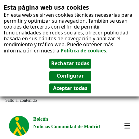
Esta página web usa cookies
En esta web se sirven cookies técnicas necesarias para
permitir y optimizar su navegación. También se usan
cookies de terceros con el fin de permitir
funcionalidades de redes sociales, ofrecer publicidad
basada en sus hábitos de navegación y analizar el
rendimiento y tráfico web. Puede obtener más
información en nuestra
Política de cookies
.
Salto al contenido
Boletín
Noticias Comunidad de Madrid
Most