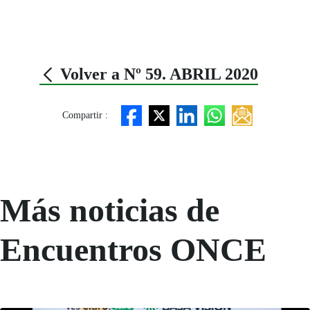
Volver a Nº 59. ABRIL 2020
Compartir :
Más noticias de
Encuentros ONCE