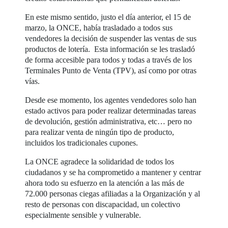
En este mismo sentido, justo el día anterior, el 15 de
marzo, la ONCE, había trasladado a todos sus
vendedores la decisión de suspender las ventas de sus
productos de lotería. Esta información se les trasladó
de forma accesible para todos y todas a través de los
Terminales Punto de Venta (TPV), así como por otras
vías.
Desde ese momento, los agentes vendedores solo han
estado activos para poder realizar determinadas tareas
de devolución, gestión administrativa, etc… pero no
para realizar venta de ningún tipo de producto,
incluidos los tradicionales cupones.
La ONCE agradece la solidaridad de todos los
ciudadanos y se ha comprometido a mantener y centrar
ahora todo su esfuerzo en la atención a las más de
72.000 personas ciegas afiliadas a la Organización y al
resto de personas con discapacidad, un colectivo
especialmente sensible y vulnerable.