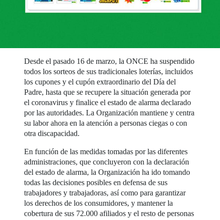
Desde el pasado 16 de marzo, la ONCE ha suspendido
todos los sorteos de sus tradicionales loterías, incluidos
los cupones y el cupón extraordinario del Día del
Padre, hasta que se recupere la situación generada por
el coronavirus y finalice el estado de alarma declarado
por las autoridades. La Organización mantiene y centra
su labor ahora en la atención a personas ciegas o con
otra discapacidad.
En función de las medidas tomadas por las diferentes
administraciones, que concluyeron con la declaración
del estado de alarma, la Organización ha ido tomando
todas las decisiones posibles en defensa de sus
trabajadores y trabajadoras, así como para garantizar
los derechos de los consumidores, y mantener la
cobertura de sus 72.000 afiliados y el resto de personas