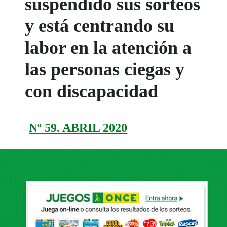
suspendido sus sorteos
y está centrando su
labor en la atención a
las personas ciegas y
con discapacidad
Nº 59. ABRIL 2020