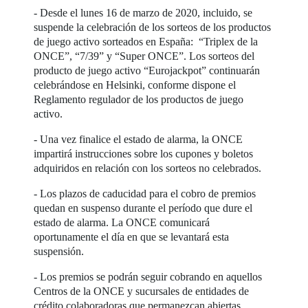
- Desde el lunes 16 de marzo de 2020, incluido, se
suspende la celebración de los sorteos de los productos
de juego activo sorteados en España: “Triplex de la
ONCE”, “7/39” y “Super ONCE”. Los sorteos del
producto de juego activo “Eurojackpot” continuarán
celebrándose en Helsinki, conforme dispone el
Reglamento regulador de los productos de juego
activo.
- Una vez finalice el estado de alarma, la ONCE
impartirá instrucciones sobre los cupones y boletos
adquiridos en relación con los sorteos no celebrados.
- Los plazos de caducidad para el cobro de premios
quedan en suspenso durante el período que dure el
estado de alarma. La ONCE comunicará
oportunamente el día en que se levantará esta
suspensión.
- Los premios se podrán seguir cobrando en aquellos
Centros de la ONCE y sucursales de entidades de
crédito colaboradoras que permanezcan abiertas.