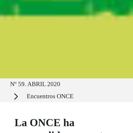
Ruta del sitio
Nº 59. ABRIL 2020
Secciones
Encuentros ONCE
La ONCE ha