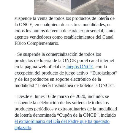
suspende la venta de todos los productos de lotería de
la ONCE, en cualquiera de sus tres modalidades, en
todos los puntos de venta de carácter presencial, tanto
agentes vendedores como establecimientos del Canal
Físico Complementario.
- Se suspende la comercialización de todos los
productos de lotería de la ONCE por el canal internet
en la página web oficial de
Juegos ONCE
, con la
excepción del producto de juego activo “Eurojackpot”
y de los productos en soporte electrónico de la
modalidad “Lotería Instantánea de boletos la ONCE”.
- Desde el lunes 16 de marzo de 2020, incluido, se
suspende la celebración de los sorteos de todos los
productos periódicos y extraordinarios de la modalidad
de lotería denominada “Cupón de la ONCE”, incluido
el extraordinario del Día del Padre que ha quedado
aplazado
.