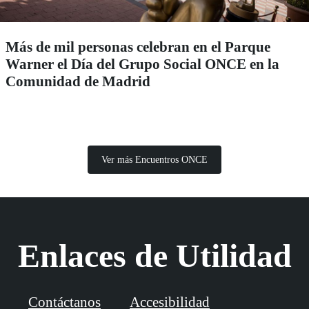
Más de mil personas celebran en el Parque
Warner el Día del Grupo Social ONCE en la
Comunidad de Madrid
Ver más Encuentros ONCE
Enlaces de Utilidad
Contáctanos
Accesibilidad