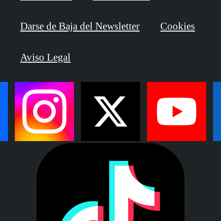
Darse de Baja del Newsletter
Cookies
Aviso Legal