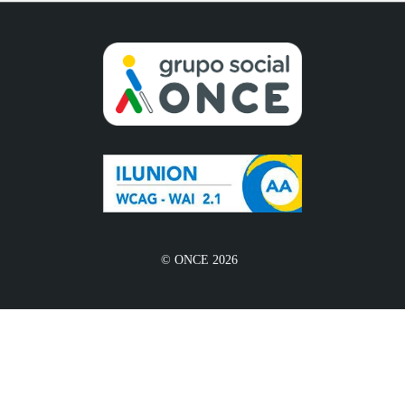
© ONCE 2026