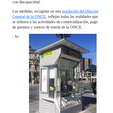
con discapacidad.
Las medidas, recogidas en una
resolución del Director
General de la ONCE
, reflejan todas las realidades que
se refieren a las actividades de comercialización, pago
de premios y sorteos de lotería de la ONCE.
- Se