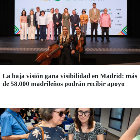
La baja visión gana visibilidad en Madrid: más
de 58.000 madrileños podrán recibir apoyo