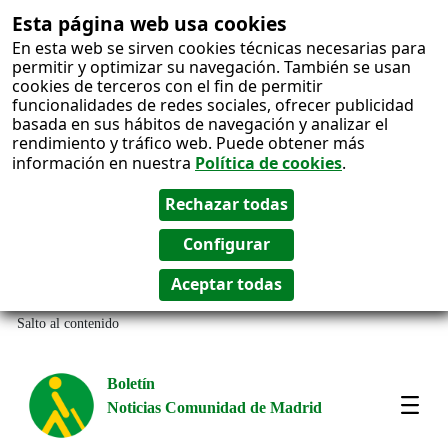
Esta página web usa cookies
En esta web se sirven cookies técnicas necesarias para
permitir y optimizar su navegación. También se usan
cookies de terceros con el fin de permitir
funcionalidades de redes sociales, ofrecer publicidad
basada en sus hábitos de navegación y analizar el
rendimiento y tráfico web. Puede obtener más
información en nuestra
Política de cookies
.
Salto al contenido
Boletín
Noticias Comunidad de Madrid
Most