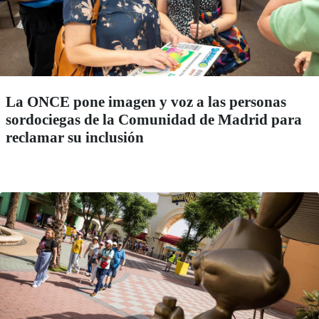
La ONCE pone imagen y voz a las personas
sordociegas de la Comunidad de Madrid para
reclamar su inclusión