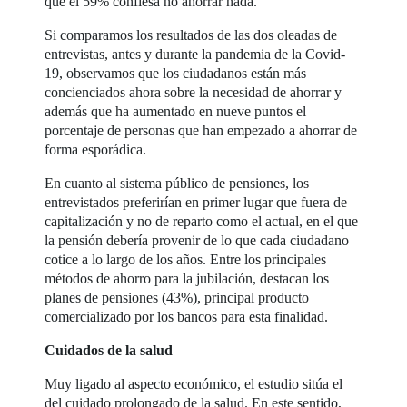
que el 59% confiesa no ahorrar nada.
Si comparamos los resultados de las dos oleadas de
entrevistas, antes y durante la pandemia de la Covid-
19, observamos que los ciudadanos están más
concienciados ahora sobre la necesidad de ahorrar y
además que ha aumentado en nueve puntos el
porcentaje de personas que han empezado a ahorrar de
forma esporádica.
En cuanto al sistema público de pensiones, los
entrevistados preferirían en primer lugar que fuera de
capitalización y no de reparto como el actual, en el que
la pensión debería provenir de lo que cada ciudadano
cotice a lo largo de los años. Entre los principales
métodos de ahorro para la jubilación, destacan los
planes de pensiones (43%), principal producto
comercializado por los bancos para esta finalidad.
Cuidados de la salud
Muy ligado al aspecto económico, el estudio sitúa el
del cuidado prolongado de la salud. En este sentido,