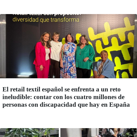
El retail textil español se enfrenta a un reto
ineludible: contar con los cuatro millones de
personas con discapacidad que hay en España