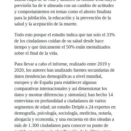
previsión ha de ir alineada con un cambio de actitudes
y comportamientos en temas como el ahorro finalista
para la jubilación, la educación y la prevención de la
salud y la aceptación de la muerte.
Todo esto porque el estudio indica que tan solo el 33%
de los ciudadanos cuidan de su salud desde hace
tiempo y que únicamente el 50% están mentalizados
sobre el final de la vida.
Para llevar a cabo el informe, realizado entre 2019 y
2020, los autores han analizado fuentes secundarias de
datos (tendencias demográficas a nivel mundial,
europeo y de España para establecer algunas
comparativas internacionales y así dimensionar los
datos y mostrar diferencias y sintonías); han hecho
14
entrevistas en profundidad a ciudadanos de varios
segmentos de edad;
un estudio Delphi a 24 expertos en
demografía, psicología, sociología, medicina, notaría,
abogacía y economía, y una encuesta en dos oleadas a
más de 1.300 ciudadanos para conocer su punto de