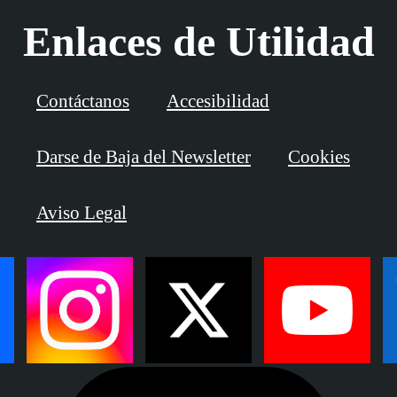
Enlaces de Utilidad
Contáctanos
Accesibilidad
Darse de Baja del Newsletter
Cookies
Aviso Legal