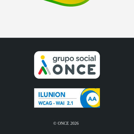
© ONCE 2026