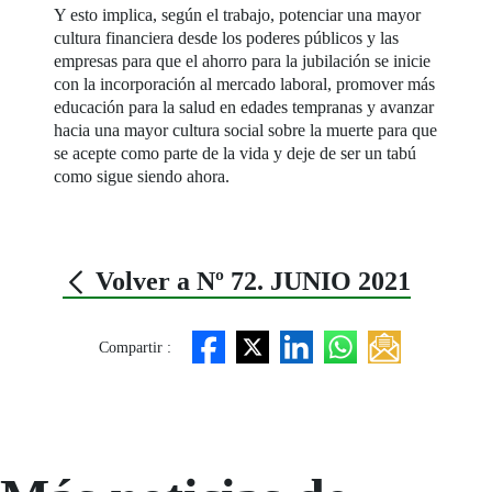
Y esto implica, según el trabajo, potenciar una mayor
cultura financiera desde los poderes públicos y las
empresas para que el ahorro para la jubilación se inicie
con la incorporación al mercado laboral, promover más
educación para la salud en edades tempranas y avanzar
hacia una mayor cultura social sobre la muerte para que
se acepte como parte de la vida y deje de ser un tabú
como sigue siendo ahora.
Volver a Nº 72. JUNIO 2021
Compartir :