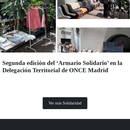
Segunda edición del ‘Armario Solidario’ en la
Delegación Territorial de ONCE Madrid
Ver más Solidaridad