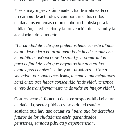
Y esta mayor previsión, añaden, ha de ir alineada con
un cambio de actitudes y comportamientos en los
ciudadanos en temas como el ahorro finalista para la
jubilación, la educación y la prevención de la salud y la
aceptación de la muerte.
“La calidad de vida que podemos tener en esta última
etapa dependerá en gran medida de las decisiones en
el ámbito económico, de la salud y la preparación
para el final de vida que hayamos tomado en las
etapas precedentes”
, subrayan los autores.
“Como
sociedad, por tanto
-recalcan-,
tenemos una asignatura
pendiente: tras haber conseguido ‘más vida’, tenemos
el reto de transformar esta ‘más vida’ en ‘mejor vida’".
Con respecto al fomento de la corresponsabilidad entre
ciudadanía, sector público y privado, el estudio
sostiene que
hay que actuar ya
“para que los derechos
futuros de los ciudadanos estén garantizados:
pensiones, sanidad pública y dependencia”
.