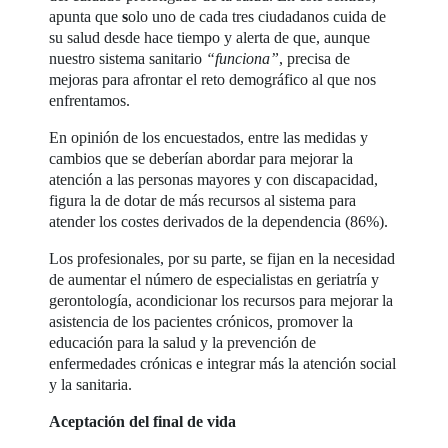
apunta que
s
olo uno de cada tres ciudadanos cuida de
su salud desde hace tiempo y alerta de que, aunque
nuestro sistema sanitario
“funciona”
, precisa de
mejoras para afrontar el reto demográfico al que nos
enfrentamos.
En opinión de los encuestados, entre las medidas y
cambios que se deberían abordar para mejorar la
atención a las personas mayores y con discapacidad,
figura la de dotar de más recursos al sistema para
atender los costes derivados de la dependencia (86%).
Los profesionales, por su parte, se fijan en la necesidad
de aumentar el número de especialistas en geriatría y
gerontología, acondicionar los recursos para mejorar la
asistencia de los pacientes crónicos, promover la
educación para la salud y la prevención de
enfermedades crónicas e integrar más la atención social
y la sanitaria.
Aceptación del final de vida