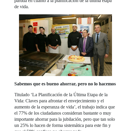
partida en cuanto a la planificación de la última etapa
de vida.
Sabemos que es bueno ahorrar, pero no lo hacemos
Titulado ‘La Planificación de la Última Etapa de la
Vida: Claves para afrontar el envejecimiento y el
aumento de la esperanza de vida’, el trabajo indica que
el 77% de los ciudadanos consideran bastante o muy
importante ahorrar para la jubilación, pero que tan solo
un 25% lo hacen de forma sistemática para este fin y