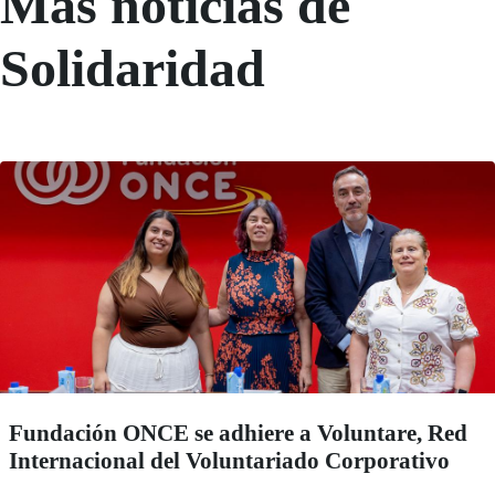
Más noticias de
Solidaridad
Fundación ONCE se adhiere a Voluntare, Red
Internacional del Voluntariado Corporativo