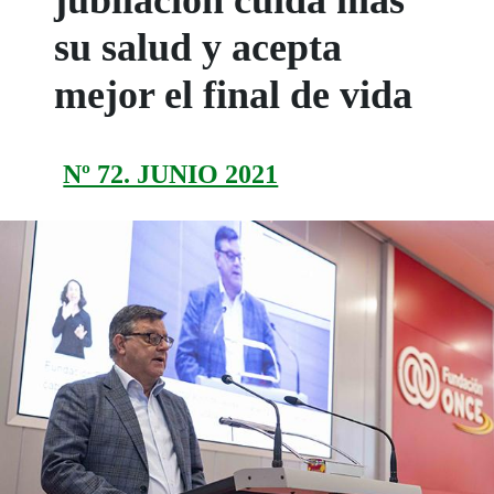
jubilación cuida más
su salud y acepta
mejor el final de vida
Nº 72. JUNIO 2021