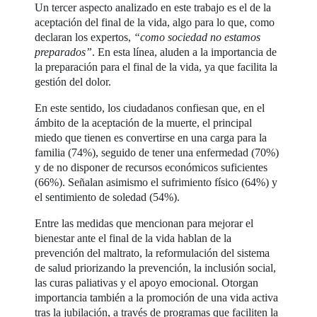
Un tercer aspecto analizado en este trabajo es el de la
aceptación del final de la vida, algo para lo que, como
declaran los expertos,
“como sociedad no estamos
preparados”
. En esta línea, aluden a la importancia de
la preparación para el final de la vida, ya que facilita la
gestión del dolor.
En este sentido, los ciudadanos confiesan que, en el
ámbito de la aceptación de la muerte, el principal
miedo que tienen es convertirse en una carga para la
familia (74%), seguido de tener una enfermedad (70%)
y de no disponer de recursos económicos suficientes
(66%). Señalan asimismo el sufrimiento físico (64%) y
el sentimiento de soledad (54%).
Entre las medidas que mencionan para mejorar el
bienestar ante el final de la vida hablan de la
prevención del maltrato, la reformulación del sistema
de salud priorizando la prevención, la inclusión social,
las curas paliativas y el apoyo emocional. Otorgan
importancia también a la promoción de una vida activa
tras la jubilación, a través de programas que faciliten la