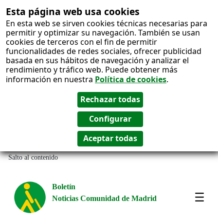
Esta página web usa cookies
En esta web se sirven cookies técnicas necesarias para
permitir y optimizar su navegación. También se usan
cookies de terceros con el fin de permitir
funcionalidades de redes sociales, ofrecer publicidad
basada en sus hábitos de navegación y analizar el
rendimiento y tráfico web. Puede obtener más
información en nuestra
Política de cookies
.
Salto al contenido
Boletín
Noticias Comunidad de Madrid
Most