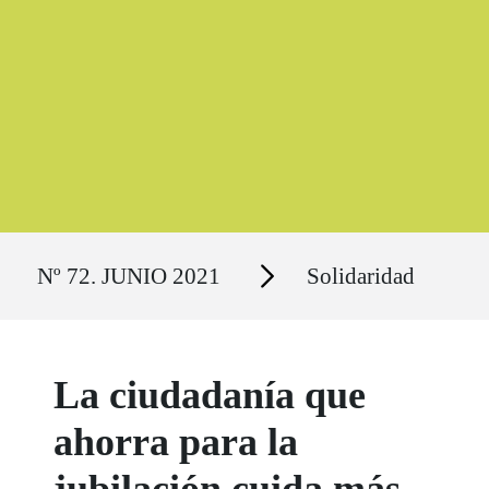
Ruta del sitio
Secciones
Nº 72. JUNIO 2021
Solidaridad
La ciudadanía que
ahorra para la