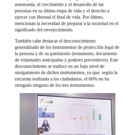
autonomía, el crecimiento y el desarrollo de las
personas en su última etapa de vida y el derecho a
ejercer con libertad el final de vida. Por último,
mencionan la necesidad de preparar a la sociedad en el
significado del envejecimiento.
También cabe destacar el desconocimiento
generalizado de los instrumentos de protección legal de
la persona y de su patrimonio (testamento, documento
de voluntades anticipadas y poderes preventivos). Este
desconocimiento se traduce en un bajo nivel de
otorgamiento de dichos instrumentos, ya que, según la
encuesta realizada a los ciudadanos, el 60% no ha
otorgado ninguno de los tres instrumentos.