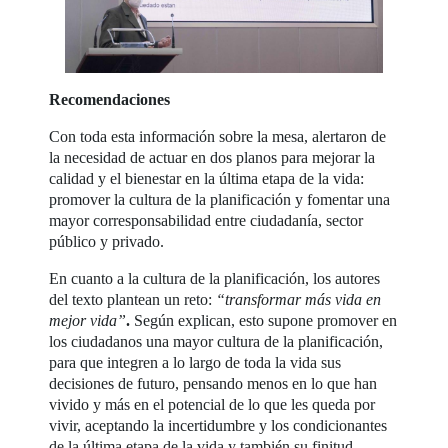
Recomendaciones
Con toda esta información sobre la mesa, alertaron de
la necesidad de actuar en dos planos para mejorar la
calidad y el bienestar en la última etapa de la vida:
promover la cultura de la planificación y fomentar una
mayor corresponsabilidad entre ciudadanía, sector
público y privado.
En cuanto a la cultura de la planificación, los autores
del texto plantean un reto:
“transformar más vida en
mejor vida”
.
Según explican, esto supone promover en
los ciudadanos una mayor cultura de la planificación,
para que integren a lo largo de toda la vida sus
decisiones de futuro, pensando menos en lo que han
vivido y más en el potencial de lo que les queda por
vivir, aceptando la incertidumbre y los condicionantes
de la última etapa de la vida y también su finitud.