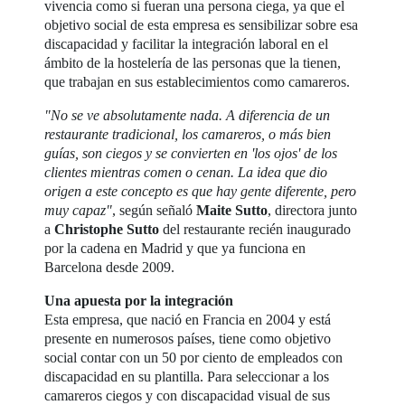
vivencia como si fueran una persona ciega, ya que el
objetivo social de esta empresa es sensibilizar sobre esa
discapacidad y facilitar la integración laboral en el
ámbito de la hostelería de las personas que la tienen,
que trabajan en sus establecimientos como camareros.
"No se ve absolutamente nada. A diferencia de un
restaurante tradicional, los camareros, o más bien
guías, son ciegos y se convierten en 'los ojos' de los
clientes mientras comen o cenan. La idea que dio
origen a este concepto es que hay gente diferente, pero
muy capaz"
, según señaló
Maite Sutto
, directora junto
a
Christophe Sutto
del restaurante recién inaugurado
por la cadena en Madrid y que ya funciona en
Barcelona desde 2009.
Una apuesta por la integración
Esta empresa, que nació en Francia en 2004 y está
presente en numerosos países, tiene como objetivo
social contar con un 50 por ciento de empleados con
discapacidad en su plantilla. Para seleccionar a los
camareros ciegos y con discapacidad visual de sus