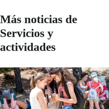
Más noticias de
Servicios y
actividades