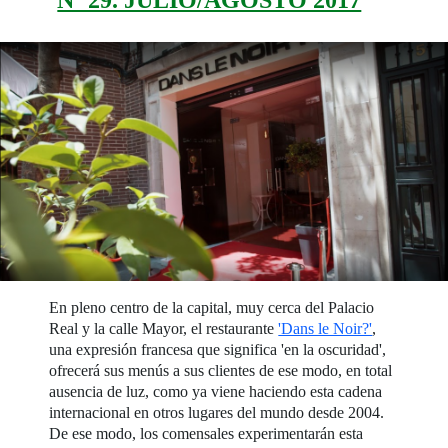
En pleno centro de la capital, muy cerca del Palacio
Real y la calle Mayor, el restaurante
'Dans le Noir?'
,
una expresión francesa que significa 'en la oscuridad',
ofrecerá sus menús a sus clientes de ese modo, en total
ausencia de luz, como ya viene haciendo esta cadena
internacional en otros lugares del mundo desde 2004.
De ese modo, los comensales experimentarán esta