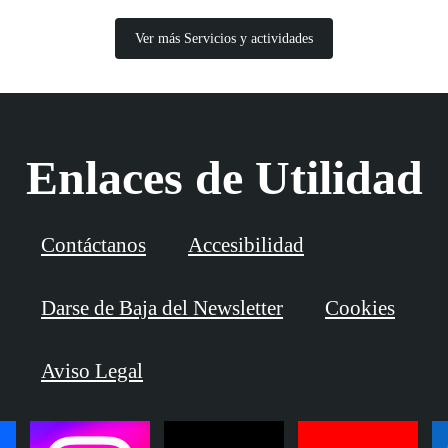
Ver más Servicios y actividades
Enlaces de Utilidad
Contáctanos
Accesibilidad
Darse de Baja del Newsletter
Cookies
Aviso Legal