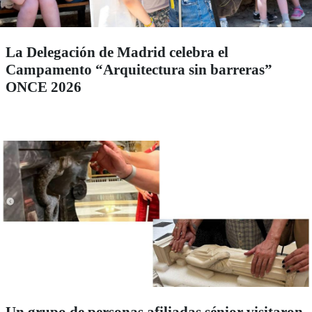
La Delegación de Madrid celebra el
Campamento “Arquitectura sin barreras”
ONCE 2026
Un grupo de personas afiliadas sénior visitaron