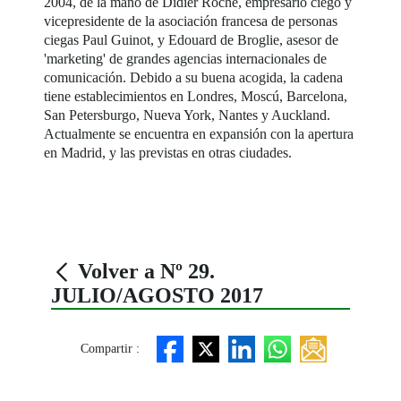
2004, de la mano de Didier Roche, empresario ciego y
vicepresidente de la asociación francesa de personas
ciegas Paul Guinot, y Edouard de Broglie, asesor de
'marketing' de grandes agencias internacionales de
comunicación. Debido a su buena acogida, la cadena
tiene establecimientos en Londres, Moscú, Barcelona,
San Petersburgo, Nueva York, Nantes y Auckland.
Actualmente se encuentra en expansión con la apertura
en Madrid, y las previstas en otras ciudades.
Volver a Nº 29.
JULIO/AGOSTO 2017
Compartir :