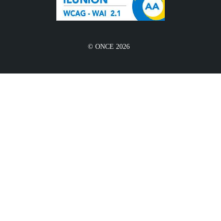
© ONCE 2026