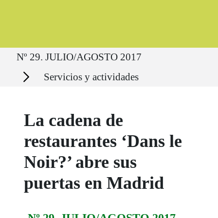
Ruta del sitio
Nº 29. JULIO/AGOSTO 2017
Secciones
Servicios y actividades
La cadena de
restaurantes ‘Dans le
Noir?’ abre sus
puertas en Madrid
Nº 29. JULIO/AGOSTO 2017