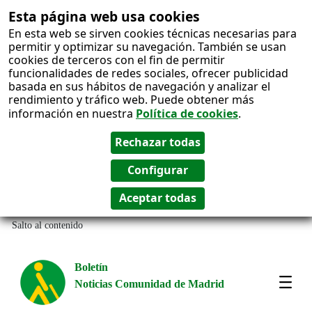
Esta página web usa cookies
En esta web se sirven cookies técnicas necesarias para
permitir y optimizar su navegación. También se usan
cookies de terceros con el fin de permitir
funcionalidades de redes sociales, ofrecer publicidad
basada en sus hábitos de navegación y analizar el
rendimiento y tráfico web. Puede obtener más
información en nuestra
Política de cookies
.
Salto al contenido
Boletín
Noticias Comunidad de Madrid
Most