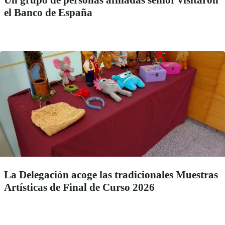
el Banco de España
La Delegación acoge las tradicionales Muestras
Artísticas de Final de Curso 2026