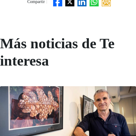
Compartir :
Más noticias de Te
interesa