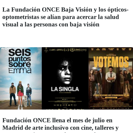
La Fundación ONCE Baja Visión y los ópticos-
optometristas se alían para acercar la salud
visual a las personas con baja visión
Fundación ONCE llena el mes de julio en
Madrid de arte inclusivo con cine, talleres y