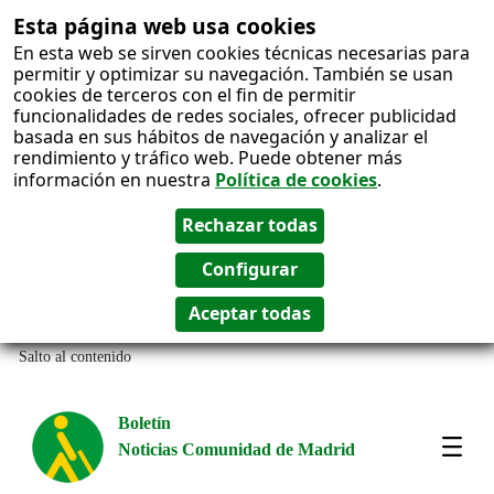
Esta página web usa cookies
En esta web se sirven cookies técnicas necesarias para
permitir y optimizar su navegación. También se usan
cookies de terceros con el fin de permitir
funcionalidades de redes sociales, ofrecer publicidad
basada en sus hábitos de navegación y analizar el
rendimiento y tráfico web. Puede obtener más
información en nuestra
Política de cookies
.
Salto al contenido
Boletín
Noticias Comunidad de Madrid
Most