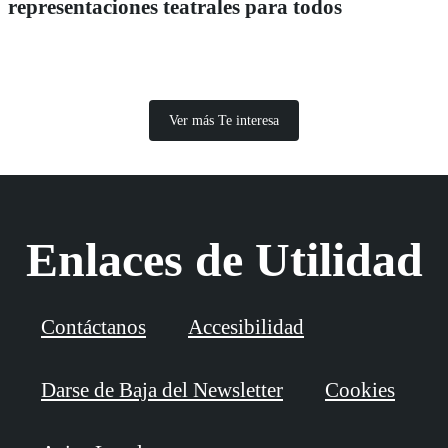
representaciones teatrales para todos
Ver más Te interesa
Enlaces de Utilidad
Contáctanos
Accesibilidad
Darse de Baja del Newsletter
Cookies