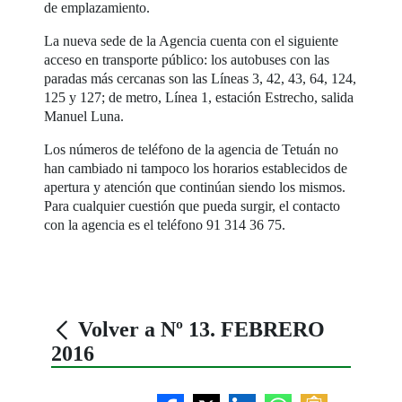
de emplazamiento.
La nueva sede de la Agencia cuenta con el siguiente
acceso en transporte público: los autobuses con las
paradas más cercanas son las Líneas 3, 42, 43, 64, 124,
125 y 127; de metro, Línea 1, estación Estrecho, salida
Manuel Luna.
Los números de teléfono de la agencia de Tetuán no
han cambiado ni tampoco los horarios establecidos de
apertura y atención que continúan siendo los mismos.
Para cualquier cuestión que pueda surgir, el contacto
con la agencia es el teléfono 91 314 36 75.
Volver a Nº 13. FEBRERO
2016