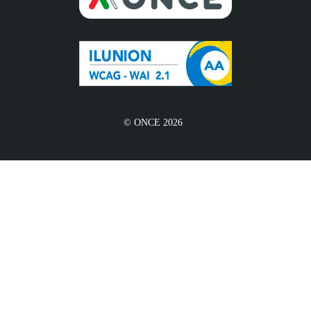
© ONCE 2026