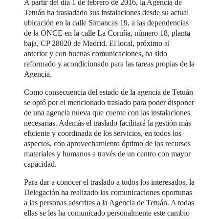
A partir del día 1 de febrero de 2016, la Agencia de
Tetuán ha trasladado sus instalaciones desde su actual
ubicación en la calle Simancas 19, a las dependencias
de la ONCE en la calle La Coruña, número 18, planta
baja, CP 28020 de Madrid. El local, próximo al
anterior y con buenas comunicaciones, ha sido
reformado y acondicionado para las tareas propias de la
Agencia.
Como consecuencia del estado de la agencia de Tetuán
se optó por el mencionado traslado para poder disponer
de una agencia nueva que cuente con las instalaciones
necesarias. Además el traslado facilitará la gestión más
eficiente y coordinada de los servicios, en todos los
aspectos, con aprovechamiento óptimo de los recursos
materiales y humanos a través de un centro con mayor
capacidad.
Para dar a conocer el traslado a todos los interesados, la
Delegación ha realizado las comunicaciones oportunas
a las personas adscritas a la Agencia de Tetuán. A todas
ellas se les ha comunicado personalmente este cambio