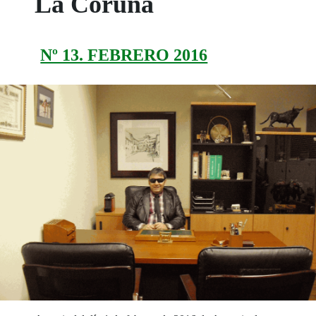
La Coruña
Nº 13. FEBRERO 2016