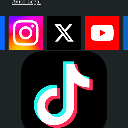
Aviso Legal