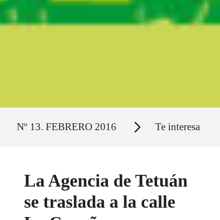
Ruta del sitio
Secciones
Nº 13. FEBRERO 2016
Te interesa
La Agencia de Tetuán
se traslada a la calle