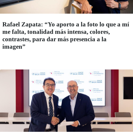
Rafael Zapata: “Yo aporto a la foto lo que a mí
me falta, tonalidad más intensa, colores,
contrastes, para dar más presencia a la
imagen”