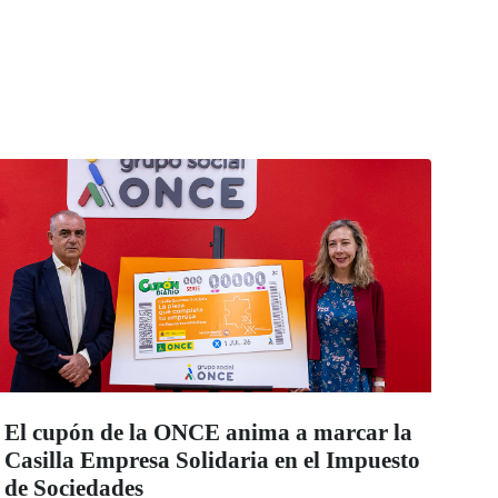
El cupón de la ONCE anima a marcar la
Casilla Empresa Solidaria en el Impuesto
de Sociedades