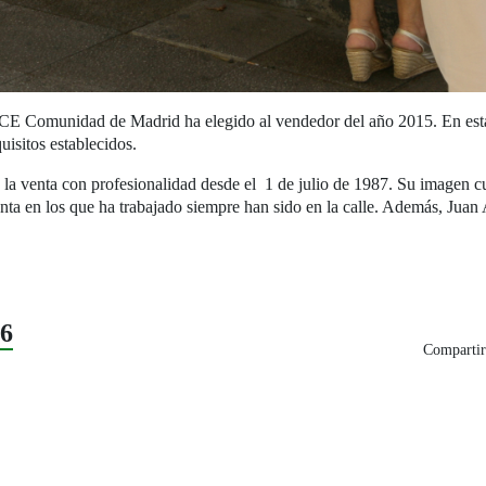
NCE Comunidad de Madrid ha elegido al vendedor del año 2015. En esta
uisitos establecidos.
ce la venta con profesionalidad desde el 1 de julio de 1987. Su imagen 
nta en los que ha trabajado siempre han sido en la calle. Además, Juan 
16
Compartir