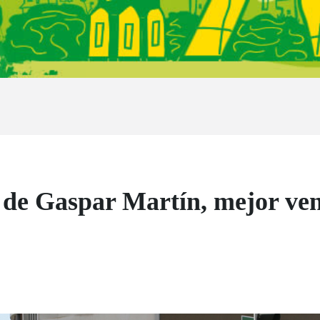
de Gaspar Martín, mejor ven