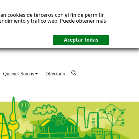
an cookies de terceros con el fin de permitir
 rendimiento y tráfico web. Puede obtener más
Quienes Somos
Directorio