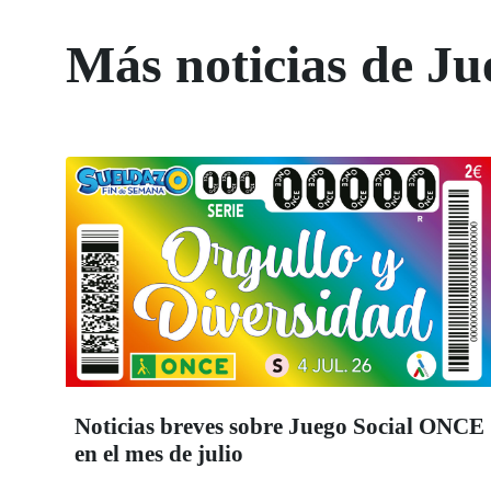
Más noticias de Ju
Noticias breves sobre Juego Social ONCE
en el mes de julio