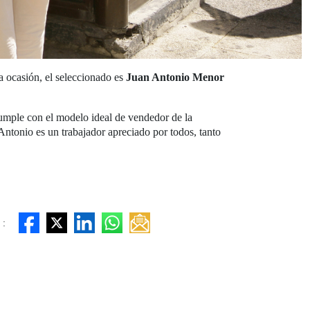
 ocasión, el seleccionado es
Juan Antonio Menor
cumple con el modelo ideal de vendedor de la
Antonio es un trabajador apreciado por todos, tanto
 :