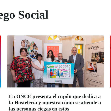
ego Social
La ONCE presenta el cupón que dedica a
la Hostelería y muestra cómo se atiende a
las personas ciegas en estos