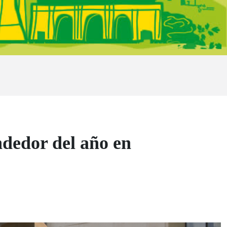
dedor del año en