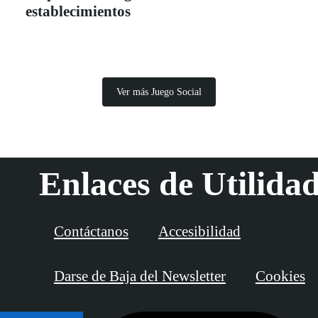
establecimientos
Ver más Juego Social
Enlaces de Utilida
Contáctanos
Accesibilidad
Darse de Baja del Newsletter
Cookies