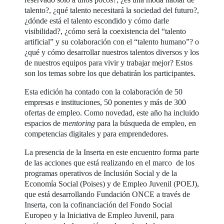
talento?, ¿qué talento necesitará la sociedad del futuro?,
¿dónde está el talento escondido y cómo darle
visibilidad?, ¿cómo será la coexistencia del “talento
artificial” y su colaboración con el “talento humano”? o
¿qué y cómo desarrollar nuestros talentos diversos y los
de nuestros equipos para vivir y trabajar mejor? Estos
son los temas sobre los que debatirán los participantes.
Esta edición ha contado con la colaboración de 50
empresas e instituciones, 50 ponentes y más de 300
ofertas de empleo. Como novedad, este año ha incluido
espacios de
mentoring
para la búsqueda de empleo, en
competencias digitales y para emprendedores.
La presencia de la Inserta en este encuentro forma parte
de las acciones que está realizando en el marco de los
programas operativos de Inclusión Social y de la
Economía Social (Poises) y de Empleo Juvenil (POEJ),
que está desarrollando Fundación ONCE a través de
Inserta, con la cofinanciación del Fondo Social
Europeo y la Iniciativa de Empleo Juvenil, para