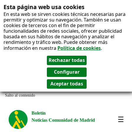
Esta página web usa cookies
En esta web se sirven cookies técnicas necesarias para
permitir y optimizar su navegación. También se usan
cookies de terceros con el fin de permitir
funcionalidades de redes sociales, ofrecer publicidad
basada en sus hábitos de navegación y analizar el
rendimiento y tráfico web. Puede obtener más
información en nuestra
Política de cookies
.
Salto al contenido
Boletín
Noticias Comunidad de Madrid
Most