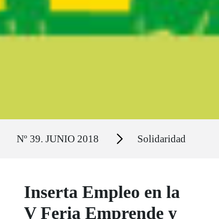
Ruta del sitio
Secciones
Nº 39. JUNIO 2018
Solidaridad
Inserta Empleo en la
V Feria Emprende y