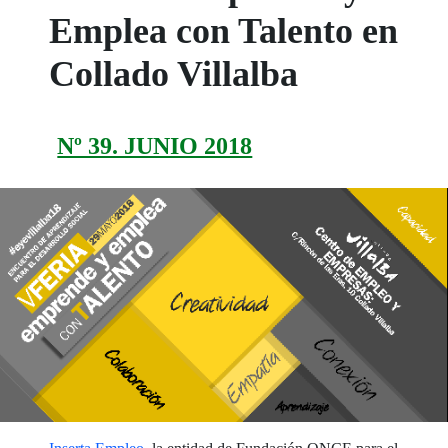
Emplea con Talento en
Collado Villalba
Nº 39. JUNIO 2018