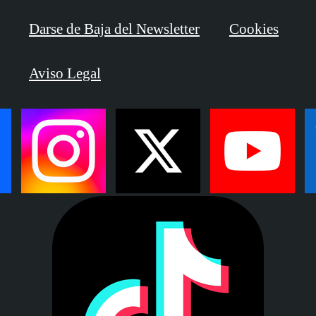
Darse de Baja del Newsletter
Cookies
Aviso Legal