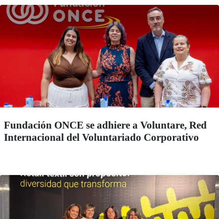
Fundación ONCE se adhiere a Voluntare, Red
Internacional del Voluntariado Corporativo