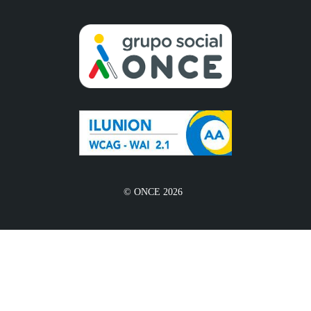
© ONCE 2026