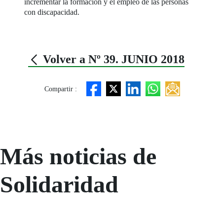
incrementar la formación y el empleo de las personas
con discapacidad.
Volver a Nº 39. JUNIO 2018
Compartir :
Más noticias de
Solidaridad