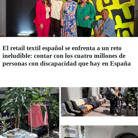
El retail textil español se enfrenta a un reto
ineludible: contar con los cuatro millones de
personas con discapacidad que hay en España