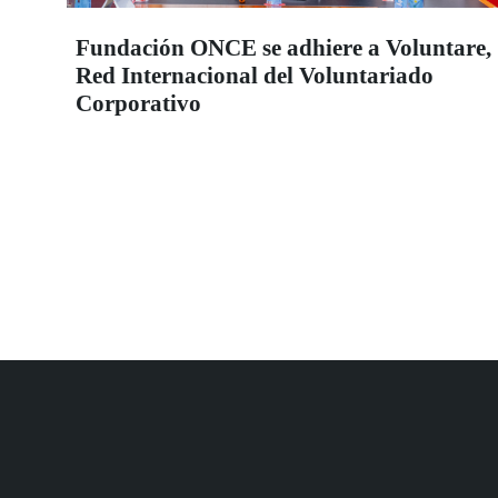
Fundación ONCE se adhiere a Voluntare,
Red Internacional del Voluntariado
Corporativo