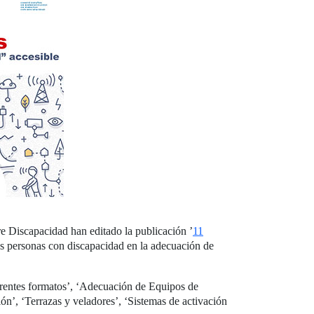
Discapacidad han editado la publicación ’
11
as personas con discapacidad en la adecuación de
erentes formatos’, ‘Adecuación de Equipos de
n’, ‘Terrazas y veladores’, ‘Sistemas de activación