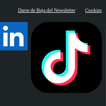
Darse de Baja del Newsletter
Cookies