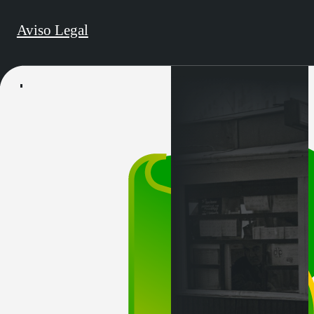
Aviso Legal