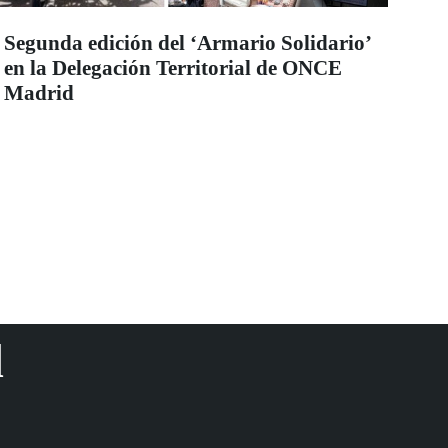
Segunda edición del ‘Armario Solidario’
en la Delegación Territorial de ONCE
Madrid
d