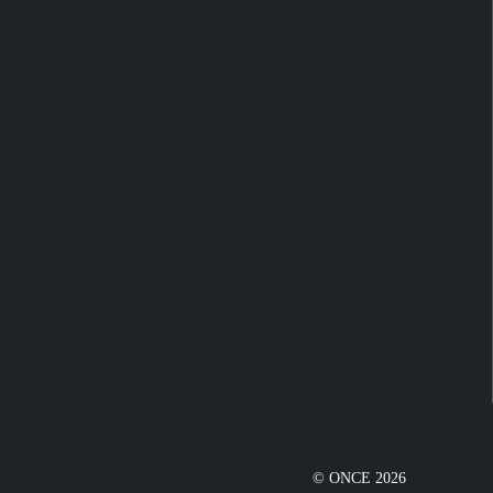
© ONCE 2026