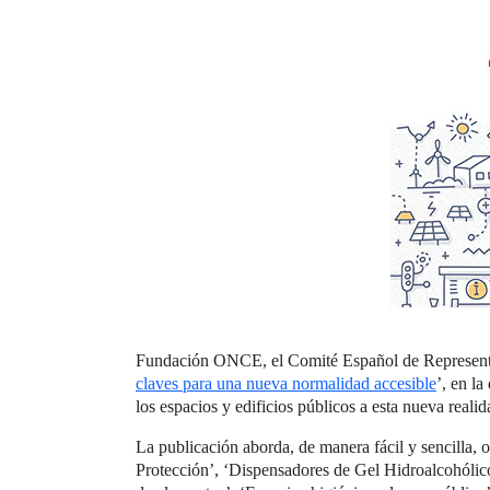
Fundación ONCE, el Comité Español de Representan
claves para una nueva normalidad accesible
’, en l
los espacios y edificios públicos a esta nueva realid
La publicación aborda, de manera fácil y sencilla,
Protección’, ‘Dispensadores de Gel Hidroalcohólico