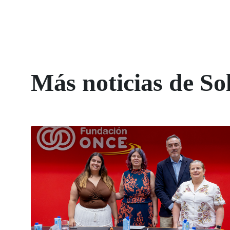
Más noticias de So