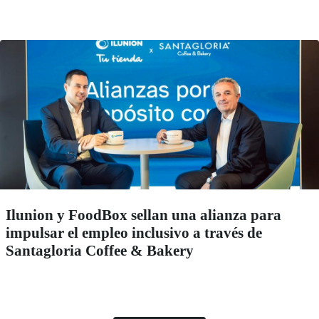
Ilunion y FoodBox sellan una alianza para
impulsar el empleo inclusivo a través de
Santagloria Coffee & Bakery