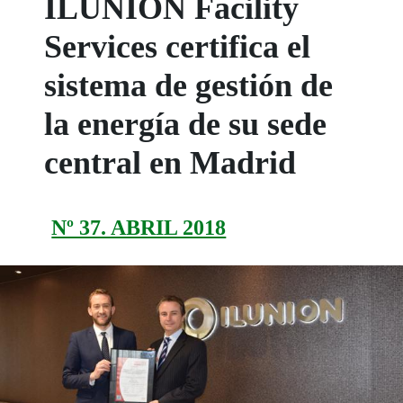
ILUNION Facility
Services certifica el
sistema de gestión de
la energía de su sede
central en Madrid
Nº 37. ABRIL 2018