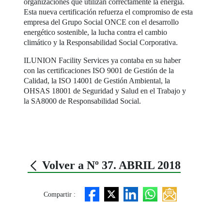
organizaciones que utilizan correctamente la energía.
Esta nueva certificación refuerza el compromiso de esta
empresa del Grupo Social ONCE con el desarrollo
energético sostenible, la lucha contra el cambio
climático y la Responsabilidad Social Corporativa.
ILUNION Facility Services ya contaba en su haber
con las certificaciones ISO 9001 de Gestión de la
Calidad, la ISO 14001 de Gestión Ambiental, la
OHSAS 18001 de Seguridad y Salud en el Trabajo y
la SA8000 de Responsabilidad Social.
Volver a Nº 37. ABRIL 2018
Compartir :