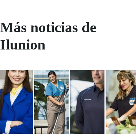
Más noticias de
Ilunion