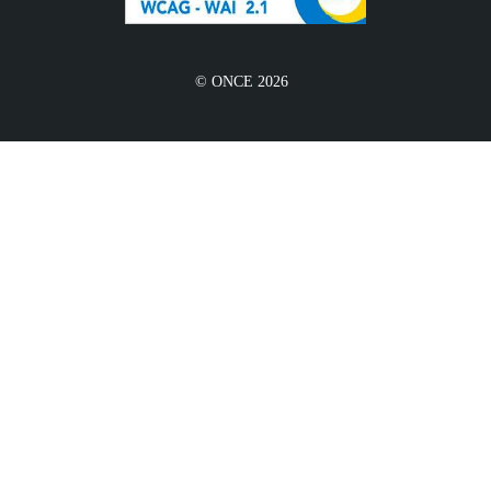
© ONCE 2026