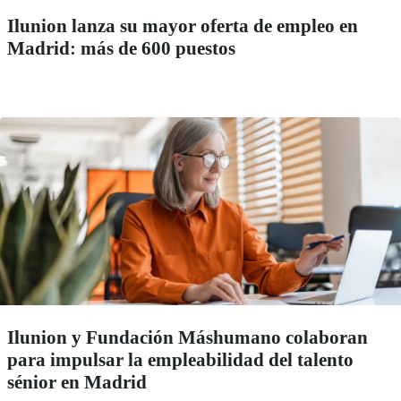
Ilunion lanza su mayor oferta de empleo en
Madrid: más de 600 puestos
Ilunion y Fundación Máshumano colaboran
para impulsar la empleabilidad del talento
sénior en Madrid