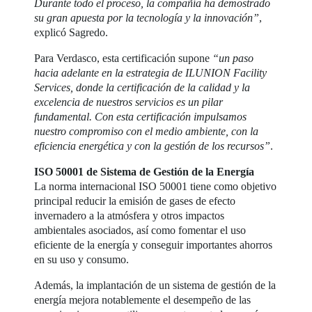
Durante todo el proceso, la compañía ha demostrado
su gran apuesta por la tecnología y la innovación”
,
explicó Sagredo.
Para Verdasco, esta certificación supone
“un paso
hacia adelante en la estrategia de ILUNION Facility
Services, donde la certificación de la calidad y la
excelencia de nuestros servicios es un pilar
fundamental. Con esta certificación impulsamos
nuestro compromiso con el medio ambiente, con la
eficiencia energética y con la gestión de los recursos”
.
ISO 50001 de Sistema de Gestión de la Energía
La norma internacional ISO 50001 tiene como objetivo
principal reducir la emisión de gases de efecto
invernadero a la atmósfera y otros impactos
ambientales asociados, así como fomentar el uso
eficiente de la energía y conseguir importantes ahorros
en su uso y consumo.
Además, la implantación de un sistema de gestión de la
energía mejora notablemente el desempeño de las