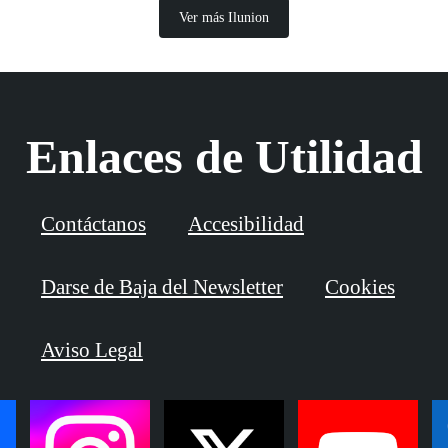
Ver más Ilunion
Enlaces de Utilidad
Contáctanos
Accesibilidad
Darse de Baja del Newsletter
Cookies
Aviso Legal