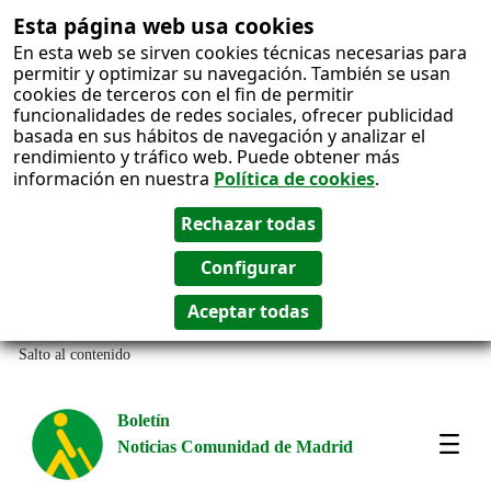
Esta página web usa cookies
En esta web se sirven cookies técnicas necesarias para
permitir y optimizar su navegación. También se usan
cookies de terceros con el fin de permitir
funcionalidades de redes sociales, ofrecer publicidad
basada en sus hábitos de navegación y analizar el
rendimiento y tráfico web. Puede obtener más
información en nuestra
Política de cookies
.
Salto al contenido
Boletín
Noticias Comunidad de Madrid
Most