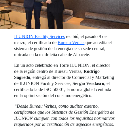
ILUNION Facility Services
recibió, el pasado 9 de
marzo, el certificado de
Bureau Veritas
que acredita el
sistema de gestión de la energía de su sede central,
ubicada en la madrileña calle de Albacete.
En un acto celebrado en Torre ILUNION, el director
de la región centro de Bureau Veritas,
Rodrigo
Sagredo
, entregó al director de Comercial y Marketing
de ILUNION Facility Services,
Sergio Verdasco
, el
certificado la de ISO 50001, la norma global centrada
en la optimización del consumo energético.
“Desde Bureau Veritas, como auditor externo,
certificamos que los Sistemas de Gestión Energética de
ILUNION cumplen con todos los requisitos normativos
requeridos por la certificación de aspectos energéticos.