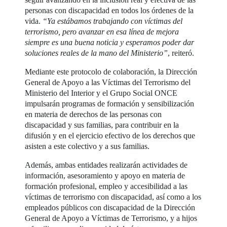
personas con discapacidad en todos los órdenes de la
vida.
“Ya estábamos trabajando con víctimas del
terrorismo, pero avanzar en esa línea de mejora
siempre es una buena noticia y esperamos poder dar
soluciones reales de la mano del Ministerio”
, reiteró.
Mediante este protocolo de colaboración, la Dirección
General de Apoyo a las Víctimas del Terrorismo del
Ministerio del Interior y el Grupo Social ONCE
impulsarán programas de formación y sensibilización
en materia de derechos de las personas con
discapacidad y sus familias, para contribuir en la
difusión y en el ejercicio efectivo de los derechos que
asisten a este colectivo y a sus familias.
Además, ambas entidades realizarán actividades de
información, asesoramiento y apoyo en materia de
formación profesional, empleo y accesibilidad a las
víctimas de terrorismo con discapacidad, así como a los
empleados públicos con discapacidad de la Dirección
General de Apoyo a Víctimas de Terrorismo, y a hijos