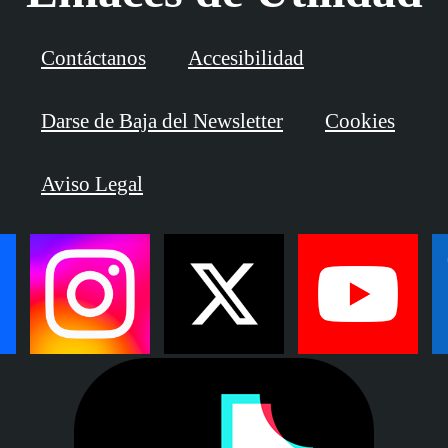
Contáctanos
Accesibilidad
Darse de Baja del Newsletter
Cookies
Aviso Legal