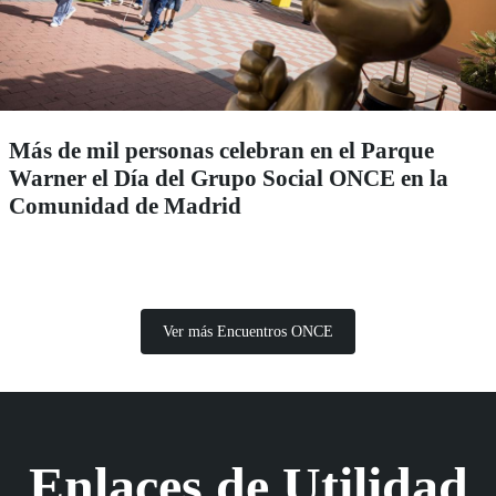
Más de mil personas celebran en el Parque
Warner el Día del Grupo Social ONCE en la
Comunidad de Madrid
Ver más Encuentros ONCE
Enlaces de Utilidad