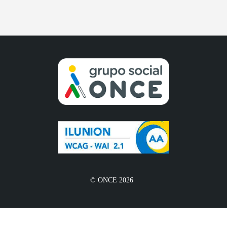
© ONCE 2026