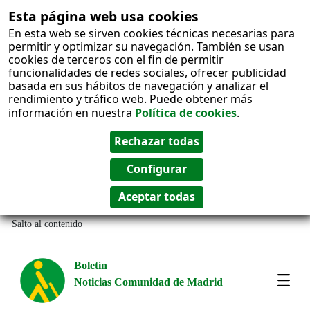
Esta página web usa cookies
En esta web se sirven cookies técnicas necesarias para
permitir y optimizar su navegación. También se usan
cookies de terceros con el fin de permitir
funcionalidades de redes sociales, ofrecer publicidad
basada en sus hábitos de navegación y analizar el
rendimiento y tráfico web. Puede obtener más
información en nuestra
Política de cookies
.
Salto al contenido
Boletín
Noticias Comunidad de Madrid
Most