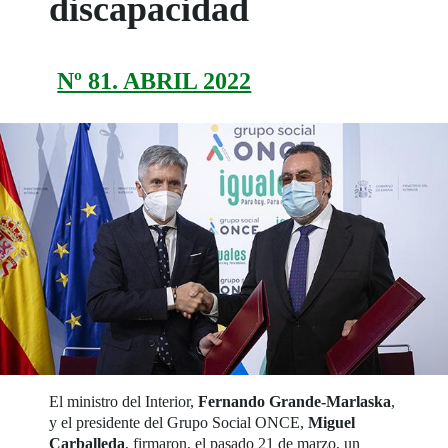
discapacidad
Nº 81. ABRIL 2022
El ministro del Interior,
Fernando Grande-Marlaska
,
y el presidente del Grupo Social ONCE,
Miguel
Carballeda
, firmaron, el pasado 21 de marzo, un