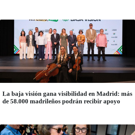
La baja visión gana visibilidad en Madrid: más
de 58.000 madrileños podrán recibir apoyo