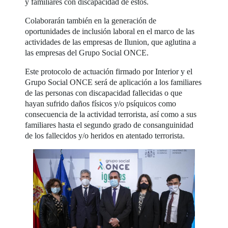
y familiares con discapacidad de éstos.
Colaborarán también en la generación de
oportunidades de inclusión laboral en el marco de las
actividades de las empresas de Ilunion, que aglutina a
las empresas del Grupo Social ONCE.
Este protocolo de actuación firmado por Interior y el
Grupo Social ONCE será de aplicación a los familiares
de las personas con discapacidad fallecidas o que
hayan sufrido daños físicos y/o psíquicos como
consecuencia de la actividad terrorista, así como a sus
familiares hasta el segundo grado de consanguinidad
de los fallecidos y/o heridos en atentado terrorista.