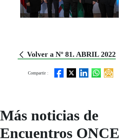
Volver a Nº 81. ABRIL 2022
Compartir :
Más noticias de
Encuentros ONCE