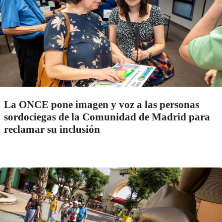
La ONCE pone imagen y voz a las personas
sordociegas de la Comunidad de Madrid para
reclamar su inclusión