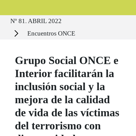
Ruta del sitio
Nº 81. ABRIL 2022
Secciones
Encuentros ONCE
Grupo Social ONCE e
Interior facilitarán la
inclusión social y la
mejora de la calidad
de vida de las víctimas
del terrorismo con