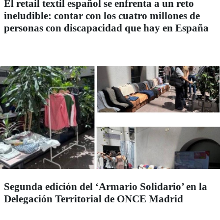
El retail textil español se enfrenta a un reto
ineludible: contar con los cuatro millones de
personas con discapacidad que hay en España
Segunda edición del ‘Armario Solidario’ en la
Delegación Territorial de ONCE Madrid