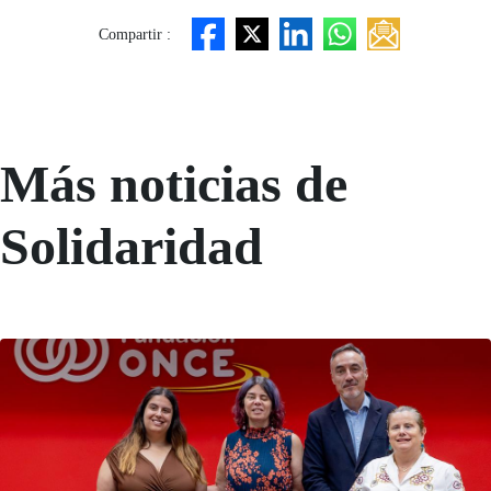
Compartir :
Más noticias de
Solidaridad