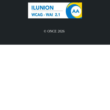
© ONCE 2026