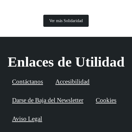
Ver más Solidaridad
Enlaces de Utilidad
Contáctanos
Accesibilidad
Darse de Baja del Newsletter
Cookies
Aviso Legal