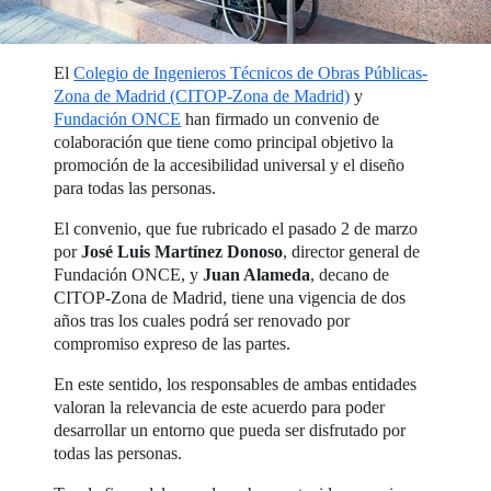
El
Colegio de Ingenieros Técnicos de Obras Públicas-
Zona de Madrid (CITOP-Zona de Madrid)
y
Fundación ONCE
han firmado un convenio de
colaboración que tiene como principal objetivo la
promoción de la accesibilidad universal y el diseño
para todas las personas.
El convenio, que fue rubricado el pasado 2 de marzo
por
José Luis Martínez Donoso
, director general de
Fundación ONCE, y
Juan Alameda
, decano de
CITOP-Zona de Madrid, tiene una vigencia de dos
años tras los cuales podrá ser renovado por
compromiso expreso de las partes.
En este sentido, los responsables de ambas entidades
valoran la relevancia de este acuerdo para poder
desarrollar un entorno que pueda ser disfrutado por
todas las personas.