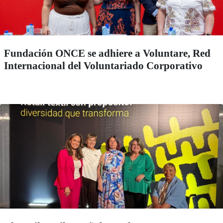
Fundación ONCE se adhiere a Voluntare, Red
Internacional del Voluntariado Corporativo