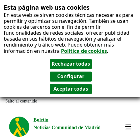
Esta página web usa cookies
En esta web se sirven cookies técnicas necesarias para
permitir y optimizar su navegación. También se usan
cookies de terceros con el fin de permitir
funcionalidades de redes sociales, ofrecer publicidad
basada en sus hábitos de navegación y analizar el
rendimiento y tráfico web. Puede obtener más
información en nuestra
Política de cookies
.
Salto al contenido
Boletín
Noticias Comunidad de Madrid
Most