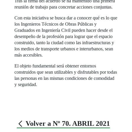
Tras la firma del acuerdo se ha mantenido una primera
reunión de trabajo para concretar acciones conjuntas.
Con esta iniciativa se busca dar a conocer qué es lo que
los Ingenieros Técnicos de Obras Públicas y
Graduados en Ingeniería Civil pueden hacer desde el
desempeño de la profesión para lograr que el espacio
construido, tanto la ciudad como las infraestructuras y
los medios de transporte urbanos e interurbanos, sean
más accesibles.
El objeto fundamental será obtener entornos
construidos que sean utilizables y disfrutables por todas
las personas en las mismas condiciones de comodidad
y seguridad.
Volver a Nº 70. ABRIL 2021