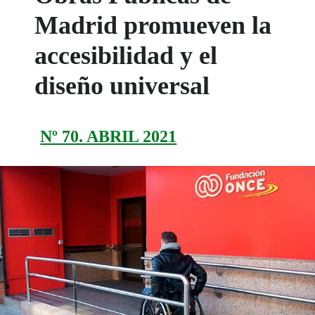
Madrid promueven la
accesibilidad y el
diseño universal
Nº 70. ABRIL 2021