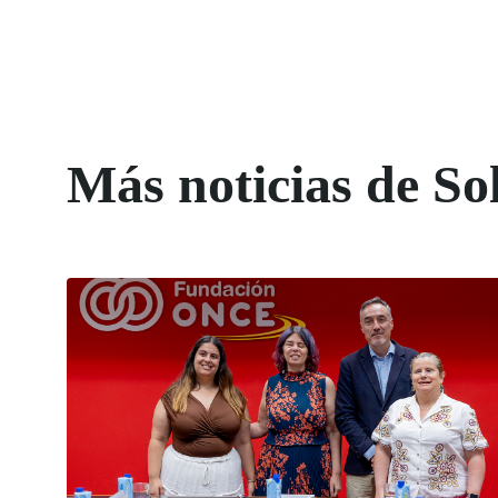
Más noticias de So