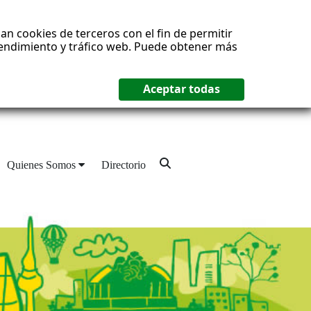
an cookies de terceros con el fin de permitir
 rendimiento y tráfico web. Puede obtener más
Quienes Somos
Directorio