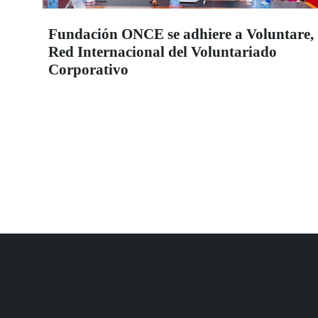
Fundación ONCE se adhiere a Voluntare,
Red Internacional del Voluntariado
Corporativo