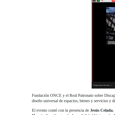
Fundación ONCE y el Real Patronato sobre Discapac
diseño universal de espacios, bienes y servicios y di
El evento contó con la presencia de
Jesús Celada
,