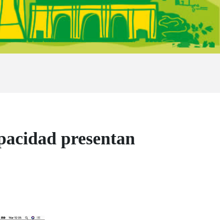
pacidad presentan