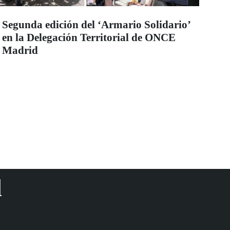
Segunda edición del ‘Armario Solidario’
en la Delegación Territorial de ONCE
Madrid
d