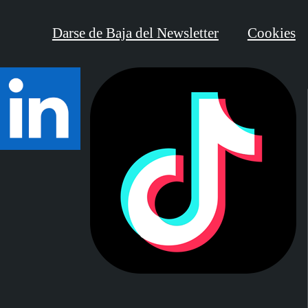
Darse de Baja del Newsletter
Cookies