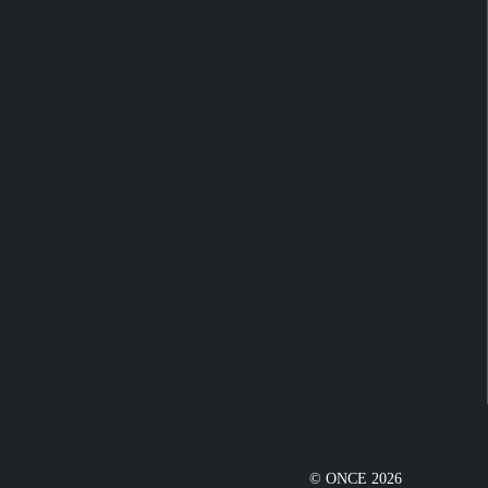
© ONCE 2026