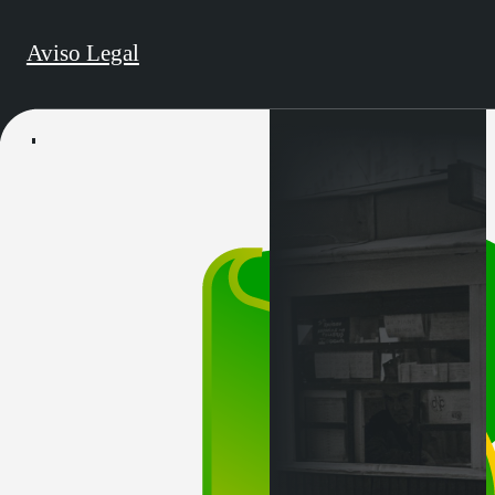
Aviso Legal