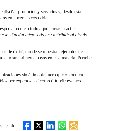
e diseñar productos y servicios y, desde esta
ados en hacer las cosas bien.
especialmente a todo aquel cuyas prácticas
 e institución interesada en contribuir al diseño
asos de éxito', donde se muestran ejemplos de
ue dan sus primeros pasos en esta materia. Permite
ganizaciones sin ánimo de lucro que operen en
idos por expertos, así como difundir eventos
ompartir :