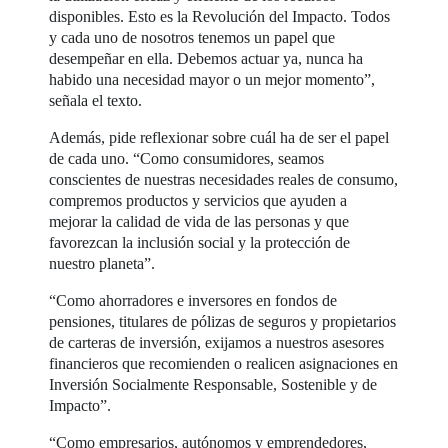
disponibles. Esto es la Revolución del Impacto. Todos
y cada uno de nosotros tenemos un papel que
desempeñar en ella. Debemos actuar ya, nunca ha
habido una necesidad mayor o un mejor momento”,
señala el texto.
Además, pide reflexionar sobre cuál ha de ser el papel
de cada uno. “Como consumidores, seamos
conscientes de nuestras necesidades reales de consumo,
compremos productos y servicios que ayuden a
mejorar la calidad de vida de las personas y que
favorezcan la inclusión social y la protección de
nuestro planeta”.
“Como ahorradores e inversores en fondos de
pensiones, titulares de pólizas de seguros y propietarios
de carteras de inversión, exijamos a nuestros asesores
financieros que recomienden o realicen asignaciones en
Inversión Socialmente Responsable, Sostenible y de
Impacto”.
“Como empresarios, autónomos y emprendedores,