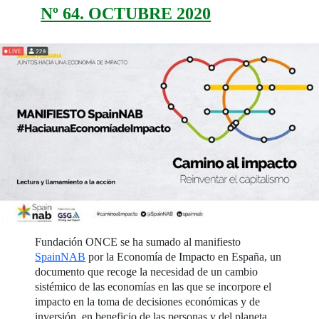
Nº 64. OCTUBRE 2020
Fundación ONCE se ha sumado al manifiesto
SpainNAB
por la Economía de Impacto en España, un
documento que recoge la necesidad de un cambio
sistémico de las economías en las que se incorpore el
impacto en la toma de decisiones económicas y de
inversión, en beneficio de las personas y del planeta,