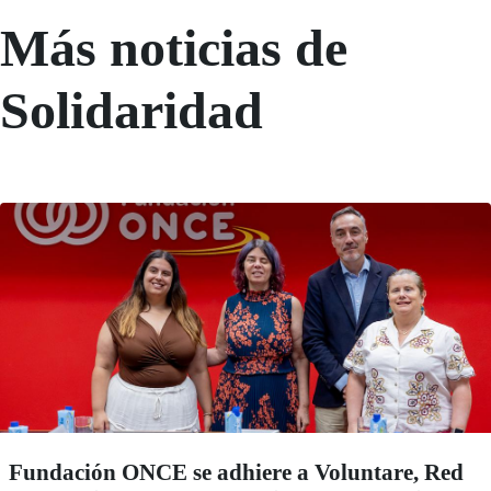
Más noticias de
Solidaridad
Fundación ONCE se adhiere a Voluntare, Red