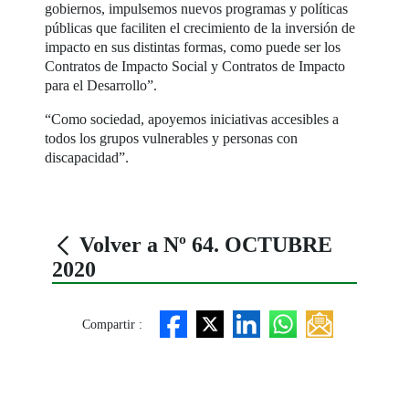
gobiernos, impulsemos nuevos programas y políticas
públicas que faciliten el crecimiento de la inversión de
impacto en sus distintas formas, como puede ser los
Contratos de Impacto Social y Contratos de Impacto
para el Desarrollo”.
“Como sociedad, apoyemos iniciativas accesibles a
todos los grupos vulnerables y personas con
discapacidad”.
Volver a Nº 64. OCTUBRE
2020
Compartir :