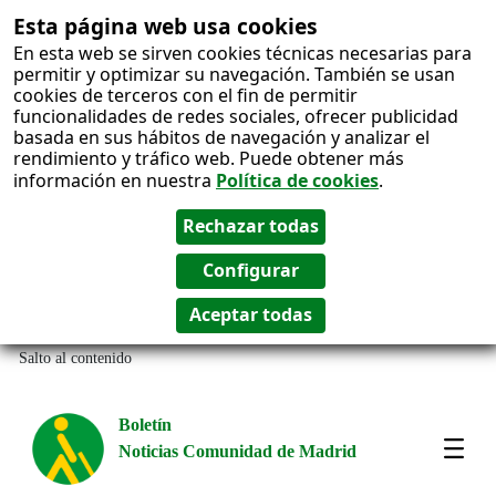
Esta página web usa cookies
En esta web se sirven cookies técnicas necesarias para
permitir y optimizar su navegación. También se usan
cookies de terceros con el fin de permitir
funcionalidades de redes sociales, ofrecer publicidad
basada en sus hábitos de navegación y analizar el
rendimiento y tráfico web. Puede obtener más
información en nuestra
Política de cookies
.
Salto al contenido
Boletín
Noticias Comunidad de Madrid
Most