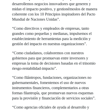
desarrollemos negocios innovadores que generen y
midan el impacto positivo, y gestionémoslos de manera
coherente con los 10 Principios inspiradores del Pacto
Mundial de Naciones Unidas”.
“Como directivos y empleados de empresas, tanto
grandes como pequeñas y medianas, impulsemos el
establecimiento de herramientas para la medición y
gestión del impacto en nuestras organizaciones”.
“Como ciudadanos, colaboremos con nuestros
gobiernos para que promuevan entre inversores y
empresas la toma de decisiones basadas en el trinomio
riesgo-rentabilidad-impacto”.
“Como filántropos, fundaciones, organizaciones no
gubernamentales, fomentemos el uso de nuevos
instrumentos financieros, complementarios a otras
formas filantropía, que promuevan nuevos esquemas
para la provisión y financiación de servicios sociales”.
“Como agencias oficiales de ayuda al desarrollo y