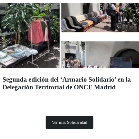
Segunda edición del ‘Armario Solidario’ en la
Delegación Territorial de ONCE Madrid
Ver más Solidaridad