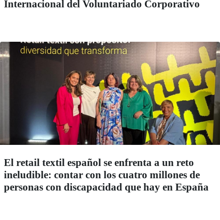
Internacional del Voluntariado Corporativo
El retail textil español se enfrenta a un reto
ineludible: contar con los cuatro millones de
personas con discapacidad que hay en España