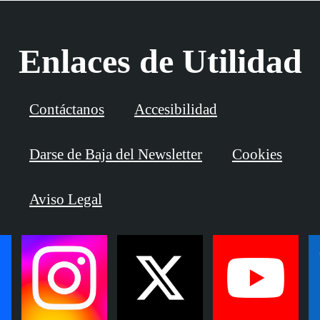
Enlaces de Utilidad
Contáctanos
Accesibilidad
Darse de Baja del Newsletter
Cookies
Aviso Legal