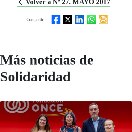
Volver a Nº 27. MAYO 2017
Compartir :
Más noticias de
Solidaridad