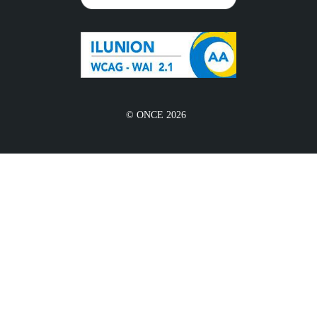
© ONCE 2026