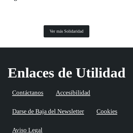
Ver más Solidaridad
Enlaces de Utilidad
Contáctanos
Accesibilidad
Darse de Baja del Newsletter
Cookies
Aviso Legal