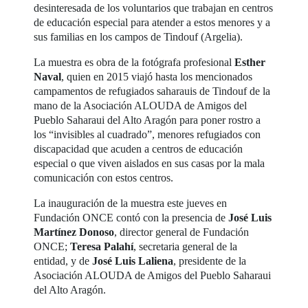
desinteresada de los voluntarios que trabajan en centros
de educación especial para atender a estos menores y a
sus familias en los campos de Tindouf (Argelia).
La muestra es obra de la fotógrafa profesional
Esther
Naval
, quien en 2015 viajó hasta los mencionados
campamentos de refugiados saharauis de Tindouf de la
mano de la Asociación ALOUDA de Amigos del
Pueblo Saharaui del Alto Aragón para poner rostro a
los “invisibles al cuadrado”, menores refugiados con
discapacidad que acuden a centros de educación
especial o que viven aislados en sus casas por la mala
comunicación con estos centros.
La inauguración de la muestra este jueves en
Fundación ONCE contó con la presencia de
José Luis
Martínez Donoso
, director general de Fundación
ONCE;
Teresa Palahí
, secretaria general de la
entidad, y de
José Luis Laliena
, presidente de la
Asociación ALOUDA de Amigos del Pueblo Saharaui
del Alto Aragón.