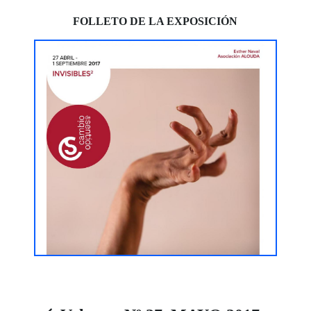
FOLLETO DE LA EXPOSICIÓN