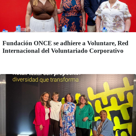
Fundación ONCE se adhiere a Voluntare, Red
Internacional del Voluntariado Corporativo