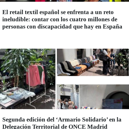
El retail textil español se enfrenta a un reto
ineludible: contar con los cuatro millones de
personas con discapacidad que hay en España
Segunda edición del ‘Armario Solidario’ en la
Delegación Territorial de ONCE Madrid