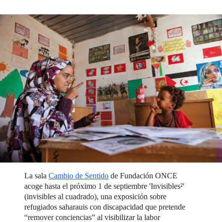
La sala
Cambio de Sentido
de Fundación ONCE
acoge hasta el próximo 1 de septiembre 'Invisibles²'
(invisibles al cuadrado), una exposición sobre
refugiados saharauis con discapacidad que pretende
“remover conciencias” al visibilizar la labor