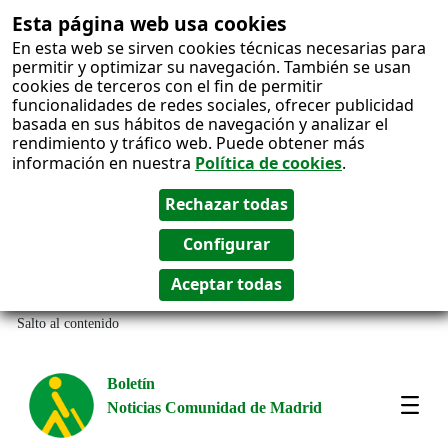
Esta página web usa cookies
En esta web se sirven cookies técnicas necesarias para
permitir y optimizar su navegación. También se usan
cookies de terceros con el fin de permitir
funcionalidades de redes sociales, ofrecer publicidad
basada en sus hábitos de navegación y analizar el
rendimiento y tráfico web. Puede obtener más
información en nuestra
Política de cookies
.
Salto al contenido
Boletín
Noticias Comunidad de Madrid
Most