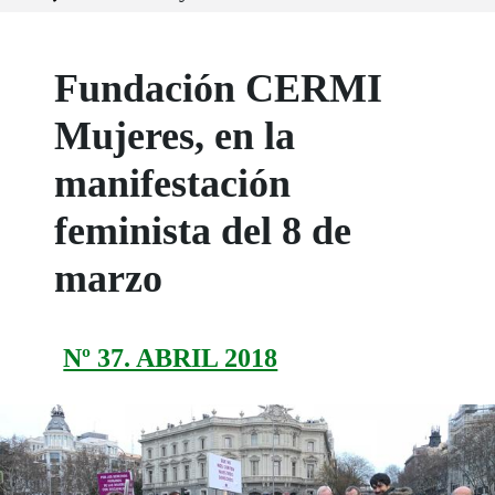
Fundación CERMI
Mujeres, en la
manifestación
feminista del 8 de
marzo
Nº 37. ABRIL 2018