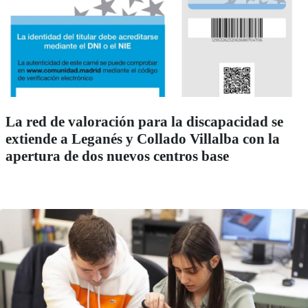
La red de valoración para la discapacidad se
extiende a Leganés y Collado Villalba con la
apertura de dos nuevos centros base