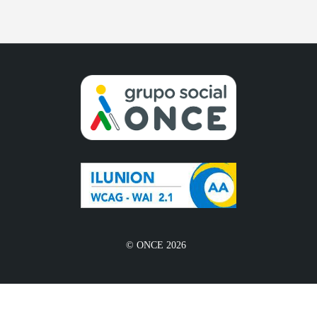
© ONCE 2026