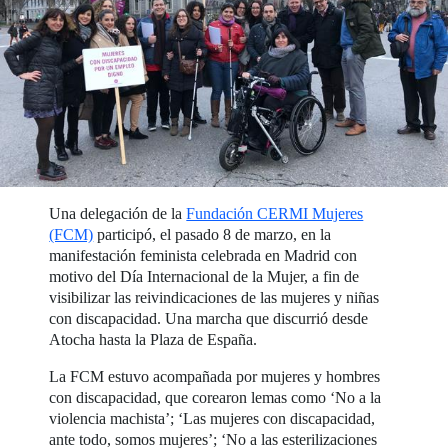
Una delegación de la
Fundación CERMI Mujeres
(FCM)
participó, el pasado 8 de marzo, en la
manifestación feminista celebrada en Madrid con
motivo del Día Internacional de la Mujer, a fin de
visibilizar las reivindicaciones de las mujeres y niñas
con discapacidad. Una marcha que discurrió desde
Atocha hasta la Plaza de España.
La FCM estuvo acompañada por mujeres y hombres
con discapacidad, que corearon lemas como ‘No a la
violencia machista’; ‘Las mujeres con discapacidad,
ante todo, somos mujeres’; ‘No a las esterilizaciones