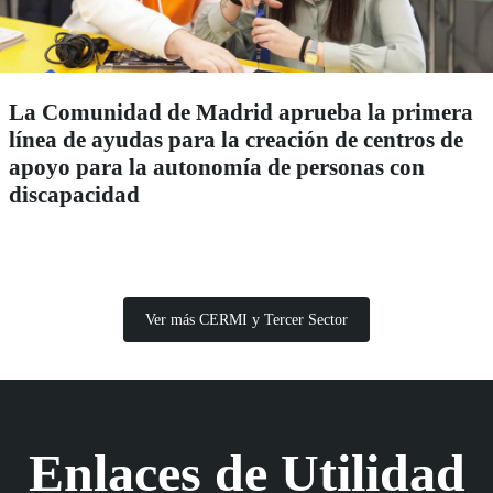
La Comunidad de Madrid aprueba la primera
línea de ayudas para la creación de centros de
apoyo para la autonomía de personas con
discapacidad
Ver más CERMI y Tercer Sector
Enlaces de Utilidad