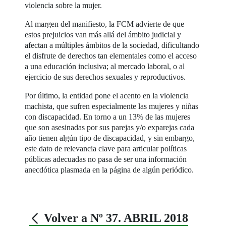
violencia sobre la mujer.
Al margen del manifiesto, la FCM advierte de que
estos prejuicios van más allá del ámbito judicial y
afectan a múltiples ámbitos de la sociedad, dificultando
el disfrute de derechos tan elementales como el acceso
a una educación inclusiva; al mercado laboral, o al
ejercicio de sus derechos sexuales y reproductivos.
Por último, la entidad pone el acento en la violencia
machista, que sufren especialmente las mujeres y niñas
con discapacidad. En torno a un 13% de las mujeres
que son asesinadas por sus parejas y/o exparejas cada
año tienen algún tipo de discapacidad, y sin embargo,
este dato de relevancia clave para articular políticas
públicas adecuadas no pasa de ser una información
anecdótica plasmada en la página de algún periódico.
Volver a Nº 37. ABRIL 2018