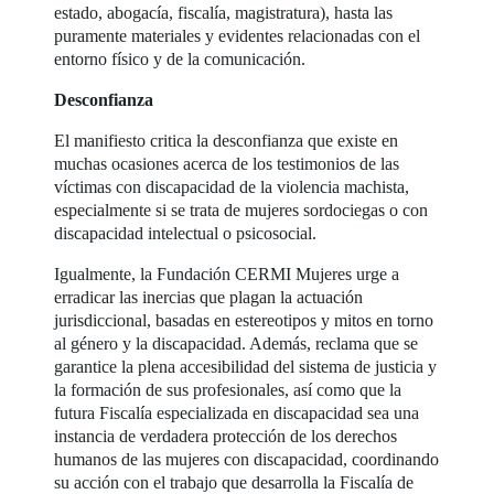
estado, abogacía, fiscalía, magistratura), hasta las
puramente materiales y evidentes relacionadas con el
entorno físico y de la comunicación.
Desconfianza
El manifiesto critica la desconfianza que existe en
muchas ocasiones acerca de los testimonios de las
víctimas con discapacidad de la violencia machista,
especialmente si se trata de mujeres sordociegas o con
discapacidad intelectual o psicosocial.
Igualmente, la Fundación CERMI Mujeres urge a
erradicar las inercias que plagan la actuación
jurisdiccional, basadas en estereotipos y mitos en torno
al género y la discapacidad. Además, reclama que se
garantice la plena accesibilidad del sistema de justicia y
la formación de sus profesionales, así como que la
futura Fiscalía especializada en discapacidad sea una
instancia de verdadera protección de los derechos
humanos de las mujeres con discapacidad, coordinando
su acción con el trabajo que desarrolla la Fiscalía de