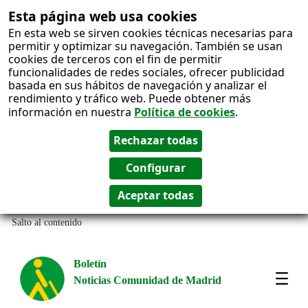
Esta página web usa cookies
En esta web se sirven cookies técnicas necesarias para
permitir y optimizar su navegación. También se usan
cookies de terceros con el fin de permitir
funcionalidades de redes sociales, ofrecer publicidad
basada en sus hábitos de navegación y analizar el
rendimiento y tráfico web. Puede obtener más
información en nuestra
Política de cookies
.
Salto al contenido
Boletín
Noticias Comunidad de Madrid
Most