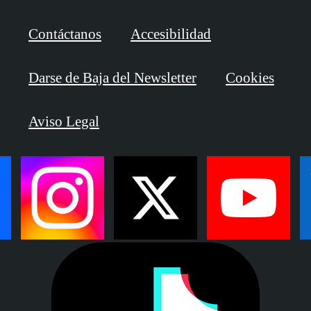
Contáctanos
Accesibilidad
Darse de Baja del Newsletter
Cookies
Aviso Legal