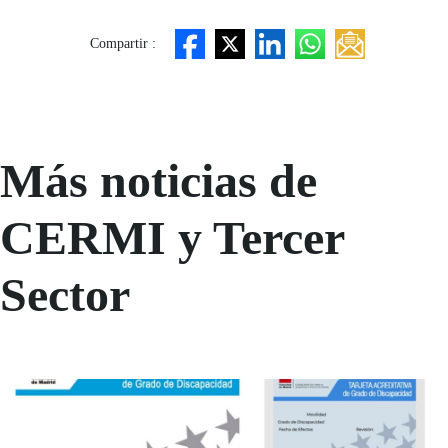
Compartir :
Más noticias de
CERMI y Tercer
Sector