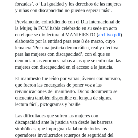
forzadas’, o ‘La igualdad y los derechos de las mujeres
y niñas con discapacidad no pueden esperar más’.
Previamente, coincidiendo con el Día Internacional de
la Mujer, la FCM había celebrado en su sede un acto
en el que se dió lectura al MANIFIESTO (
archivo pdf
)
elaborado por la entidad para este 8 de marzo, cuyo
lema era ‘Por una justicia democrática, real y efectiva
para las mujeres con discapacidad’, con el que se
denuncian las enormes trabas a las que se enfrentan las
mujeres con discapacidad en el acceso a la justicia.
El manifiesto fue leído por varias jóvenes con autismo,
que fueron las encargadas de poner voz a las
reivindicaciones del manifiesto. Dicho documento se
encuentra también disponible en lengua de signos,
lectura fácil, pictogramas y braille.
Las dificultades que sufren las mujeres con
discapacidad ante la justicia van desde las barreras
simbólicas, que impregnan la labor de todos los
operadores involucrados (cuerpos de seguridad del