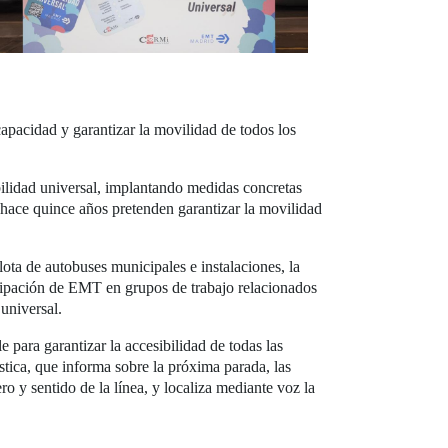
acidad y garantizar la movilidad de todos los
lidad universal, implantando medidas concretas
 hace quince años pretenden garantizar la movilidad
ota de autobuses municipales e instalaciones, la
ticipación de EMT en grupos de trabajo relacionados
 universal.
 para garantizar la accesibilidad de todas las
stica, que informa sobre la próxima parada, las
ro y sentido de la línea, y localiza mediante voz la