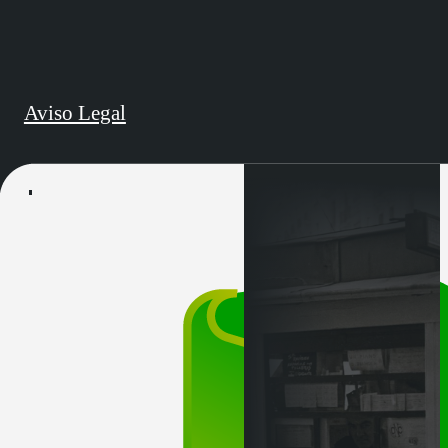
Aviso Legal