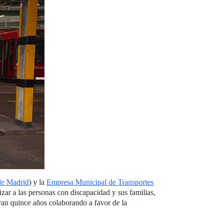
e Madrid
) y la
Empresa Municipal de Transportes
ar a las personas con discapacidad y sus familias,
van quince años colaborando a favor de la