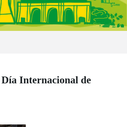
Día Internacional de