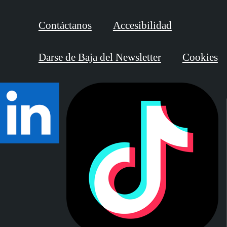
Contáctanos
Accesibilidad
Darse de Baja del Newsletter
Cookies