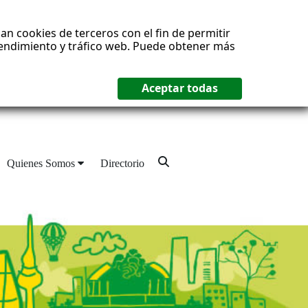
an cookies de terceros con el fin de permitir
 rendimiento y tráfico web. Puede obtener más
Quienes Somos
Directorio