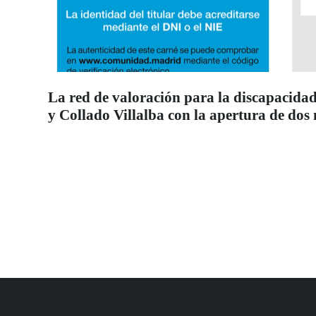
La red de valoración para la discapacidad
y Collado Villalba con la apertura de dos