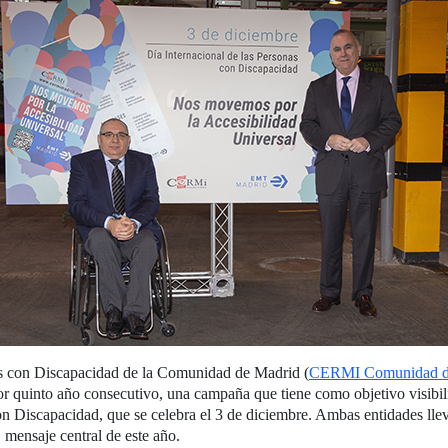
s con Discapacidad de la Comunidad de Madrid (
CERMI Comunidad d
 quinto año consecutivo, una campaña que tiene como objetivo visibiliz
on Discapacidad, que se celebra el 3 de diciembre. Ambas entidades lle
, mensaje central de este año.