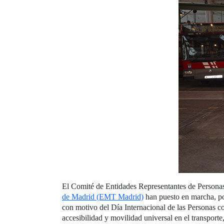
El Comité de Entidades Representantes de Persona
de Madrid (EMT Madrid)
han puesto en marcha, por
con motivo del Día Internacional de las Personas c
accesibilidad y movilidad universal en el transporte