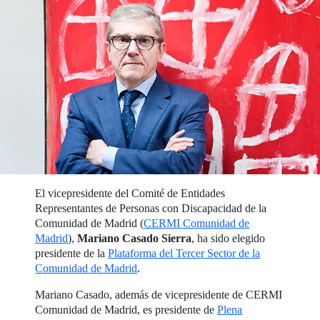
El vicepresidente del Comité de Entidades
Representantes de Personas con Discapacidad de la
Comunidad de Madrid (
CERMI Comunidad de
Madrid
),
Mariano Casado Sierra
, ha sido elegido
presidente de la
Plataforma del Tercer Sector de la
Comunidad de Madrid
.
Mariano Casado, además de vicepresidente de CERMI
Comunidad de Madrid, es presidente de
Plena