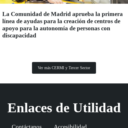
La Comunidad de Madrid aprueba la primera
línea de ayudas para la creación de centros de
apoyo para la autonomía de personas con
discapacidad
Ver más CERMI y Tercer Sector
Enlaces de Utilidad
Contáctanos
Accesibilidad