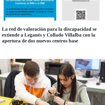
La red de valoración para la discapacidad se
extiende a Leganés y Collado Villalba con la
apertura de dos nuevos centros base