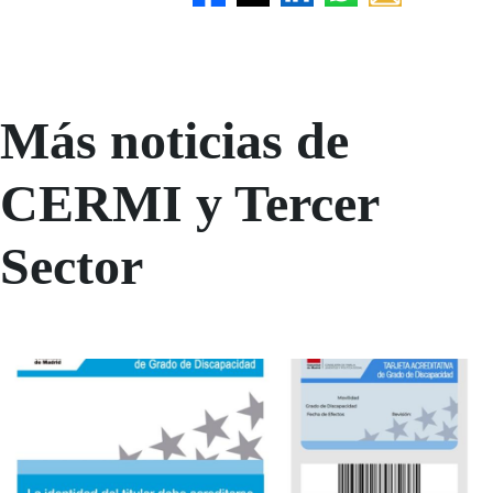
Más noticias de
CERMI y Tercer
Sector