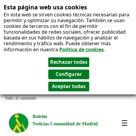
Esta página web usa cookies
En esta web se sirven cookies técnicas necesarias para
permitir y optimizar su navegación. También se usan
cookies de terceros con el fin de permitir
funcionalidades de redes sociales, ofrecer publicidad
basada en sus hábitos de navegación y analizar el
rendimiento y tráfico web. Puede obtener más
información en nuestra
Política de cookies
.
Salto al contenido
Boletín
Noticias Comunidad de Madrid
Most