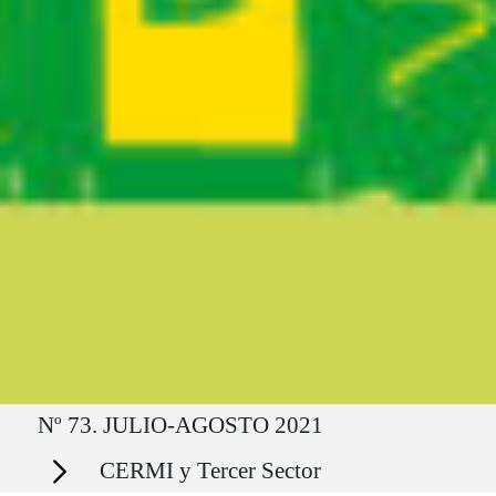
Ruta del sitio
Nº 73. JULIO-AGOSTO 2021
Secciones
CERMI y Tercer Sector