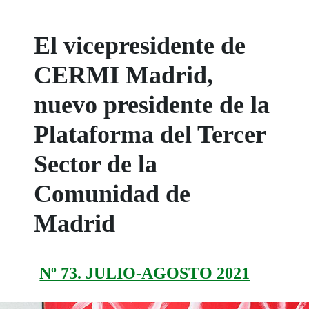
El vicepresidente de
CERMI Madrid,
nuevo presidente de la
Plataforma del Tercer
Sector de la
Comunidad de
Madrid
Nº 73. JULIO-AGOSTO 2021