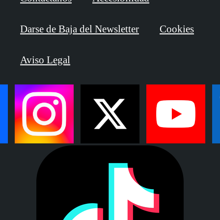
Darse de Baja del Newsletter
Cookies
Aviso Legal