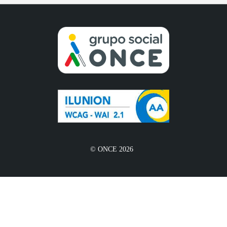
© ONCE 2026