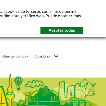
an cookies de terceros con el fin de permitir
 rendimiento y tráfico web. Puede obtener más
Quienes Somos
Directorio