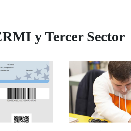
ERMI y Tercer Sector