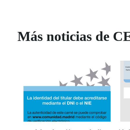
Más noticias de C