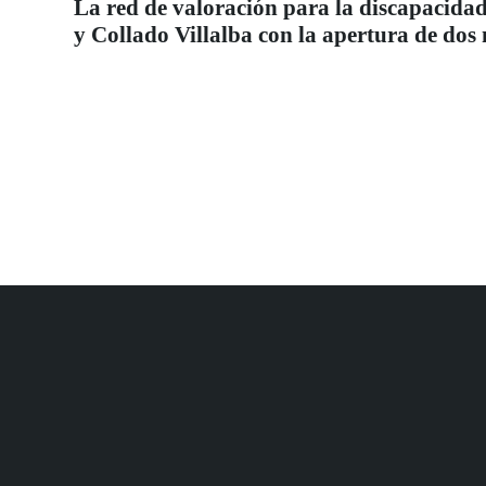
La red de valoración para la discapacidad
y Collado Villalba con la apertura de dos