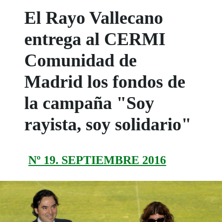
El Rayo Vallecano
entrega al CERMI
Comunidad de
Madrid los fondos de
la campaña "Soy
rayista, soy solidario"
Nº 19. SEPTIEMBRE 2016