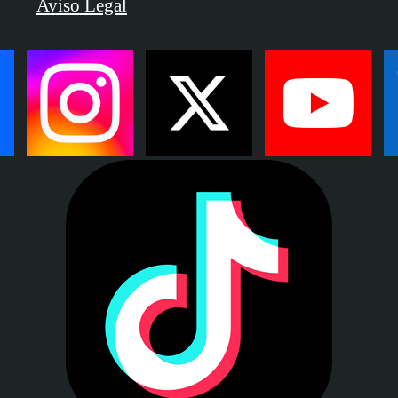
Aviso Legal