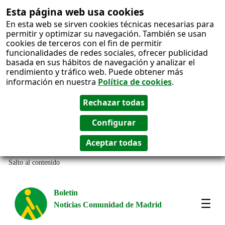
Esta página web usa cookies
En esta web se sirven cookies técnicas necesarias para
permitir y optimizar su navegación. También se usan
cookies de terceros con el fin de permitir
funcionalidades de redes sociales, ofrecer publicidad
basada en sus hábitos de navegación y analizar el
rendimiento y tráfico web. Puede obtener más
información en nuestra
Política de cookies
.
Salto al contenido
Boletín
Noticias Comunidad de Madrid
Most