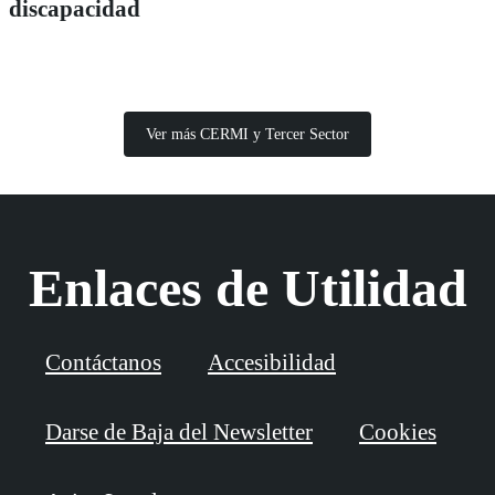
discapacidad
Ver más CERMI y Tercer Sector
Enlaces de Utilidad
Contáctanos
Accesibilidad
Darse de Baja del Newsletter
Cookies