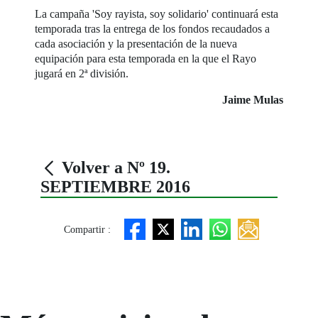
La campaña 'Soy rayista, soy solidario' continuará esta
temporada tras la entrega de los fondos recaudados a
cada asociación y la presentación de la nueva
equipación para esta temporada en la que el Rayo
jugará en 2ª división.
Jaime Mulas
Volver a Nº 19.
SEPTIEMBRE 2016
Compartir :