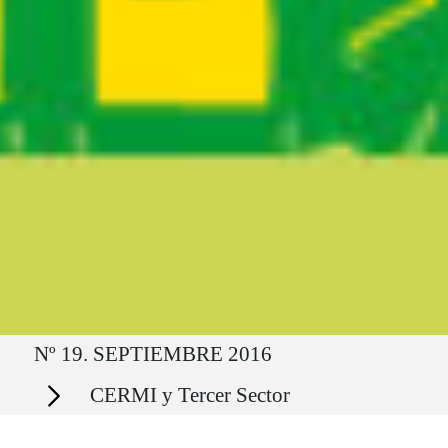
Ruta del sitio
Nº 19. SEPTIEMBRE 2016
Secciones
CERMI y Tercer Sector