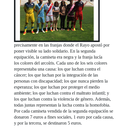
precisamente en las franjas donde el Rayo apostó por
poner visible su lado solidario. En la segunda
equipación, la camiseta era negra y la franja lucía
los colores del arcoíris. Cada uno de los seis colores
representaba una causa: los que luchan contra el
cáncer; los que luchan por la integración de las
personas con discapacidad; los que nunca pierden la
esperanza; los que luchan por proteger el medio
ambiente; los que luchan contra el maltrato infantil; y
los que luchan contra la violencia de género. Además,
todas juntas representan la lucha contra la homofobia.
Por cada camiseta vendida de la segunda equipación se
donaron 7 euros a fines sociales, 1 euro por cada causa,
y por la tercera, se destinaron 5 euros.