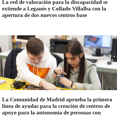
La red de valoración para la discapacidad se
extiende a Leganés y Collado Villalba con la
apertura de dos nuevos centros base
La Comunidad de Madrid aprueba la primera
línea de ayudas para la creación de centros de
apoyo para la autonomía de personas con