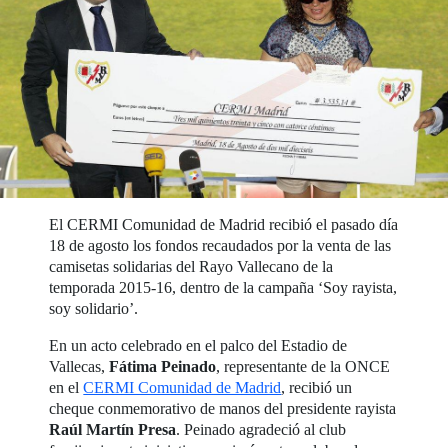
El CERMI Comunidad de Madrid recibió el pasado día
18 de agosto los fondos recaudados por la venta de las
camisetas solidarias del Rayo Vallecano de la
temporada 2015-16, dentro de la campaña ‘Soy rayista,
soy solidario’.
En un acto celebrado en el palco del Estadio de
Vallecas,
Fátima Peinado
, representante de la ONCE
en el
CERMI Comunidad de Madrid
, recibió un
cheque conmemorativo de manos del presidente rayista
Raúl Martín Presa
. Peinado agradeció al club