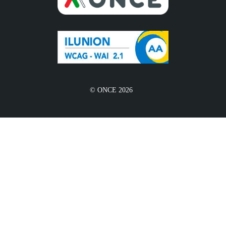
© ONCE 2026