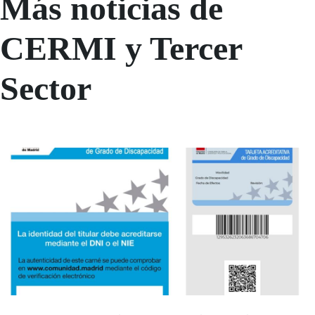
Más noticias de
CERMI y Tercer
Sector