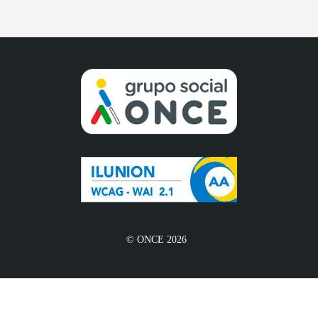
© ONCE 2026