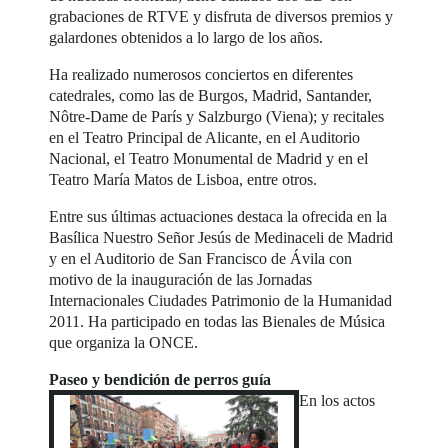
grabaciones de RTVE y disfruta de diversos premios y
galardones obtenidos a lo largo de los años.
Ha realizado numerosos conciertos en diferentes
catedrales, como las de Burgos, Madrid, Santander,
Nôtre-Dame de París y Salzburgo (Viena); y recitales
en el Teatro Principal de Alicante, en el Auditorio
Nacional, el Teatro Monumental de Madrid y en el
Teatro María Matos de Lisboa, entre otros.
Entre sus últimas actuaciones destaca la ofrecida en la
Basílica Nuestro Señor Jesús de Medinaceli de Madrid
y en el Auditorio de San Francisco de Ávila con
motivo de la inauguración de las Jornadas
Internacionales Ciudades Patrimonio de la Humanidad
2011. Ha participado en todas las Bienales de Música
que organiza la ONCE.
Paseo y bendición de perros guía
En los actos