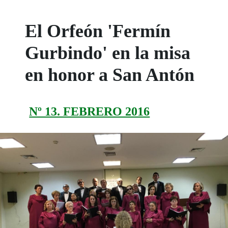
El Orfeón 'Fermín
Gurbindo' en la misa
en honor a San Antón
Nº 13. FEBRERO 2016