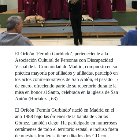
El Orfeón ‘Fermín Gurbindo’, perteneciente a la
Asociación Cultural de Personas con Discapacidad
Visual de la Comunidad de Madrid, compuesto en su
práctica mayoría por afiliados y afiliadas, participó en
los actos conmemorativos de San Antón, el pasado 17
de enero, ofreciendo parte de su repertorio durante la
misa en honor al Santo, celebrada en la iglesia de San
Antón (Hortaleza, 63).
El Orfeón 'Fermín Gurbindo' nació en Madrid en el
año 1988 bajo las órdenes de la batuta de Carlos
Gómez, también ciego. Ha participado en numerosos
certámenes de todo el territorio estatal, e incluso fuera
de nuestras fronteras; tiene editados dos CD con