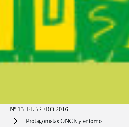
Ruta del sitio
Nº 13. FEBRERO 2016
Secciones
Protagonistas ONCE y entorno