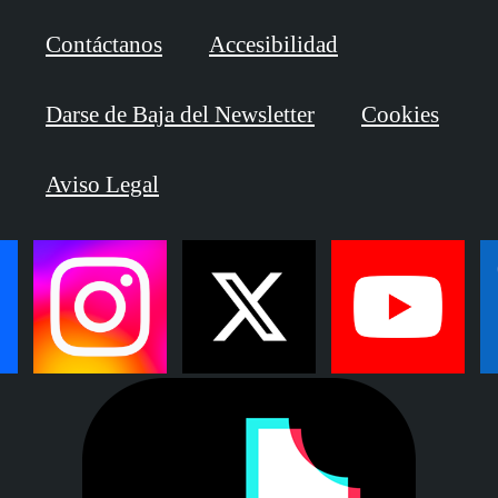
Contáctanos
Accesibilidad
Darse de Baja del Newsletter
Cookies
Aviso Legal