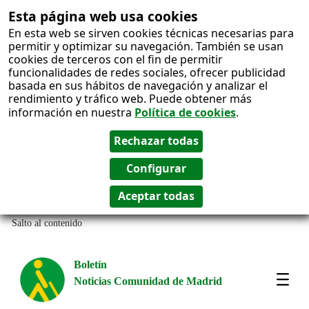
Esta página web usa cookies
En esta web se sirven cookies técnicas necesarias para
permitir y optimizar su navegación. También se usan
cookies de terceros con el fin de permitir
funcionalidades de redes sociales, ofrecer publicidad
basada en sus hábitos de navegación y analizar el
rendimiento y tráfico web. Puede obtener más
información en nuestra
Política de cookies
.
Salto al contenido
Boletín
Noticias Comunidad de Madrid
Most