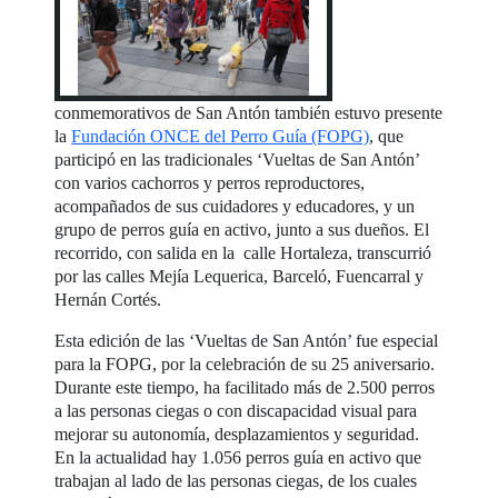
conmemorativos de San Antón también estuvo presente
la
Fundación ONCE del Perro Guía (FOPG)
, que
participó en las tradicionales ‘Vueltas de San Antón’
con varios cachorros y perros reproductores,
acompañados de sus cuidadores y educadores, y un
grupo de perros guía en activo, junto a sus dueños. El
recorrido, con salida en la calle Hortaleza, transcurrió
por las calles Mejía Lequerica, Barceló, Fuencarral y
Hernán Cortés.
Esta edición de las ‘Vueltas de San Antón’ fue especial
para la FOPG, por la celebración de su 25 aniversario.
Durante este tiempo, ha facilitado más de 2.500 perros
a las personas ciegas o con discapacidad visual para
mejorar su autonomía, desplazamientos y seguridad.
En la actualidad hay 1.056 perros guía en activo que
trabajan al lado de las personas ciegas, de los cuales