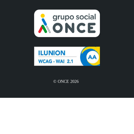
© ONCE 2026