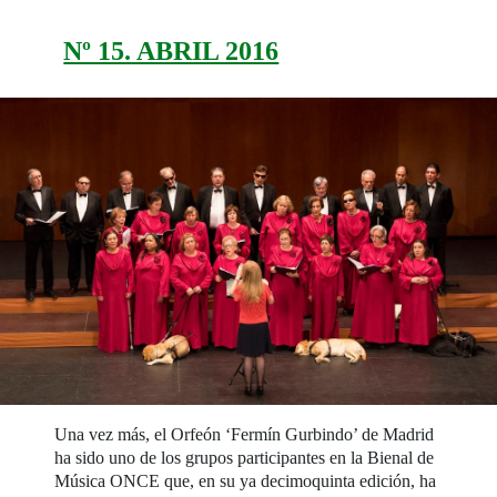
Nº 15. ABRIL 2016
Una vez más, el Orfeón ‘Fermín Gurbindo’ de Madrid
ha sido uno de los grupos participantes en la Bienal de
Música ONCE que, en su ya decimoquinta edición, ha