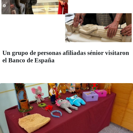
Un grupo de personas afiliadas sénior visitaron
el Banco de España