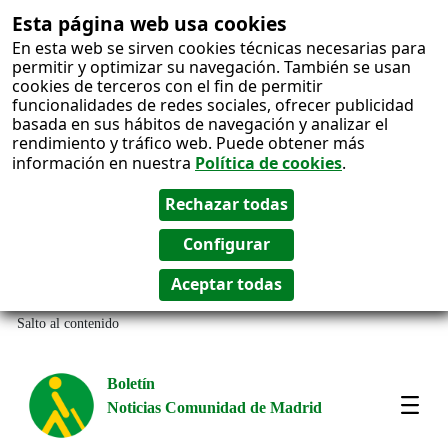
Esta página web usa cookies
En esta web se sirven cookies técnicas necesarias para
permitir y optimizar su navegación. También se usan
cookies de terceros con el fin de permitir
funcionalidades de redes sociales, ofrecer publicidad
basada en sus hábitos de navegación y analizar el
rendimiento y tráfico web. Puede obtener más
información en nuestra
Política de cookies
.
Salto al contenido
Boletín
Noticias Comunidad de Madrid
Most