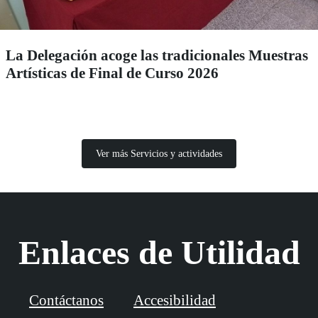
La Delegación acoge las tradicionales Muestras
Artísticas de Final de Curso 2026
Ver más Servicios y actividades
Enlaces de Utilidad
Contáctanos
Accesibilidad