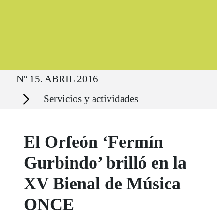
Ruta del sitio
Nº 15. ABRIL 2016
Secciones
Servicios y actividades
El Orfeón ‘Fermín
Gurbindo’ brilló en la
XV Bienal de Música
ONCE