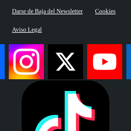
Darse de Baja del Newsletter
Cookies
Aviso Legal