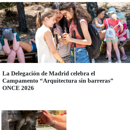
La Delegación de Madrid celebra el
Campamento “Arquitectura sin barreras”
ONCE 2026