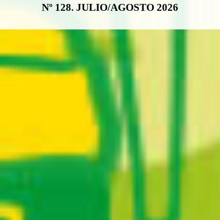
Nº 128. JULIO/AGOSTO 2026