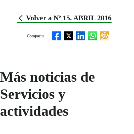
Volver a Nº 15. ABRIL 2016
Compartir :
Más noticias de
Servicios y
actividades