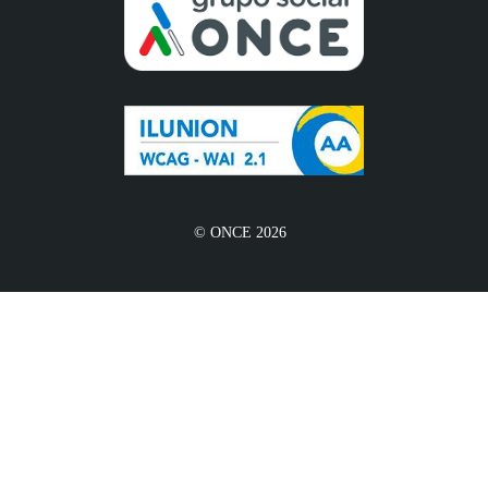
© ONCE 2026