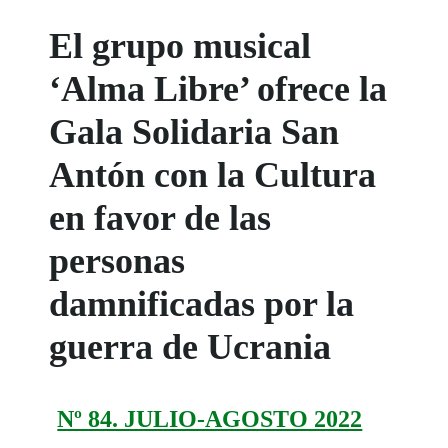
El grupo musical
‘Alma Libre’ ofrece la
Gala Solidaria San
Antón con la Cultura
en favor de las
personas
damnificadas por la
guerra de Ucrania
Nº 84. JULIO-AGOSTO 2022