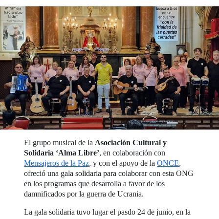
El grupo musical de la
Asociación Cultural y
Solidaria ‘Alma Libre’
, en colaboración con
Mensajeros de la Paz
, y con el apoyo de la
ONCE
,
ofreció una gala solidaria para colaborar con esta ONG
en los programas que desarrolla a favor de los
damnificados por la guerra de Ucrania.
La gala solidaria tuvo lugar el pasdo 24 de junio, en la