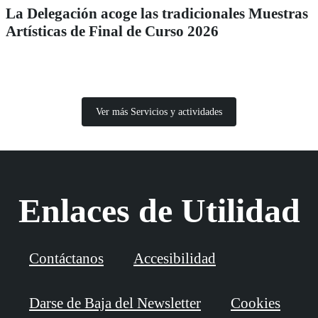
La Delegación acoge las tradicionales Muestras
Artísticas de Final de Curso 2026
Ver más Servicios y actividades
Enlaces de Utilidad
Contáctanos
Accesibilidad
Darse de Baja del Newsletter
Cookies