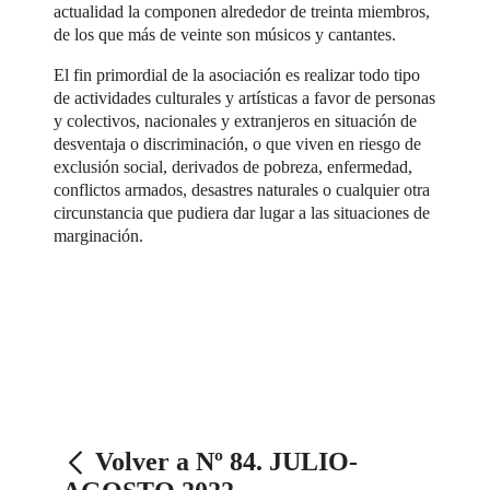
actualidad la componen alrededor de treinta miembros,
de los que más de veinte son músicos y cantantes.
El fin primordial de la asociación es realizar todo tipo
de actividades culturales y artísticas a favor de personas
y colectivos, nacionales y extranjeros en situación de
desventaja o discriminación, o que viven en riesgo de
exclusión social, derivados de pobreza, enfermedad,
conflictos armados, desastres naturales o cualquier otra
circunstancia que pudiera dar lugar a las situaciones de
marginación.
Volver a Nº 84. JULIO-