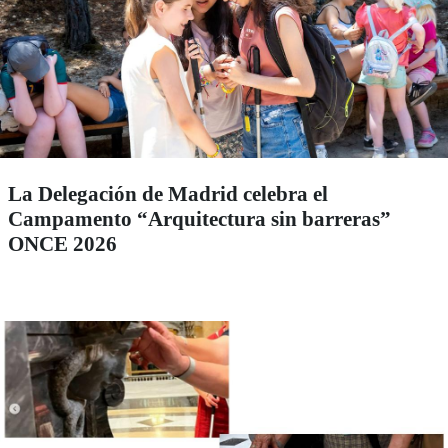
La Delegación de Madrid celebra el
Campamento “Arquitectura sin barreras”
ONCE 2026