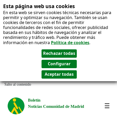
Esta página web usa cookies
En esta web se sirven cookies técnicas necesarias para
permitir y optimizar su navegación. También se usan
cookies de terceros con el fin de permitir
funcionalidades de redes sociales, ofrecer publicidad
basada en sus hábitos de navegación y analizar el
rendimiento y tráfico web. Puede obtener más
información en nuestra
Política de cookies
.
Salto al contenido
Boletín
Noticias Comunidad de Madrid
Most