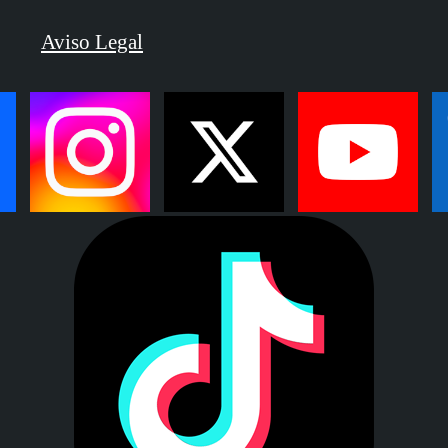
Aviso Legal