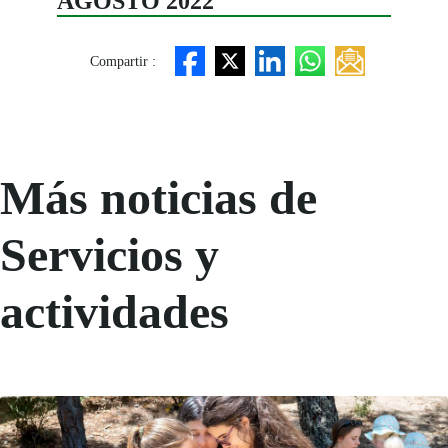
AGOSTO 2022
Compartir :
Más noticias de
Servicios y
actividades