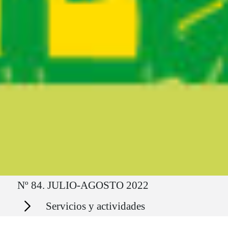
Ruta del sitio
Nº 84. JULIO-AGOSTO 2022
Secciones
Servicios y actividades