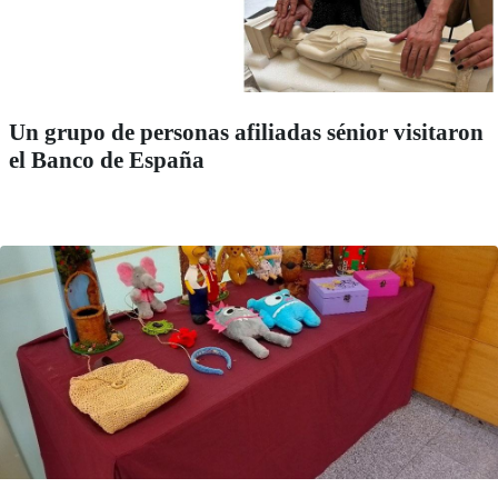
Un grupo de personas afiliadas sénior visitaron
el Banco de España