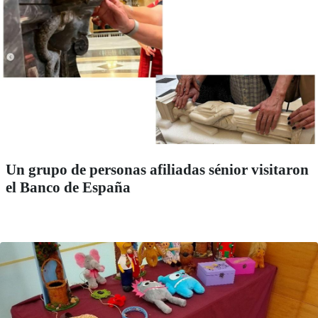
Un grupo de personas afiliadas sénior visitaron
el Banco de España