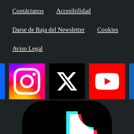
Contáctanos
Accesibilidad
Darse de Baja del Newsletter
Cookies
Aviso Legal