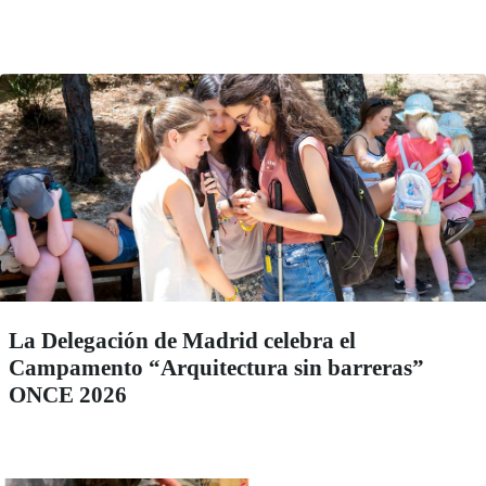
La Delegación de Madrid celebra el
Campamento “Arquitectura sin barreras”
ONCE 2026