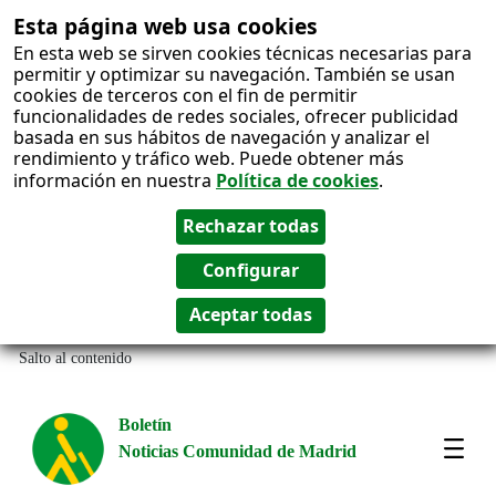
Esta página web usa cookies
En esta web se sirven cookies técnicas necesarias para
permitir y optimizar su navegación. También se usan
cookies de terceros con el fin de permitir
funcionalidades de redes sociales, ofrecer publicidad
basada en sus hábitos de navegación y analizar el
rendimiento y tráfico web. Puede obtener más
información en nuestra
Política de cookies
.
Salto al contenido
Boletín
Noticias Comunidad de Madrid
Most