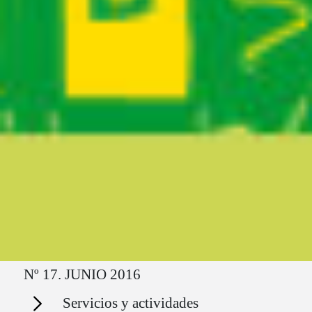
Ruta del sitio
Nº 17. JUNIO 2016
Secciones
Servicios y actividades