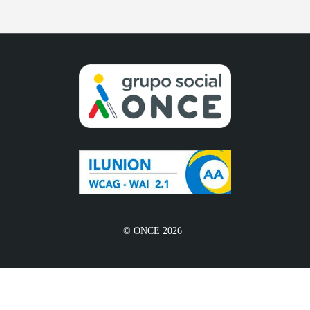
© ONCE 2026