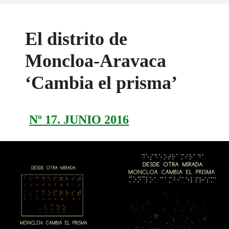
El distrito de
Moncloa-Aravaca
‘Cambia el prisma’
Nº 17. JUNIO 2016