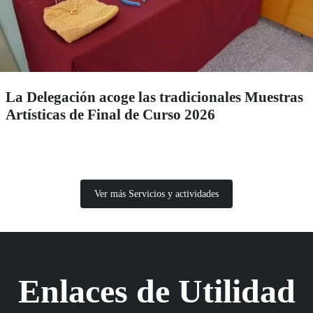
La Delegación acoge las tradicionales Muestras
Artísticas de Final de Curso 2026
Ver más Servicios y actividades
Enlaces de Utilidad