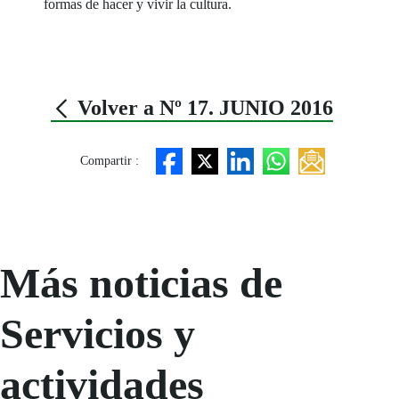
formas de hacer y vivir la cultura.
Volver a Nº 17. JUNIO 2016
Compartir :
Más noticias de
Servicios y
actividades