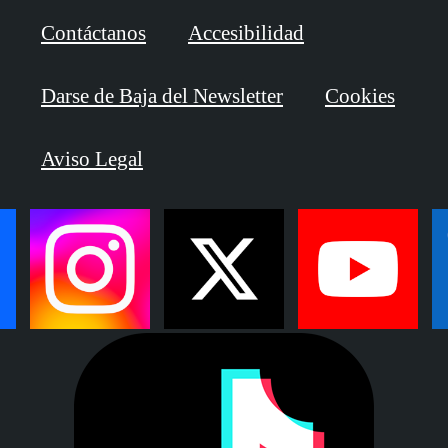
Contáctanos
Accesibilidad
Darse de Baja del Newsletter
Cookies
Aviso Legal