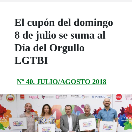
El cupón del domingo
8 de julio se suma al
Día del Orgullo
LGTBI
Nº 40. JULIO/AGOSTO 2018