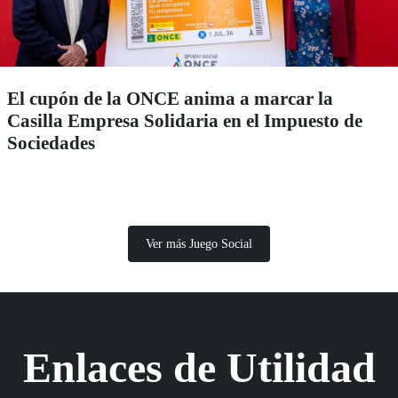
El cupón de la ONCE anima a marcar la
Casilla Empresa Solidaria en el Impuesto de
Sociedades
Ver más Juego Social
Enlaces de Utilidad