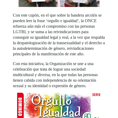
Con este cupón, en el que sobre la bandera arcoíris se
pueden leer la frase ‘orgullo e igualdad’, la ONCE
refuerza aún más el compromiso con las personas
LGTBI, y se suma a las reivindicaciones para
conseguir su igualdad legal y real, a la vez que respalda
la despatologización de la transexualidad y el derecho a
la autodeterminación de género, reivindicaciones
principales de la manifestación de este año.
Con esta iniciativa, la Organización se une a una
celebración que trata de lograr una sociedad
multicultural y diversa, en la que todas las personas
tienen cabida con independencia de su orientación
sexual y su identidad o expresión de género.