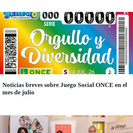
Noticias breves sobre Juego Social ONCE en el
mes de julio