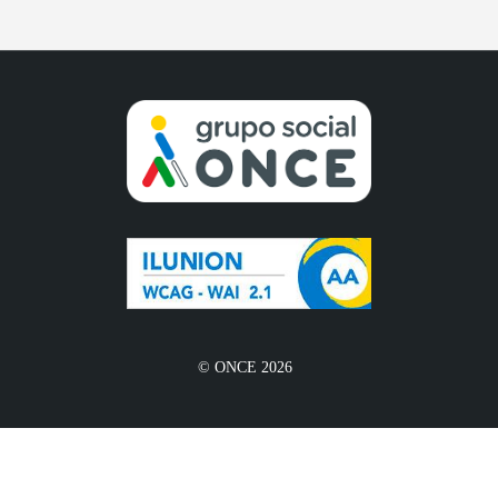
© ONCE 2026