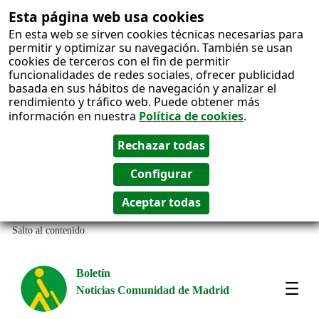
Esta página web usa cookies
En esta web se sirven cookies técnicas necesarias para
permitir y optimizar su navegación. También se usan
cookies de terceros con el fin de permitir
funcionalidades de redes sociales, ofrecer publicidad
basada en sus hábitos de navegación y analizar el
rendimiento y tráfico web. Puede obtener más
información en nuestra
Política de cookies
.
Salto al contenido
Boletín
Noticias Comunidad de Madrid
Most