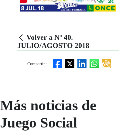
Volver a Nº 40.
JULIO/AGOSTO 2018
Compartir :
Más noticias de
Juego Social