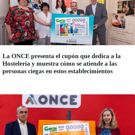
La ONCE presenta el cupón que dedica a la
Hostelería y muestra cómo se atiende a las
personas ciegas en estos establecimientos