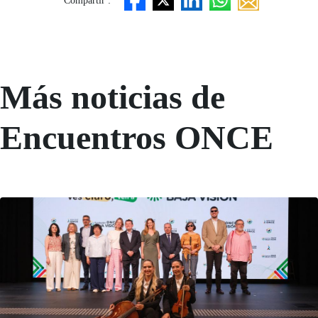
Compartir :
Más noticias de
Encuentros ONCE