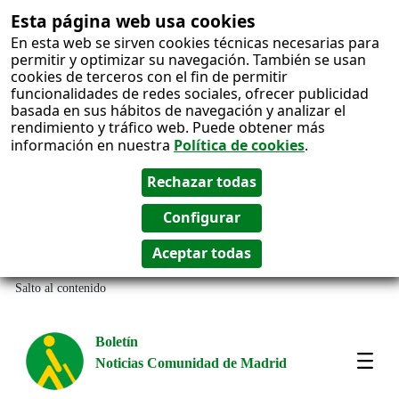
Esta página web usa cookies
En esta web se sirven cookies técnicas necesarias para
permitir y optimizar su navegación. También se usan
cookies de terceros con el fin de permitir
funcionalidades de redes sociales, ofrecer publicidad
basada en sus hábitos de navegación y analizar el
rendimiento y tráfico web. Puede obtener más
información en nuestra
Política de cookies
.
Salto al contenido
Boletín
Noticias Comunidad de Madrid
Most