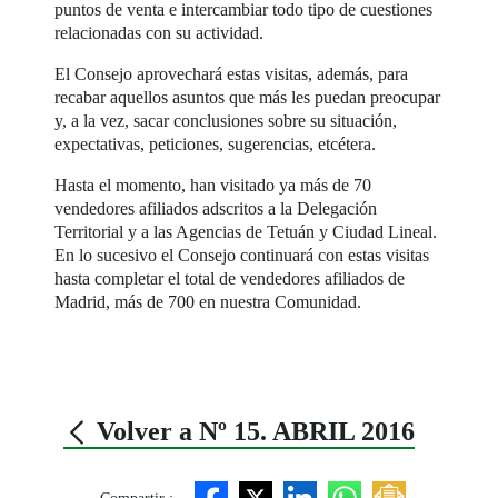
puntos de venta e intercambiar todo tipo de cuestiones
relacionadas con su actividad.
El Consejo aprovechará estas visitas, además, para
recabar aquellos asuntos que más les puedan preocupar
y, a la vez, sacar conclusiones sobre su situación,
expectativas, peticiones, sugerencias, etcétera.
Hasta el momento, han visitado ya más de 70
vendedores afiliados adscritos a la Delegación
Territorial y a las Agencias de Tetuán y Ciudad Lineal.
En lo sucesivo el Consejo continuará con estas visitas
hasta completar el total de vendedores afiliados de
Madrid, más de 700 en nuestra Comunidad.
Volver a Nº 15. ABRIL 2016