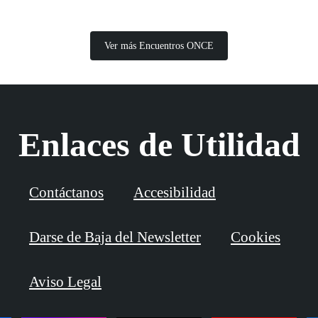
Ver más Encuentros ONCE
Enlaces de Utilidad
Contáctanos
Accesibilidad
Darse de Baja del Newsletter
Cookies
Aviso Legal