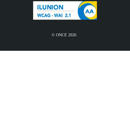
© ONCE 2026