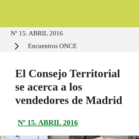
Ruta del sitio
Nº 15. ABRIL 2016
Secciones
Encuentros ONCE
El Consejo Territorial
se acerca a los
vendedores de Madrid
Nº 15. ABRIL 2016