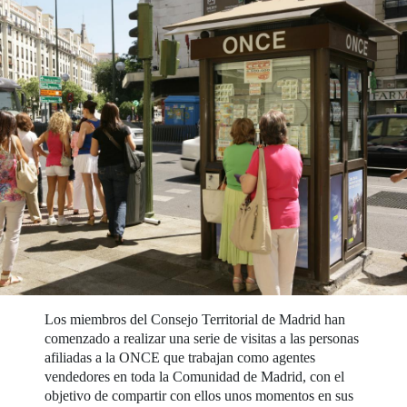
Los miembros del Consejo Territorial de Madrid han
comenzado a realizar una serie de visitas a las personas
afiliadas a la ONCE que trabajan como agentes
vendedores en toda la Comunidad de Madrid, con el
objetivo de compartir con ellos unos momentos en sus