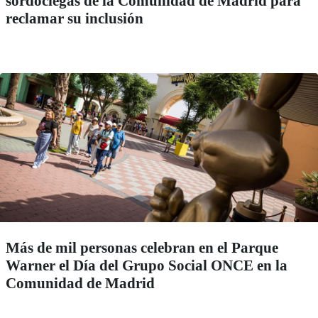
sordociegas de la Comunidad de Madrid para
reclamar su inclusión
Más de mil personas celebran en el Parque
Warner el Día del Grupo Social ONCE en la
Comunidad de Madrid