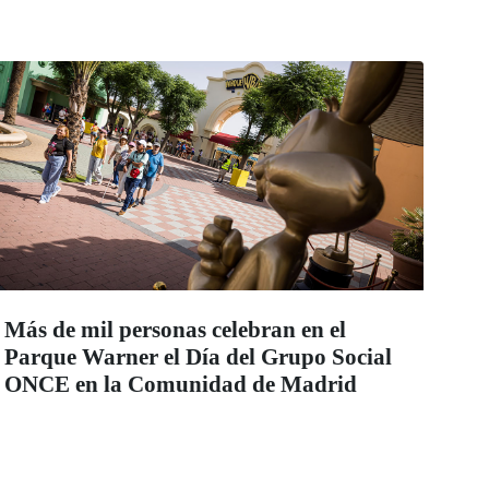
Más de mil personas celebran en el
Parque Warner el Día del Grupo Social
ONCE en la Comunidad de Madrid