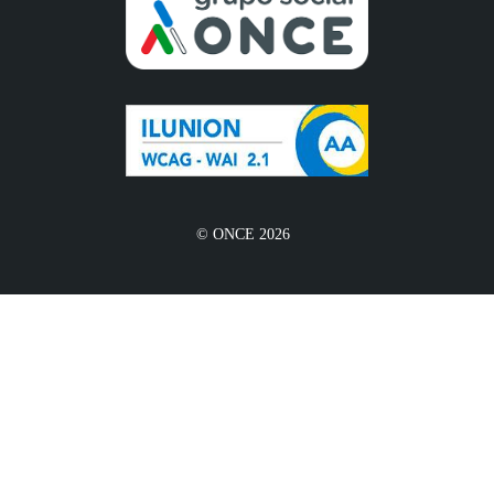
© ONCE 2026