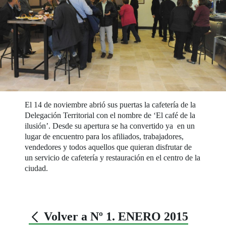
El 14 de noviembre abrió sus puertas la cafetería de la
Delegación Territorial con el nombre de ‘El café de la
ilusión’. Desde su apertura se ha convertido ya en un
lugar de encuentro para los afiliados, trabajadores,
vendedores y todos aquellos que quieran disfrutar de
un servicio de cafetería y restauración en el centro de la
ciudad.
Volver a Nº 1. ENERO 2015