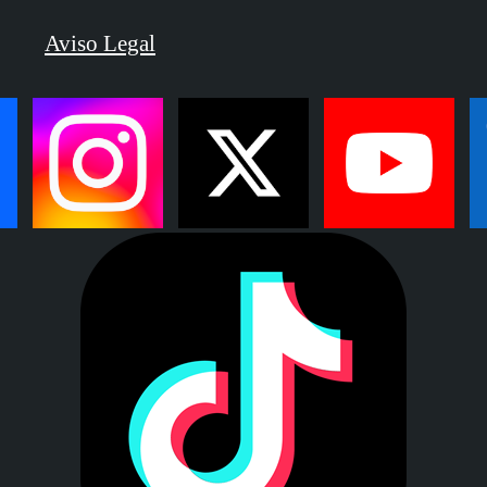
Aviso Legal