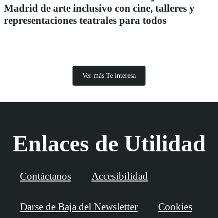
Madrid de arte inclusivo con cine, talleres y
representaciones teatrales para todos
Ver más Te interesa
Enlaces de Utilidad
Contáctanos
Accesibilidad
Darse de Baja del Newsletter
Cookies