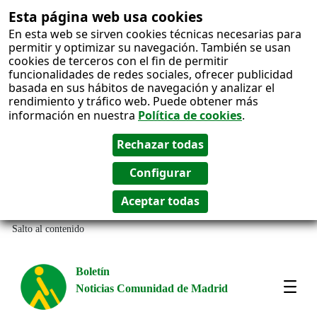
Esta página web usa cookies
En esta web se sirven cookies técnicas necesarias para
permitir y optimizar su navegación. También se usan
cookies de terceros con el fin de permitir
funcionalidades de redes sociales, ofrecer publicidad
basada en sus hábitos de navegación y analizar el
rendimiento y tráfico web. Puede obtener más
información en nuestra
Política de cookies
.
Salto al contenido
Boletín
Noticias Comunidad de Madrid
Most