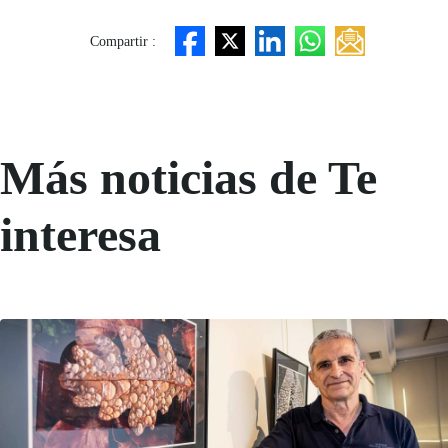
Compartir :
Más noticias de Te
interesa