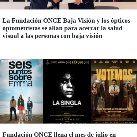
La Fundación ONCE Baja Visión y los ópticos-
optometristas se alían para acercar la salud
visual a las personas con baja visión
Fundación ONCE llena el mes de julio en