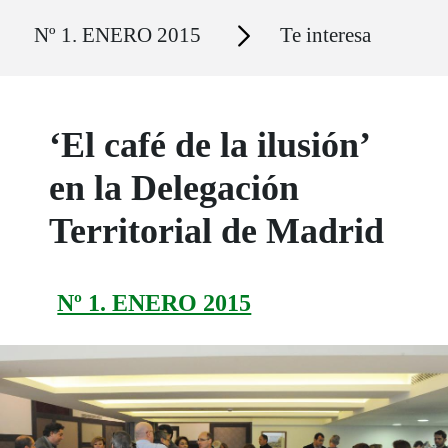
Ruta del sitio
Secciones
Nº 1. ENERO 2015
Te interesa
‘El café de la ilusión’
en la Delegación
Territorial de Madrid
Nº 1. ENERO 2015