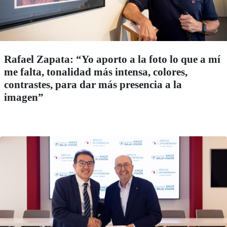
Rafael Zapata: “Yo aporto a la foto lo que a mí
me falta, tonalidad más intensa, colores,
contrastes, para dar más presencia a la
imagen”