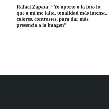
Rafael Zapata: “Yo aporto a la foto lo
que a mí me falta, tonalidad más intensa,
colores, contrastes, para dar más
presencia a la imagen”