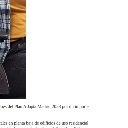
ones del Plan Adapta Madrid 2023 por un importe
ales en planta baja de edificios de uso residencial