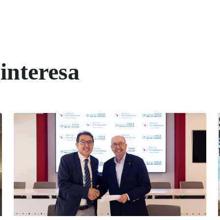
interesa