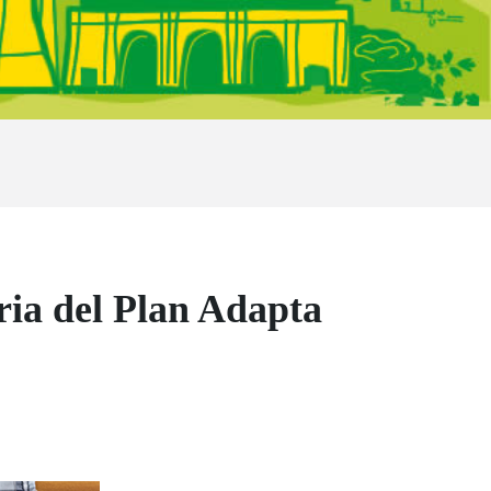
ia del Plan Adapta