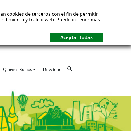
an cookies de terceros con el fin de permitir
 rendimiento y tráfico web. Puede obtener más
Quienes Somos
Directorio