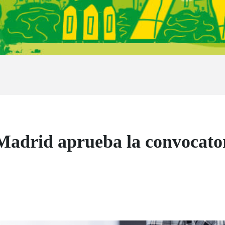
Madrid aprueba la convocator