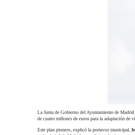
La Junta de Gobierno del Ayuntamiento de Madrid 
de cuatro millones de euros para la adaptación de 
Este plan pionero, explicó la portavoz municipal,
I