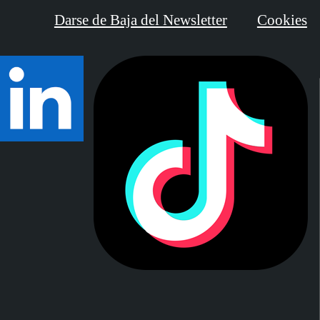
Darse de Baja del Newsletter
Cookies