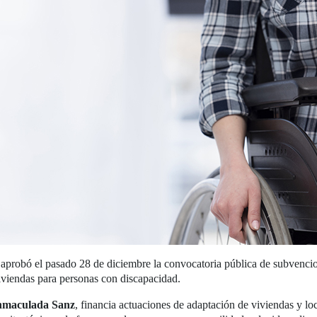
aprobó el pasado 28 de diciembre la convocatoria pública de subvenci
viviendas para personas con discapacidad.
nmaculada Sanz
, financia actuaciones de adaptación de viviendas y loc