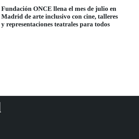
Fundación ONCE llena el mes de julio en
Madrid de arte inclusivo con cine, talleres
y representaciones teatrales para todos
d