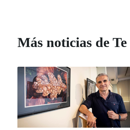
Más noticias de Te 