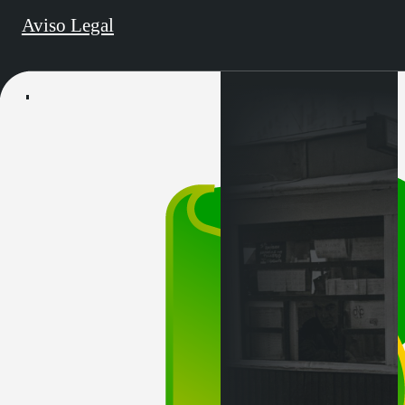
Aviso Legal