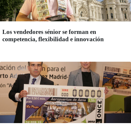
Los vendedores sénior se forman en
competencia, flexibilidad e innovación