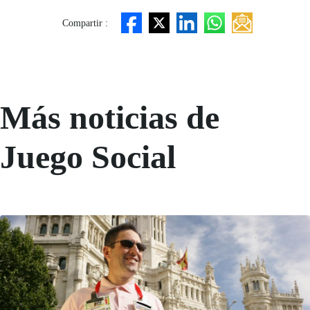
Compartir :
Más noticias de
Juego Social