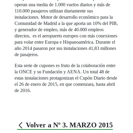
operan una media de 1.000 vuelos diarios y más de
110.000 pasajeros utilizan diariamente sus
instalaciones. Motor de desarrollo económico para la
Comunidad de Madrid a la que aporta un 10% del PIB,
y generador de empleo, más de 40.000 empleos
directos, es el aeropuerto europeo con más conexiones
para volar entre Europa e Hispanoamérica. Durante el
año 2014 pasaron por sus instalaciones 41,83 millones
de pasajeros.
Esta serie de cupones es fruto de la colaboración entre
la ONCE y su Fundación y AENA. Un total 48 de
estas instalaciones protagonizan el Cupón Diario desde
el 26 de enero de 2015, en que comenzara, hasta abril
de 2016.
Volver a Nº 3. MARZO 2015