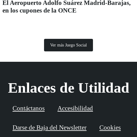
El Aeropuerto Adolfo Suárez Madrid-Barajas,
en los cupones de la ONCE
Ver más Juego Social
Enlaces de Utilidad
Contáctanos
Accesibilidad
Darse de Baja del Newsletter
Cookies