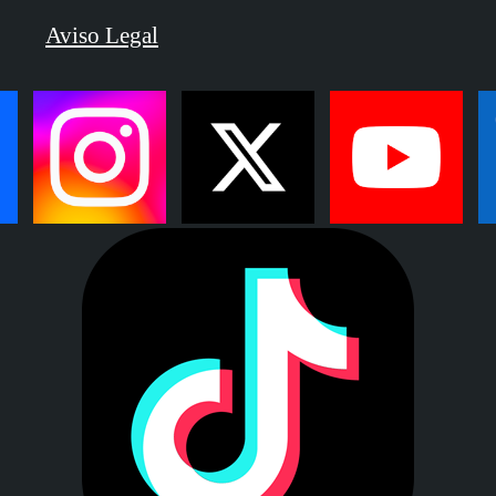
Aviso Legal