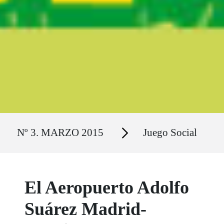
Ruta del sitio
Secciones
Nº 3. MARZO 2015
Juego Social
El Aeropuerto Adolfo
Suárez Madrid-