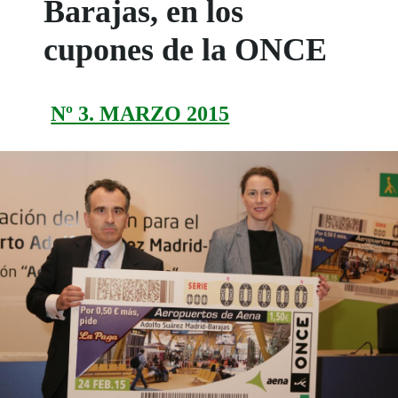
Barajas, en los
cupones de la ONCE
Nº 3. MARZO 2015