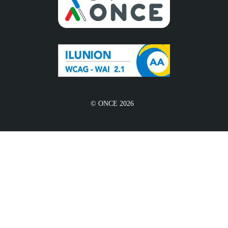
© ONCE 2026