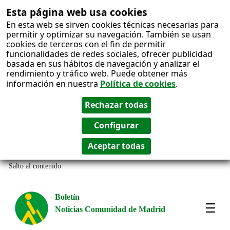
Esta página web usa cookies
En esta web se sirven cookies técnicas necesarias para
permitir y optimizar su navegación. También se usan
cookies de terceros con el fin de permitir
funcionalidades de redes sociales, ofrecer publicidad
basada en sus hábitos de navegación y analizar el
rendimiento y tráfico web. Puede obtener más
información en nuestra
Política de cookies
.
Salto al contenido
Boletín
Noticias Comunidad de Madrid
Most