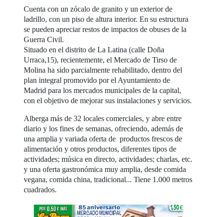
Cuenta con un zócalo de granito y un exterior de
ladrillo, con un piso de altura interior. En su estructura
se pueden apreciar restos de impactos de obuses de la
Guerra Civil.
Situado en el distrito de La Latina (calle Doña
Urraca,15), recientemente, el Mercado de Tirso de
Molina ha sido parcialmente rehabilitado, dentro del
plan integral promovido por el Ayuntamiento de
Madrid para los mercados municipales de la capital,
con el objetivo de mejorar sus instalaciones y servicios.
Alberga más de 32 locales comerciales, y abre entre
diario y los fines de semanas, ofreciendo, además de
una amplia y variada oferta de productos frescos de
alimentación y otros productos, diferentes tipos de
actividades; música en directo, actividades; charlas, etc.
y una oferta gastronómica muy amplia, desde comida
vegana, comida china, tradicional... Tiene 1.000 metros
cuadrados.