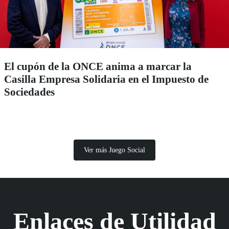
El cupón de la ONCE anima a marcar la
Casilla Empresa Solidaria en el Impuesto de
Sociedades
Ver más Juego Social
Enlaces de Utilidad