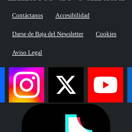
Contáctanos
Accesibilidad
Darse de Baja del Newsletter
Cookies
Aviso Legal