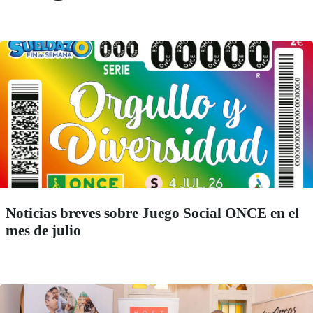
Noticias breves sobre Juego Social ONCE en el
mes de julio