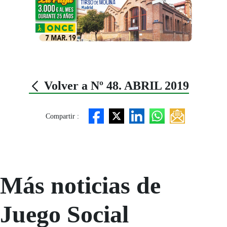
Volver a Nº 48. ABRIL 2019
Compartir :
Más noticias de
Juego Social