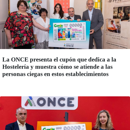
La ONCE presenta el cupón que dedica a la
Hostelería y muestra cómo se atiende a las
personas ciegas en estos establecimientos