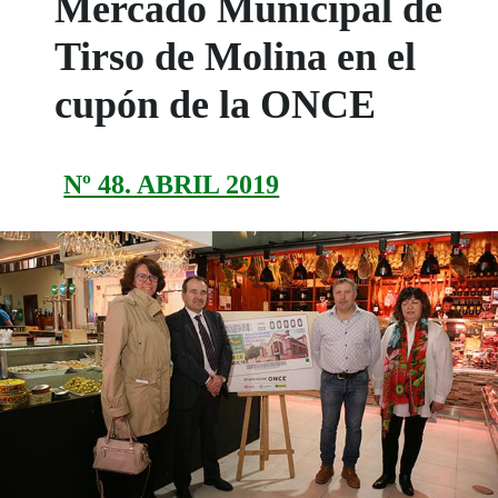
Mercado Municipal de
Tirso de Molina en el
cupón de la ONCE
Nº 48. ABRIL 2019