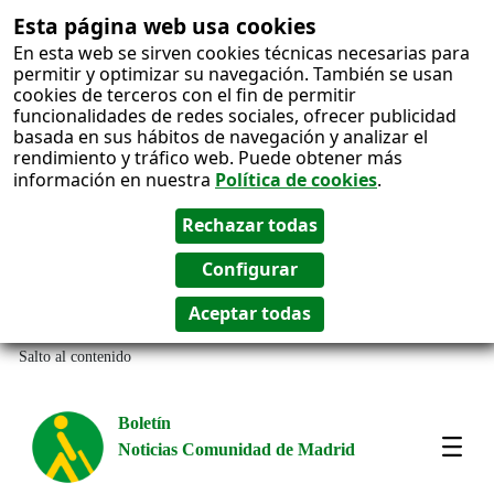
Esta página web usa cookies
En esta web se sirven cookies técnicas necesarias para
permitir y optimizar su navegación. También se usan
cookies de terceros con el fin de permitir
funcionalidades de redes sociales, ofrecer publicidad
basada en sus hábitos de navegación y analizar el
rendimiento y tráfico web. Puede obtener más
información en nuestra
Política de cookies
.
Salto al contenido
Boletín
Noticias Comunidad de Madrid
Most