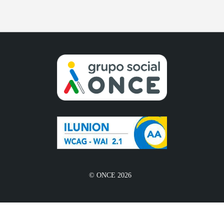
© ONCE 2026