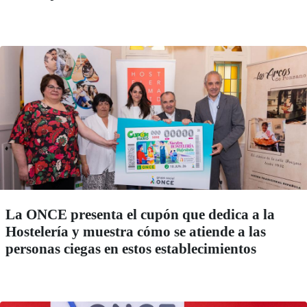
La ONCE presenta el cupón que dedica a la
Hostelería y muestra cómo se atiende a las
personas ciegas en estos establecimientos