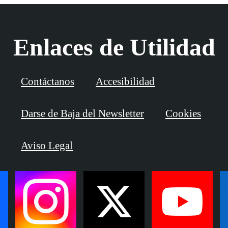
Enlaces de Utilidad
Contáctanos
Accesibilidad
Darse de Baja del Newsletter
Cookies
Aviso Legal