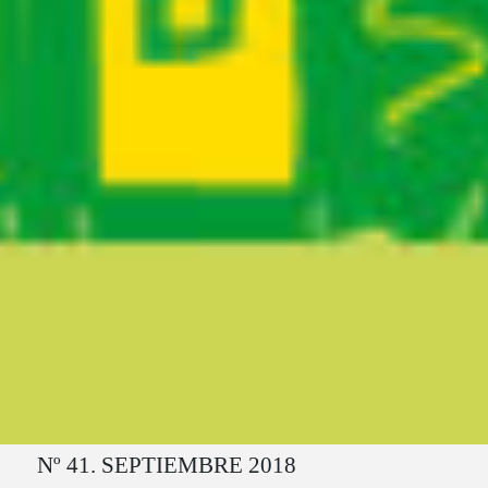
Ruta del sitio
Nº 41. SEPTIEMBRE 2018