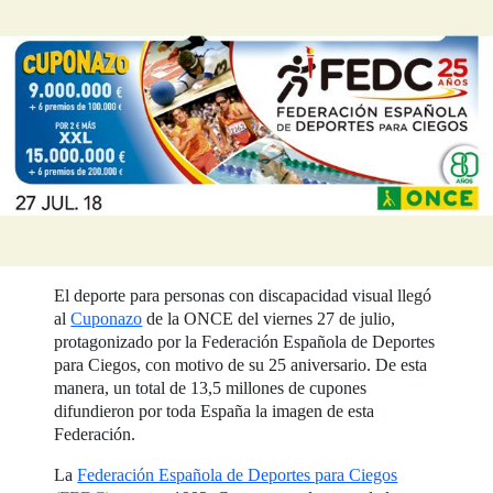
El deporte para personas con discapacidad visual llegó
al
Cuponazo
de la ONCE del viernes 27 de julio,
protagonizado por la Federación Española de Deportes
para Ciegos, con motivo de su 25 aniversario. De esta
manera, un total de 13,5 millones de cupones
difundieron por toda España la imagen de esta
Federación.
La
Federación Española de Deportes para Ciegos