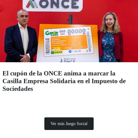
El cupón de la ONCE anima a marcar la
Casilla Empresa Solidaria en el Impuesto de
Sociedades
Ver más Juego Social