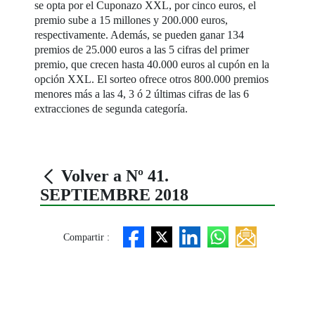
se opta por el Cuponazo XXL, por cinco euros, el
premio sube a 15 millones y 200.000 euros,
respectivamente. Además, se pueden ganar 134
premios de 25.000 euros a las 5 cifras del primer
premio, que crecen hasta 40.000 euros al cupón en la
opción XXL. El sorteo ofrece otros 800.000 premios
menores más a las 4, 3 ó 2 últimas cifras de las 6
extracciones de segunda categoría.
Volver a Nº 41.
SEPTIEMBRE 2018
Compartir :