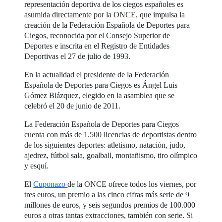
representación deportiva de los ciegos españoles es
asumida directamente por la ONCE, que impulsa la
creación de la Federación Española de Deportes para
Ciegos, reconocida por el Consejo Superior de
Deportes e inscrita en el Registro de Entidades
Deportivas el 27 de julio de 1993.
En la actualidad el presidente de la Federación
Española de Deportes para Ciegos es Ángel Luis
Gómez Blázquez, elegido en la asamblea que se
celebró el 20 de junio de 2011.
La Federación Española de Deportes para Ciegos
cuenta con más de 1.500 licencias de deportistas dentro
de los siguientes deportes: atletismo, natación, judo,
ajedrez, fútbol sala, goalball, montañismo, tiro olímpico
y esquí.
El
Cuponazo
de la ONCE ofrece todos los viernes, por
tres euros, un premio a las cinco cifras más serie de 9
millones de euros, y seis segundos premios de 100.000
euros a otras tantas extracciones, también con serie. Si