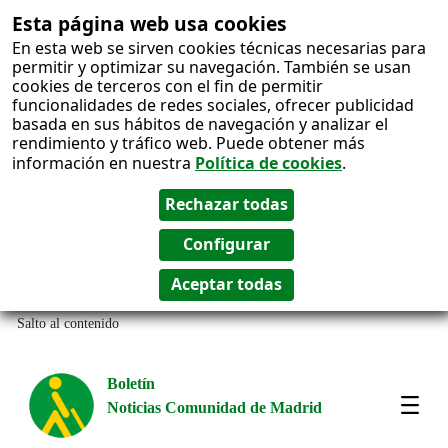
Esta página web usa cookies
En esta web se sirven cookies técnicas necesarias para
permitir y optimizar su navegación. También se usan
cookies de terceros con el fin de permitir
funcionalidades de redes sociales, ofrecer publicidad
basada en sus hábitos de navegación y analizar el
rendimiento y tráfico web. Puede obtener más
información en nuestra
Política de cookies
.
Salto al contenido
Boletín
Noticias Comunidad de Madrid
Most