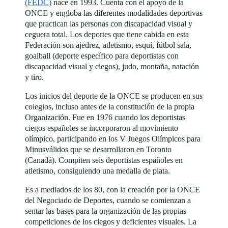
(FEDC)
nace en 1993. Cuenta con el apoyo de la
ONCE y engloba las diferentes modalidades deportivas
que practican las personas con discapacidad visual y
ceguera total. Los deportes que tiene cabida en esta
Federación son ajedrez, atletismo, esquí, fútbol sala,
goalball (deporte específico para deportistas con
discapacidad visual y ciegos), judo, montaña, natación
y tiro.
Los inicios del deporte de la ONCE se producen en sus
colegios, incluso antes de la constitución de la propia
Organización. Fue en 1976 cuando los deportistas
ciegos españoles se incorporaron al movimiento
olímpico, participando en los V Juegos Olímpicos para
Minusválidos que se desarrollaron en Toronto
(Canadá). Compiten seis deportistas españoles en
atletismo, consiguiendo una medalla de plata.
Es a mediados de los 80, con la creación por la ONCE
del Negociado de Deportes, cuando se comienzan a
sentar las bases para la organización de las propias
competiciones de los ciegos y deficientes visuales. La