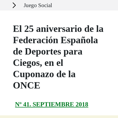
Secciones
Juego Social
El 25 aniversario de la
Federación Española
de Deportes para
Ciegos, en el
Cuponazo de la
ONCE
Nº 41. SEPTIEMBRE 2018