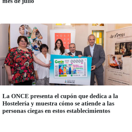
mes de julio
La ONCE presenta el cupón que dedica a la
Hostelería y muestra cómo se atiende a las
personas ciegas en estos establecimientos