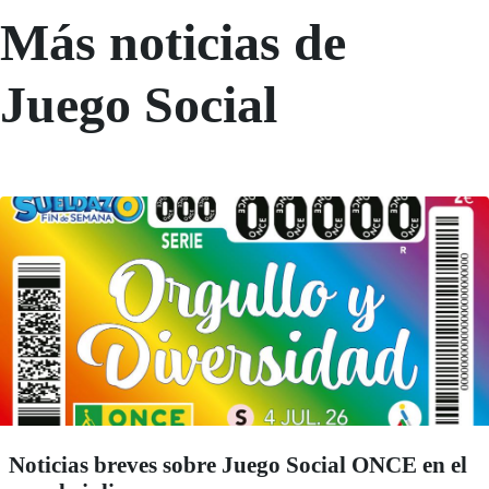
Más noticias de
Juego Social
Noticias breves sobre Juego Social ONCE en el