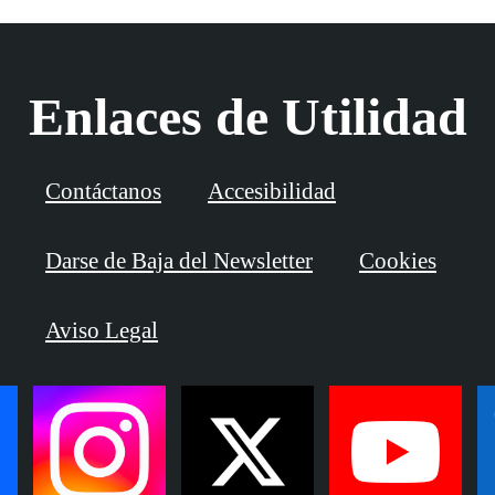
Enlaces de Utilidad
Contáctanos
Accesibilidad
Darse de Baja del Newsletter
Cookies
Aviso Legal