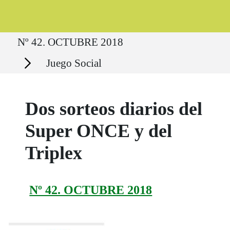
Ruta del sitio
Nº 42. OCTUBRE 2018
Secciones
Juego Social
Dos sorteos diarios del
Super ONCE y del
Triplex
Nº 42. OCTUBRE 2018