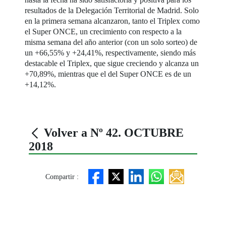
resultados de la Delegación Territorial de Madrid. Solo
en la primera semana alcanzaron, tanto el Triplex como
el Super ONCE, un crecimiento con respecto a la
misma semana del año anterior (con un solo sorteo) de
un +66,55% y +24,41%, respectivamente, siendo más
destacable el Triplex, que sigue creciendo y alcanza un
+70,89%, mientras que el del Super ONCE es de un
+14,12%.
Volver a Nº 42. OCTUBRE
2018
Compartir :