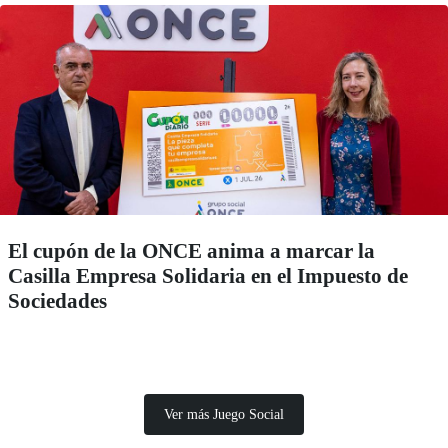
El cupón de la ONCE anima a marcar la
Casilla Empresa Solidaria en el Impuesto de
Sociedades
Ver más Juego Social