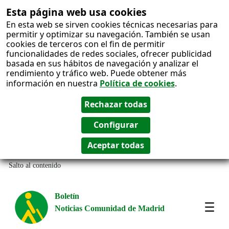
Esta página web usa cookies
En esta web se sirven cookies técnicas necesarias para
permitir y optimizar su navegación. También se usan
cookies de terceros con el fin de permitir
funcionalidades de redes sociales, ofrecer publicidad
basada en sus hábitos de navegación y analizar el
rendimiento y tráfico web. Puede obtener más
información en nuestra
Política de cookies
.
Salto al contenido
Boletín
Noticias Comunidad de Madrid
Most