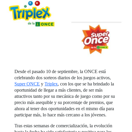
Desde el pasado 10 de septiembre, la ONCE está
celebrando dos sorteos diarios de los juegos activos,
Super ONCE
y
Triplex
, con los que se ha brindado la
oportunidad de llegar a más clientes, de ser más
atractivos tanto por su mecánica de juego como por su
precio más asequible y su porcentaje de premios, que
ahora al tener dos oportunidades en el mismo día para
participar más, lo hace más cercano a los jóvenes.
Tras estas semanas de comercialización, la evolución
hasta la fecha ha sido satisfactoria y positiva para los