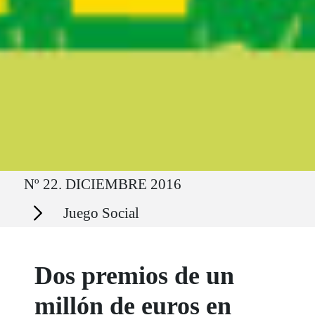
Ruta del sitio
Nº 22. DICIEMBRE 2016
Secciones
Juego Social
Dos premios de un
millón de euros en