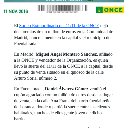
El
Sorteo Extraordinario del 11/11 de la ONCE
dejó
dos premios de un millón de euros en la Comunidad de
Madrid, concretamente en la capital y el municipio de
Fuenlabrada.
En Madrid,
Miguel Ángel Montero Sánchez
, afiliado
a la ONCE y vendedor de la Organización, es quien
llevó la suerte del 11/11 de la ONCE a la capital, desde
su punto de venta situado en el quiosco de la calle
Arturo Soria, número 2.
En Fuenlabrada,
Daniel Álvarez Gómez
vendió el
cupón agraciado con un millón de euros desde su lugar
de venta, en la calle Ana Frank del barrio fuenlabreño
de Loranca, donde repartió la suerte entre sus clientes
habituales, muchos de ellos gente joven de dicho
barrio.