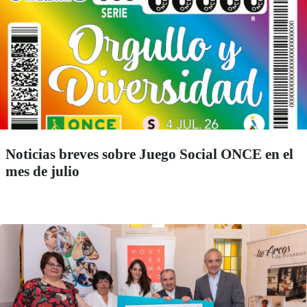
Noticias breves sobre Juego Social ONCE en el
mes de julio