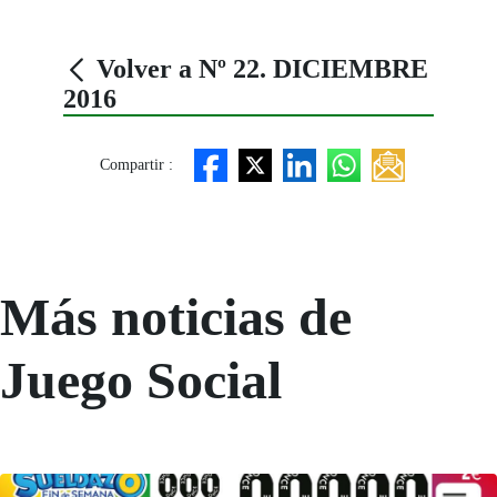
Volver a Nº 22. DICIEMBRE
2016
Compartir :
Más noticias de
Juego Social