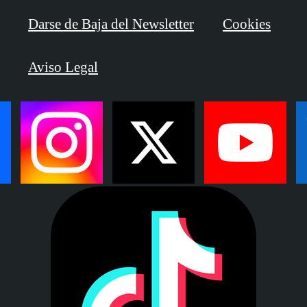
Darse de Baja del Newsletter
Cookies
Aviso Legal