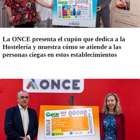
La ONCE presenta el cupón que dedica a la
Hostelería y muestra cómo se atiende a las
personas ciegas en estos establecimientos