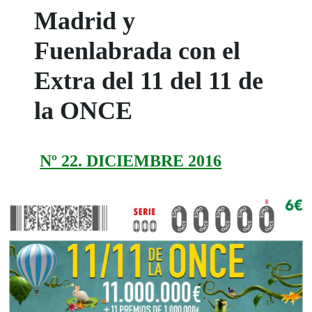
Madrid y
Fuenlabrada con el
Extra del 11 del 11 de
la ONCE
Nº 22. DICIEMBRE 2016