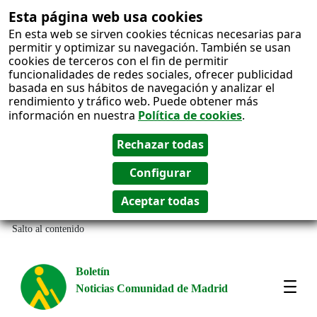
Esta página web usa cookies
En esta web se sirven cookies técnicas necesarias para
permitir y optimizar su navegación. También se usan
cookies de terceros con el fin de permitir
funcionalidades de redes sociales, ofrecer publicidad
basada en sus hábitos de navegación y analizar el
rendimiento y tráfico web. Puede obtener más
información en nuestra
Política de cookies
.
Salto al contenido
Boletín
Noticias Comunidad de Madrid
Most