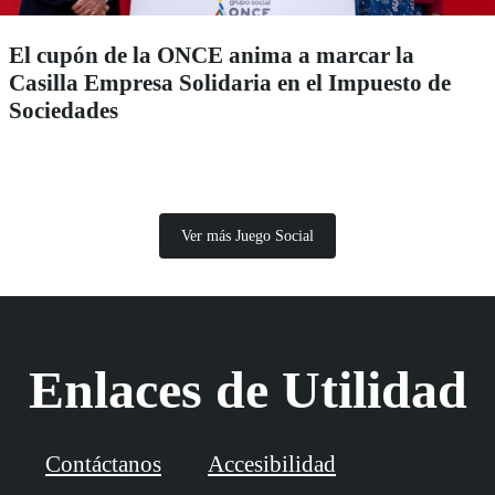
El cupón de la ONCE anima a marcar la
Casilla Empresa Solidaria en el Impuesto de
Sociedades
Ver más Juego Social
Enlaces de Utilidad
Contáctanos
Accesibilidad