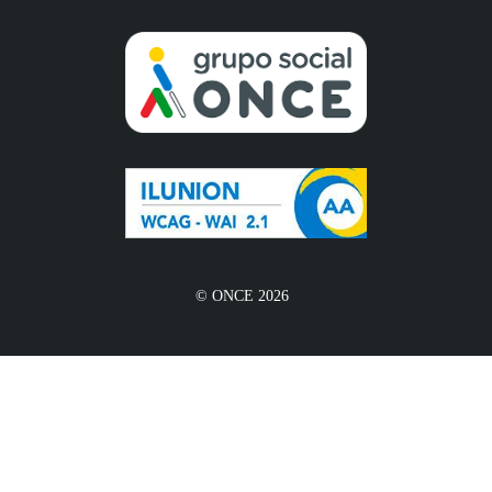
© ONCE 2026