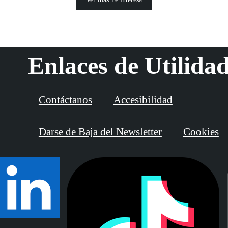
Enlaces de Utilida
Contáctanos
Accesibilidad
Darse de Baja del Newsletter
Cookies