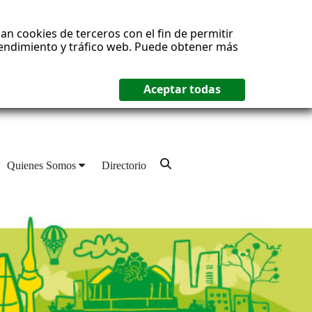
an cookies de terceros con el fin de permitir
 rendimiento y tráfico web. Puede obtener más
Quienes Somos
Directorio