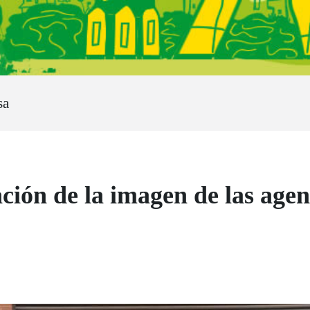
sa
ción de la imagen de las agen