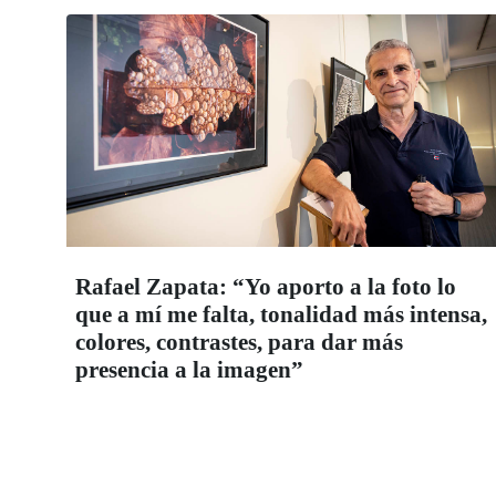
Rafael Zapata: “Yo aporto a la foto lo
que a mí me falta, tonalidad más intensa,
colores, contrastes, para dar más
presencia a la imagen”