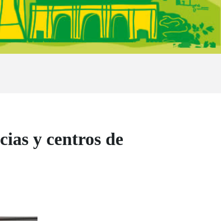
cias y centros de