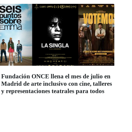
Fundación ONCE llena el mes de julio en
Madrid de arte inclusivo con cine, talleres
y representaciones teatrales para todos